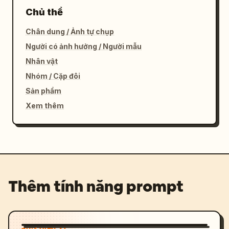
Chủ thể
Chân dung / Ảnh tự chụp
Người có ảnh hưởng / Người mẫu
Nhân vật
Nhóm / Cặp đôi
Sản phẩm
Xem thêm
Thêm tính năng prompt