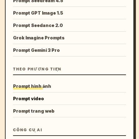
Prompt Seedream 4.5
Prompt GPT Image 1.5
Prompt Seedance 2.0
Grok Imagine Prompts
Prompt Gemini 3 Pro
THEO PHƯƠNG TIỆN
Prompt hình ảnh
Prompt video
Prompt trang web
CÔNG CỤ AI