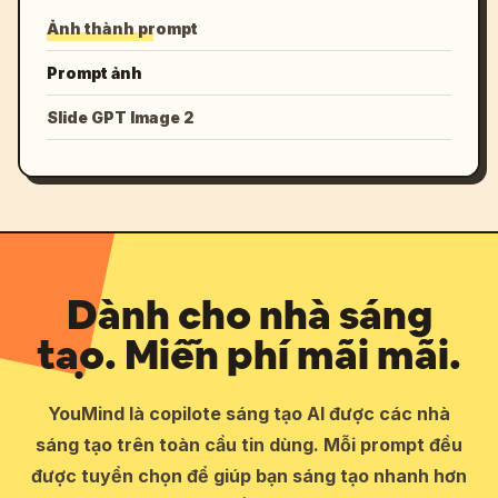
Ảnh thành prompt
Prompt ảnh
Slide GPT Image 2
Dành cho nhà sáng
tạo. Miễn phí mãi mãi.
YouMind là copilote sáng tạo AI được các nhà
sáng tạo trên toàn cầu tin dùng. Mỗi prompt đều
được tuyển chọn để giúp bạn sáng tạo nhanh hơn