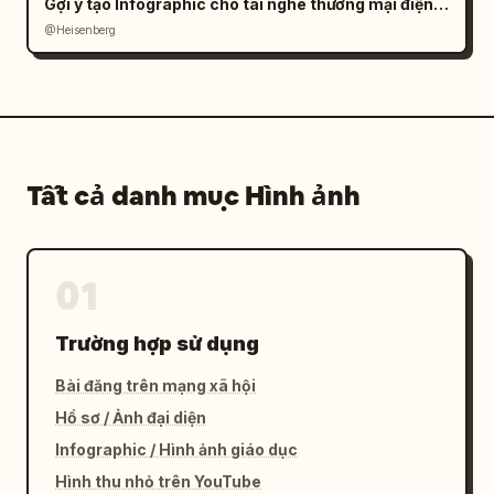
Gợi ý tạo Infographic cho tai nghe thương mại điện tử
@Heisenberg
Tất cả danh mục Hình ảnh
01
Trường hợp sử dụng
Bài đăng trên mạng xã hội
Hồ sơ / Ảnh đại diện
Infographic / Hình ảnh giáo dục
Hình thu nhỏ trên YouTube