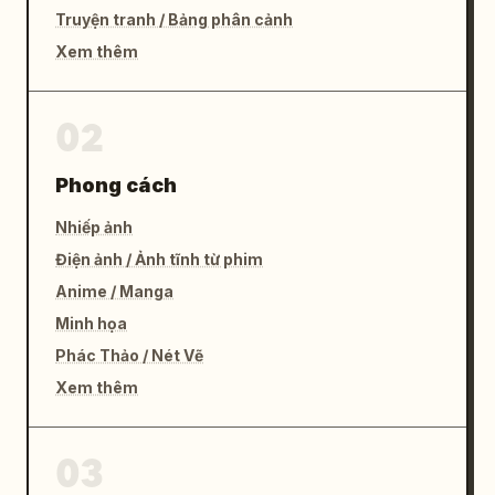
Truyện tranh / Bảng phân cảnh
Xem thêm
02
Phong cách
Nhiếp ảnh
Điện ảnh / Ảnh tĩnh từ phim
Anime / Manga
Minh họa
Phác Thảo / Nét Vẽ
Xem thêm
03