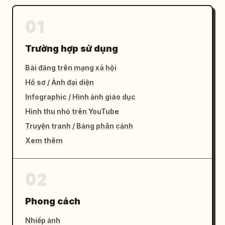
01
Trường hợp sử dụng
Bài đăng trên mạng xã hội
Hồ sơ / Ảnh đại diện
Infographic / Hình ảnh giáo dục
Hình thu nhỏ trên YouTube
Truyện tranh / Bảng phân cảnh
Xem thêm
02
Phong cách
Nhiếp ảnh