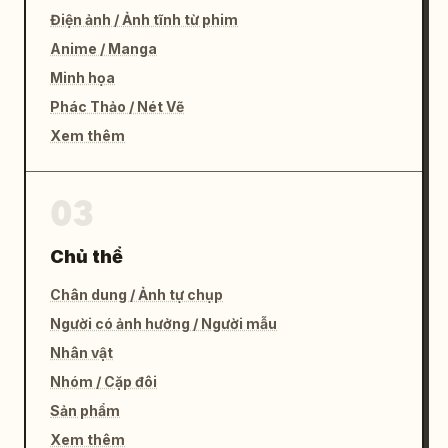
Điện ảnh / Ảnh tĩnh từ phim
Anime / Manga
Minh họa
Phác Thảo / Nét Vẽ
Xem thêm
03
Chủ thể
Chân dung / Ảnh tự chụp
Người có ảnh hưởng / Người mẫu
Nhân vật
Nhóm / Cặp đôi
Sản phẩm
Xem thêm