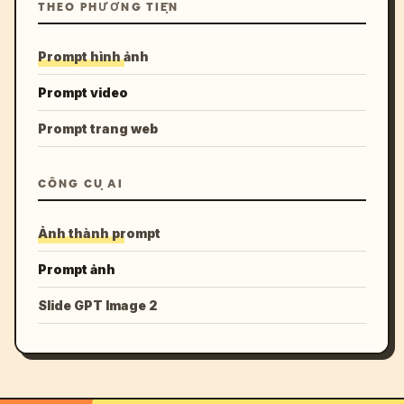
THEO PHƯƠNG TIỆN
Prompt hình ảnh
Prompt video
Prompt trang web
CÔNG CỤ AI
Ảnh thành prompt
Prompt ảnh
Slide GPT Image 2