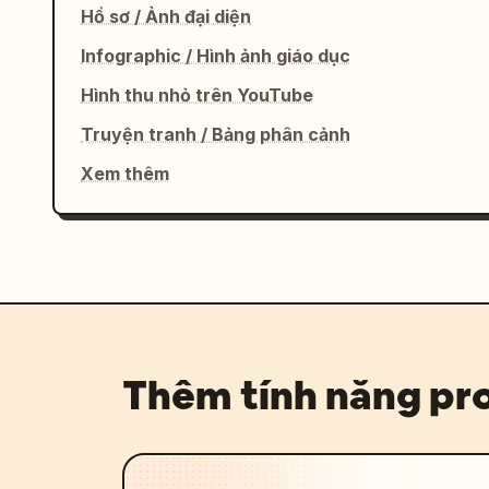
Hồ sơ / Ảnh đại diện
Infographic / Hình ảnh giáo dục
Hình thu nhỏ trên YouTube
Truyện tranh / Bảng phân cảnh
Xem thêm
Thêm tính năng p