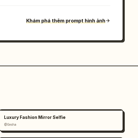
Khám phá thêm prompt hình ảnh
Luxury Fashion Mirror Selfie
@Eesha