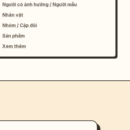
Người có ảnh hưởng / Người mẫu
Nhân vật
Nhóm / Cặp đôi
Sản phẩm
Xem thêm