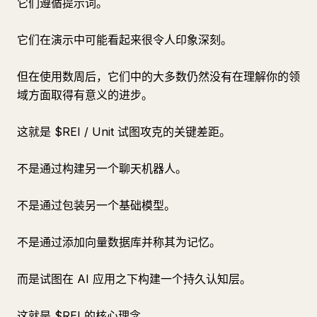
它们遵循提示词。
它们在演示中可能看起来很令人印象深刻。
但在使用数周后，它们中的大多数仍然没有在理解你的领
域方面取得有意义的进步。
这就是 $REI / Unit 试图攻克的关键差距。
不是通过构建另一个聊天机器人。
不是通过包装另一个基础模型。
不是通过添加向量数据库并称其为记忆。
而是试图在 AI 应用之下构建一个持久认知层。
这就是 $REI 的核心理念。