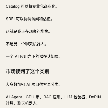
Catalog 可以将专业化商业化。
$REI 可以协调访问和估值。
这就是我正在观察的堆栈。
不是另一个聊天机器人。
一个 AI 应用之下的潜在认知层。
市场误判了这个类别
大多数加密 AI 项目很容易分类。
AI Agent、GPU 币、RAG 应用、LLM 包装器、DePIN
计算、聊天机器人。