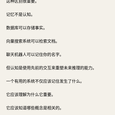
这种区别很重要。
记忆不是认知。
数据库可以存储事实。
向量搜索系统可以检索文档。
聊天机器人可以记住你的名字。
但认知是使用先前的交互来重塑未来推理的能力。
一个有用的系统不仅应该记住发生了什么。
它应该理解为什么它重要。
它应该知道哪些概念是相关的。