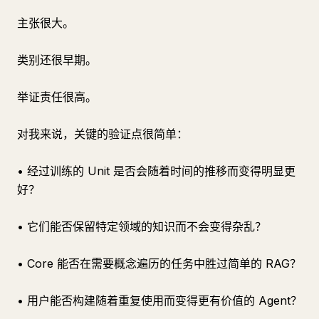
主张很大。
类别还很早期。
举证责任很高。
对我来说，关键的验证点很简单：
• 经过训练的 Unit 是否会随着时间的推移而变得明显更
好？
• 它们能否保留特定领域的知识而不会变得杂乱？
• Core 能否在需要概念遍历的任务中胜过简单的 RAG？
• 用户能否构建随着重复使用而变得更有价值的 Agent？