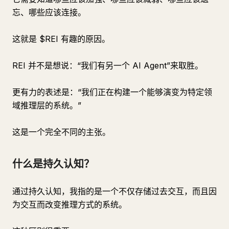
忘、哪些应该连接。
这就是 $REI 有趣的原因。
REI 并不是想说：“我们有另一个 AI Agent”来取胜。
更有力的表述是：“我们正在构建一个能够演变为特定领
域推理层的系统。”
这是一个完全不同的主张。
什么是持久认知？
通过持久认知，我指的是一个不仅存储过去交互，而且因
为交互而改变推理方式的系统。