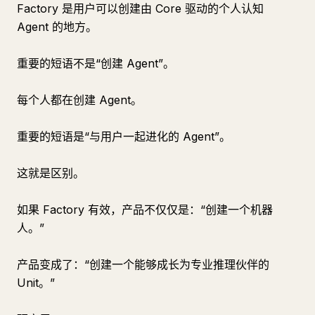
Factory 是用户可以创建由 Core 驱动的个人认知
Agent 的地方。
重要的短语不是“创建 Agent”。
每个人都在创建 Agent。
重要的短语是“与用户一起进化的 Agent”。
这就是区别。
如果 Factory 有效，产品不仅仅是：“创建一个机器
人。”
产品变成了：“创建一个能够成长为专业推理伙伴的
Unit。”