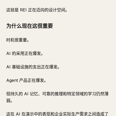
这就是 REI 正在迈向的设计空间。
为什么现在这很重要
时机很重要。
AI 的采用正在爆发。
AI 基础设施的支出正在爆发。
Agent 产品正在爆发。
但持久的 AI 记忆、可靠的推理和特定领域的学习仍然薄
弱。
这在 AI 在演示中的表现和企业实际生产需求之间造成了