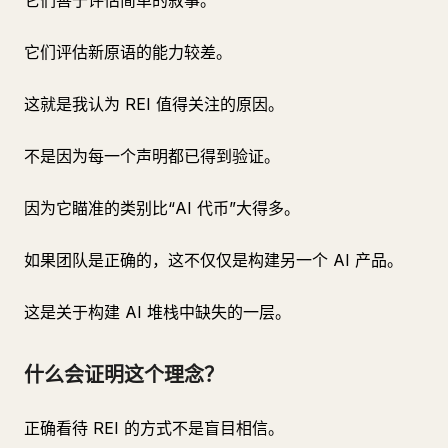
它们善于评估简单的叙事。
它们评估新原语的能力较差。
这就是我认为 REI 值得关注的原因。
不是因为每一个声明都已得到验证。
因为它瞄准的类别比“AI 代币”大得多。
如果团队是正确的，这不仅仅是构建另一个 AI 产品。
这是关于构建 AI 堆栈中缺失的一层。
什么会证明这个理念？
正确看待 REI 的方式不是盲目相信。