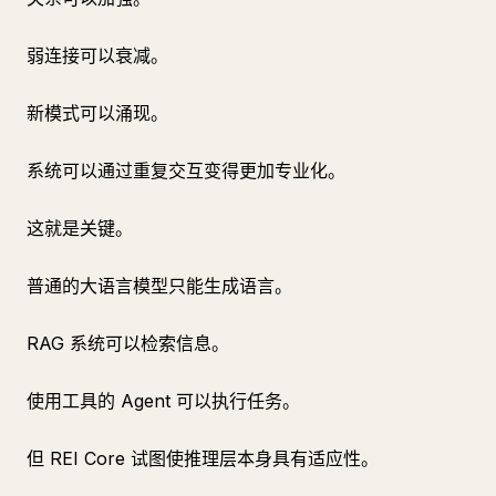
弱连接可以衰减。
新模式可以涌现。
系统可以通过重复交互变得更加专业化。
这就是关键。
普通的大语言模型只能生成语言。
RAG 系统可以检索信息。
使用工具的 Agent 可以执行任务。
但 REI Core 试图使推理层本身具有适应性。