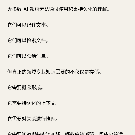
大多数 AI 系统无法通过使用积累持久化的理解。
它们可以记住文本。
它们可以检索文件。
它们可以总结信息。
但真正的领域专业知识需要的不仅仅是存储。
它需要概念形成。
它需要持久化的上下文。
它需要对关系进行推理。
它需要知道哪些应该加强、哪些应该减弱、哪些应该遗