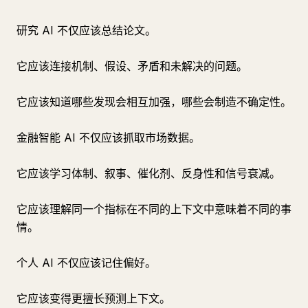
研究 AI 不仅应该总结论文。
它应该连接机制、假设、矛盾和未解决的问题。
它应该知道哪些发现会相互加强，哪些会制造不确定性。
金融智能 AI 不仅应该抓取市场数据。
它应该学习体制、叙事、催化剂、反身性和信号衰减。
它应该理解同一个指标在不同的上下文中意味着不同的事
情。
个人 AI 不仅应该记住偏好。
它应该变得更擅长预测上下文。