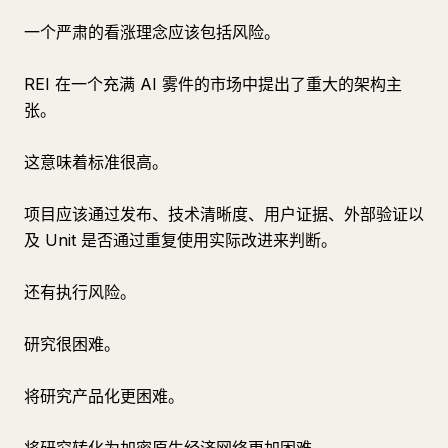
一个严肃的看涨理念应该包括风险。
REI 在一个充满 AI 雾件的市场中提出了重大的架构主
张。
这意味着标准很高。
项目应该通过发布、技术清晰度、用户证据、外部验证以
及 Unit 是否通过重复使用实际改进来判断。
还有执行风险。
研究很困难。
将研究产品化更困难。