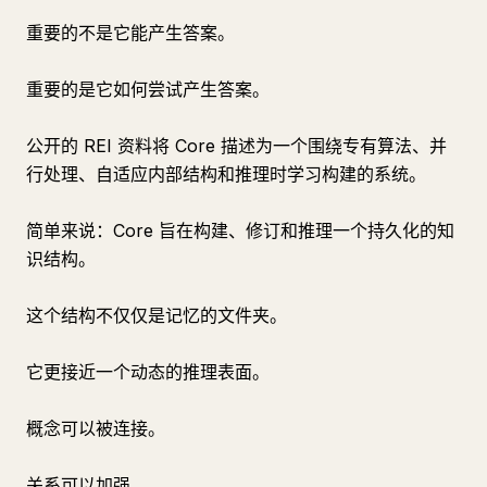
重要的不是它能产生答案。
重要的是它如何尝试产生答案。
公开的 REI 资料将 Core 描述为一个围绕专有算法、并
行处理、自适应内部结构和推理时学习构建的系统。
简单来说：Core 旨在构建、修订和推理一个持久化的知
识结构。
这个结构不仅仅是记忆的文件夹。
它更接近一个动态的推理表面。
概念可以被连接。
关系可以加强。