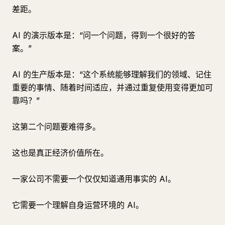
差距。
AI 的演示版本是：“问一个问题，得到一个很好的答
案。”
AI 的生产版本是：“这个系统能够理解我们的领域、记住
重要的事情、随着时间适应，并通过重复使用变得更加可
靠吗？”
这第二个问题要难得多。
这也是真正经济价值所在。
一家公司不需要一个仅仅知道通用事实的 AI。
它需要一个理解自身运营环境的 AI。