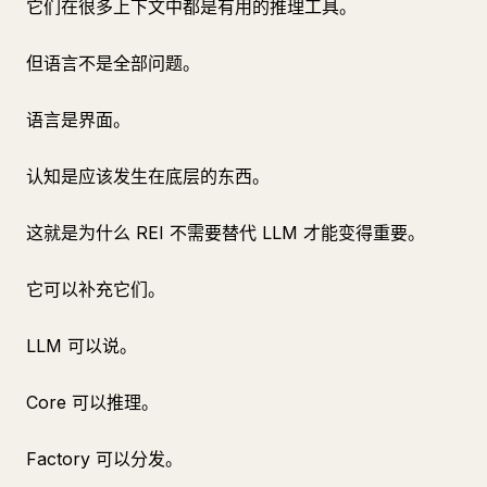
它们在很多上下文中都是有用的推理工具。
但语言不是全部问题。
语言是界面。
认知是应该发生在底层的东西。
这就是为什么 REI 不需要替代 LLM 才能变得重要。
它可以补充它们。
LLM 可以说。
Core 可以推理。
Factory 可以分发。