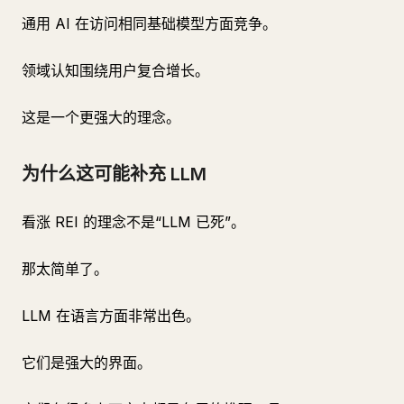
通用 AI 在访问相同基础模型方面竞争。
领域认知围绕用户复合增长。
这是一个更强大的理念。
为什么这可能补充 LLM
看涨 REI 的理念不是“LLM 已死”。
那太简单了。
LLM 在语言方面非常出色。
它们是强大的界面。