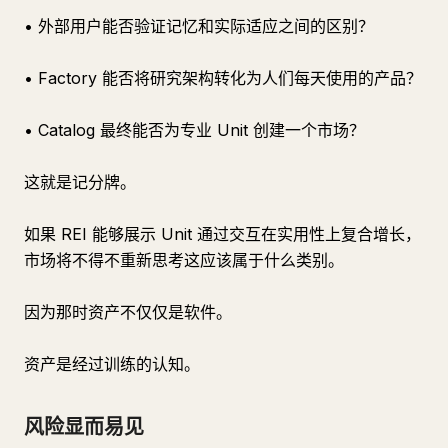
• 外部用户能否验证记忆和实际适应之间的区别？
• Factory 能否将研究架构转化为人们每天使用的产品？
• Catalog 最终能否为专业 Unit 创建一个市场？
这就是记分牌。
如果 REI 能够展示 Unit 通过交互在实用性上复合增长，
市场将不得不重新思考这应该属于什么类别。
因为那时资产不仅仅是软件。
资产是经过训练的认知。
风险显而易见