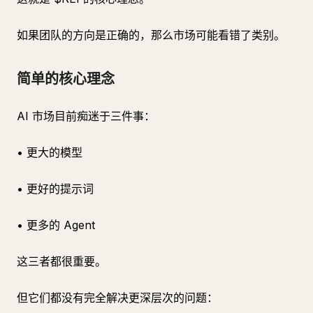
如果团队的方向是正确的，那么市场可能看错了类别。
简单的核心理念
AI 市场目前痴迷于三件事：
• 更大的模型
• 更好的提示词
• 更多的 Agent
这三者都很重要。
但它们都没有完全解决更深层次的问题：