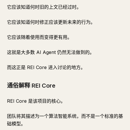
它应该知道何时旧的上文已经过时。
它应该知道何时修正应该更新未来的行为。
它应该随着使用而变得更有用。
这就是大多数 AI Agent 仍然无法做到的。
而这正是 REI Core 进入讨论的地方。
通俗解释 REI Core
REI Core 是该项目的核心。
团队将其描述为一个算法智能系统，而不是一个标准的基
础模型。