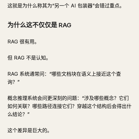
这就是为什么称其为“另一个 AI 包装器”会错过重点。
为什么这不仅仅是 RAG
RAG 很有用。
但 RAG 不是认知。
RAG 系统通常问：“哪些文档块在语义上接近这个查
询？”
概念推理系统会问更深刻的问题：“涉及哪些概念？它们
如何关联？哪些路径连接它们？穿越这个结构后会得出什
么结论？”
这个差异是巨大的。