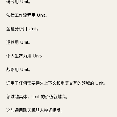
研究用 Unit。
法律工作流程用 Unit。
金融分析用 Unit。
运营用 Unit。
个人生产力用 Unit。
战略用 Unit。
适用于任何需要持久上下文和重复交互的领域的 Unit。
领域越具体，Unit 的价值就越高。
这与通用聊天机器人模式相反。