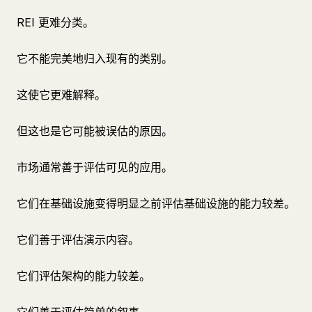
REI 更难分类。
它不能完美地归入现有的类别。
这使它更难解释。
但这也是它可能被误估的原因。
市场通常善于评估可见的应用。
它们在基础设施变得明显之前评估基础设施的能力较差。
它们善于评估演示内容。
它们评估架构的能力较差。