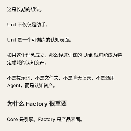
这是长期的想法。
Unit 不仅仅是助手。
Unit 是一个可训练的认知表面。
如果这个理念成立，那么经过训练的 Unit 就可能成为特
定领域的认知资产。
不是提示词、不是文件夹、不是聊天记录、不是通用
Agent，而是认知资产。
为什么 Factory 很重要
Core 是引擎。Factory 是产品表面。