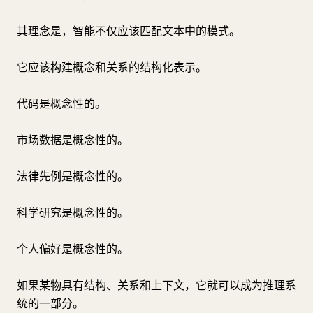
其理念是，智能不仅应该匹配文本中的模式。
它应该构建概念和关系的结构化表示。
代码是概念性的。
市场数据是概念性的。
法律先例是概念性的。
科学研究是概念性的。
个人偏好是概念性的。
如果某物具有结构、关系和上下文，它就可以成为推理系
统的一部分。