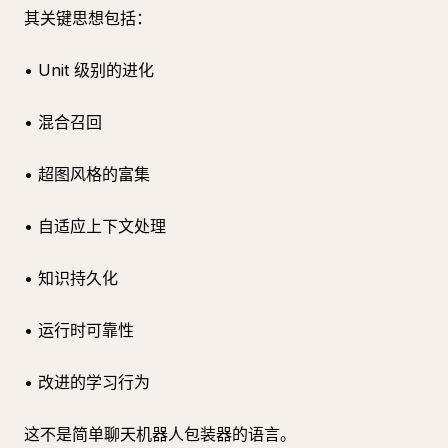
其关键思想包括：
• Unit 级别的进化
• 混合召回
• 超图风格的富集
• 自适应上下文处理
• 知识持久化
• 运行时可靠性
• 改进的学习行为
这不是简单聊天机器人包装器的语言。