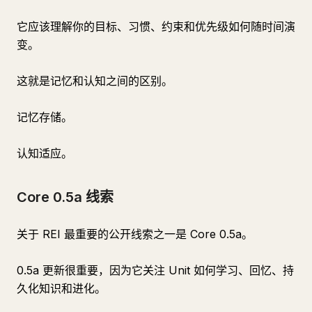
它应该理解你的目标、习惯、约束和优先级如何随时间演
变。
这就是记忆和认知之间的区别。
记忆存储。
认知适应。
Core 0.5a 线索
关于 REI 最重要的公开线索之一是 Core 0.5a。
0.5a 更新很重要，因为它关注 Unit 如何学习、回忆、持
久化知识和进化。