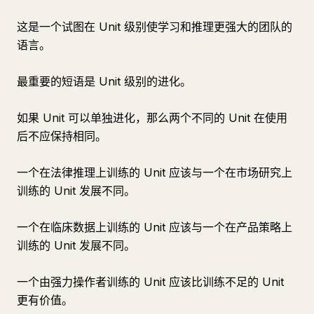
这是一个试图在 Unit 级别使学习和推理更强大的团队的
语言。
最重要的短语是 Unit 级别的进化。
如果 Unit 可以单独进化，那么两个不同的 Unit 在使用
后不应保持相同。
一个在法律推理上训练的 Unit 应该与一个在市场研究上
训练的 Unit 发展不同。
一个在临床数据上训练的 Unit 应该与一个在产品策略上
训练的 Unit 发展不同。
一个由强力操作者训练的 Unit 应该比训练不足的 Unit
更有价值。