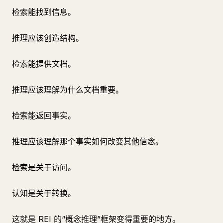
检索能找到信息。
推理应该创造结构。
检索能提供文档。
推理应该理解为什么文档重要。
检索能返回事实。
推理应该理解那个事实如何改变其他信念。
检索是关于访问。
认知是关于转换。
这就是 REI 的“概念推理”框架变得重要的地方。