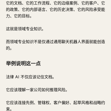
它的文档、它的工作流程、它的边缘案例、它的客户、它
的政策、它的内部语言、它的历史决策、它的风险承受能
力、它的目标。
这就是领域专业知识。
而领域专业知识不是仅通过通用聊天机器人界面就能创造
的。
举例说明这一点
法律 AI 不仅应该记住文档。
它应该理解一家公司如何推理风险。
它应该连接先例、管辖权、客户偏好、起草风格和战略约
束。