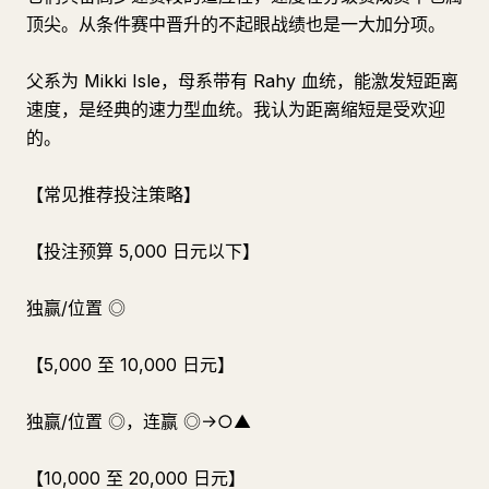
顶尖。从条件赛中晋升的不起眼战绩也是一大加分项。
父系为 Mikki Isle，母系带有 Rahy 血统，能激发短距离
速度，是经典的速力型血统。我认为距离缩短是受欢迎
的。
【常见推荐投注策略】
【投注预算 5,000 日元以下】
独赢/位置 ◎
【5,000 至 10,000 日元】
独赢/位置 ◎，连赢 ◎→○▲
【10,000 至 20,000 日元】