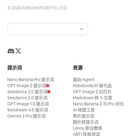
©
2026
MIND MOTOR PTE. LTD.
提示词
资源
Nano Banana Pro 提示词
面向 Agent
GPT Image 2 提示词
NotebookLM 替代品
Seedance 2.5 提示词
GPT Image 2 幻灯片
Seedance 2.0 提示词
Markdown 转 𝕏 文章
GPT Image 1.5 提示词
Nano Banana 2 与 Pro 对比
Seedream 4.5 提示词
AI 修图工具
Gemini 3 Pro 提示词
照片提示词
图片转提示词
Lenny 职业教练
ABTI 性格测试