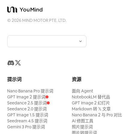
©
2026
MIND MOTOR PTE. LTD.
提示词
资源
Nano Banana Pro 提示词
面向 Agent
GPT Image 2 提示词
NotebookLM 替代品
Seedance 2.5 提示词
GPT Image 2 幻灯片
Seedance 2.0 提示词
Markdown 转 𝕏 文章
GPT Image 1.5 提示词
Nano Banana 2 与 Pro 对比
Seedream 4.5 提示词
AI 修图工具
Gemini 3 Pro 提示词
照片提示词
图片转提示词