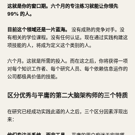
这就是你的窗口期。六个月的专注练习就能让你领先
99% 的人。
目前这个领域还是一片蓝海。
没有成熟的竞争对手。没
有相关的学位课程。没有任何认证。现在通过实践构建这
项技能的人，将成为定义这个类别的人。
六个月。这就是所需的投入。而在这之后，你将获得一项
对每个知识工作者、每个研究人员、每个依赖信息运作的
公司都极具价值的技能。
区分优秀与平庸的第二大脑架构师的三个特质
在研究已经成功实践此道的人之后，三个区分因素浮现出
来：