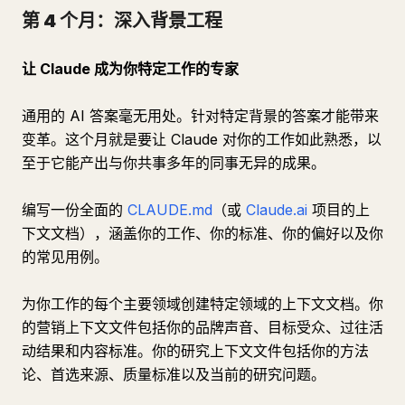
第 4 个月：深入背景工程
让 Claude 成为你特定工作的专家
通用的 AI 答案毫无用处。针对特定背景的答案才能带来
变革。这个月就是要让 Claude 对你的工作如此熟悉，以
至于它能产出与你共事多年的同事无异的成果。
编写一份全面的
CLAUDE.md
（或
Claude.ai
项目的上
下文文档），涵盖你的工作、你的标准、你的偏好以及你
的常见用例。
为你工作的每个主要领域创建特定领域的上下文文档。你
的营销上下文文件包括你的品牌声音、目标受众、过往活
动结果和内容标准。你的研究上下文文件包括你的方法
论、首选来源、质量标准以及当前的研究问题。