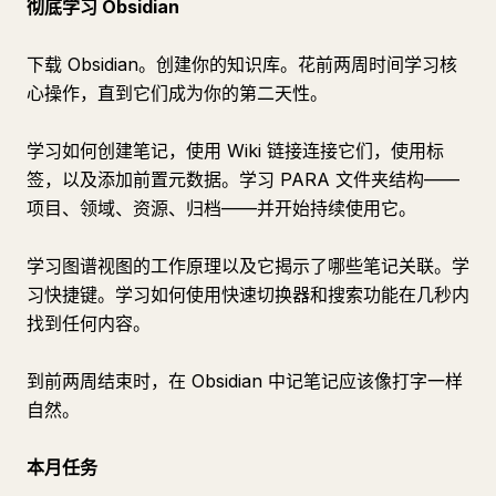
彻底学习 Obsidian
下载 Obsidian。创建你的知识库。花前两周时间学习核
心操作，直到它们成为你的第二天性。
学习如何创建笔记，使用 Wiki 链接连接它们，使用标
签，以及添加前置元数据。学习 PARA 文件夹结构——
项目、领域、资源、归档——并开始持续使用它。
学习图谱视图的工作原理以及它揭示了哪些笔记关联。学
习快捷键。学习如何使用快速切换器和搜索功能在几秒内
找到任何内容。
到前两周结束时，在 Obsidian 中记笔记应该像打字一样
自然。
本月任务