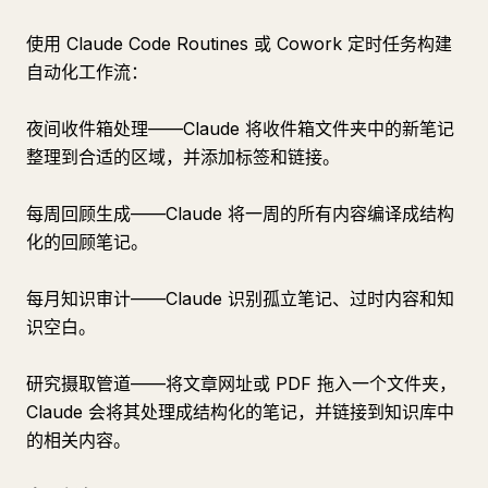
使用 Claude Code Routines 或 Cowork 定时任务构建
自动化工作流：
夜间收件箱处理——Claude 将收件箱文件夹中的新笔记
整理到合适的区域，并添加标签和链接。
每周回顾生成——Claude 将一周的所有内容编译成结构
化的回顾笔记。
每月知识审计——Claude 识别孤立笔记、过时内容和知
识空白。
研究摄取管道——将文章网址或 PDF 拖入一个文件夹，
Claude 会将其处理成结构化的笔记，并链接到知识库中
的相关内容。