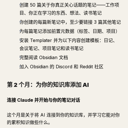
创建 50 篇关于你真正关心话题的笔记——工作项
目、你正在学习的东西、想法、读书笔记
你创建的每篇新笔记中，至少要链接 3 篇其他笔记
为每篇笔记添加前置元数据（标签、日期、项目）
安装 Templater 并为以下内容创建模板：日记、
会议笔记、项目笔记和读书笔记
完整阅读 Obsidian 文档
加入 Obsidian 的 Discord 和 Reddit 社区
第 2 个月：为你的知识库添加 AI
连接 Claude 并开始与你的笔记对话
这个月是关于将 AI 连接到你的知识库，并学习它能对你
的累积知识做些什么。