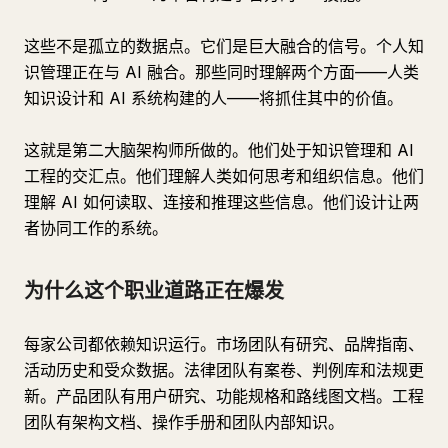
这些不是孤立的数据点。它们是巨大融合的信号。个人知
识管理正在与 AI 融合。那些同时理解两个方面——人类
知识设计和 AI 系统构建的人——将抓住其中的价值。
这就是第二大脑架构师所做的。他们处于知识管理和 AI
工程的交汇点。他们理解人类如何思考和组织信息。他们
理解 AI 如何读取、连接和推理这些信息。他们设计让两
者协同工作的系统。
为什么这个职业道路正在爆发
每家公司都依赖知识运行。市场团队有研究、品牌指南、
活动历史和受众数据。法律团队有案卷、判例库和法规更
新。产品团队有用户研究、功能规格和路线图文档。工程
团队有架构文档、操作手册和团队内部知识。