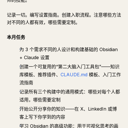
师的技能。
记录一切。编写设置指南。创建入职流程。注意哪些方法
对不同的人都有效，哪些需要定制。
本月任务
为 3 个需求不同的人设计和构建基础的 Obsidian
+ Claude 设置
创建一个可复用的“第二大脑入门工具包”——知识
库模板、推荐插件、
CLAUDE.md
模板、入门工作
流指南
记录所有三个构建中的通用模式：哪些对每个人都
适用，哪些需要定制
开始公开分享你的知识——在 X、LinkedIn 或博
客上写下你学到的内容
学习 Obsidian 的高级功能：用于可视化思考的画