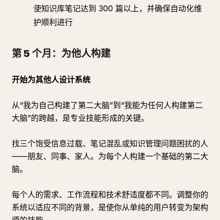
使知识库笔记达到 300 篇以上，并确保自动化维
护顺利进行
第 5 个月：为他人构建
开始为其他人设计系统
从“我为自己构建了第二大脑”到“我能为任何人构建第二
大脑”的跨越，是专业技能形成的关键。
找三个饱受信息过载、笔记混乱或知识管理问题困扰的人
——朋友、同事、家人。为每个人构建一个基础的第二大
脑。
每个人的需求、工作流程和技术舒适度都不同。调整你的
系统以适应不同的背景，是使你从单纯的用户转变为架构