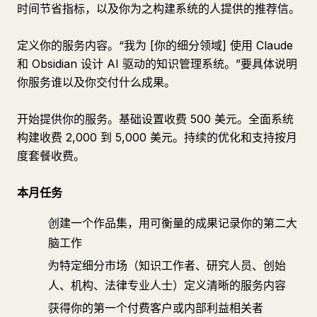
时间节省指标，以及你为之构建系统的人提供的推荐信。
定义你的服务内容。“我为 [你的细分领域] 使用 Claude
和 Obsidian 设计 AI 驱动的知识管理系统。”要具体说明
你服务谁以及你交付什么成果。
开始提供你的服务。基础设置收费 500 美元。全面系统
构建收费 2,000 到 5,000 美元。持续的优化和支持按月
度套餐收费。
本月任务
创建一个作品集，用可衡量的成果记录你的第二大
脑工作
为特定细分市场（知识工作者、研究人员、创始
人、机构、法律专业人士）定义清晰的服务内容
获得你的第一个付费客户或内部利益相关者