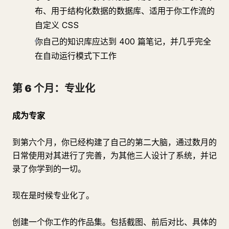
布、用于结构化数据的数据库、适用于你工作流的
自定义 CSS
你自己的知识库应达到 400 篇笔记，并几乎完全
在自动运行模式下工作
第 6 个月：专业化
成为专家
到第六个月，你已经构建了自己的第二大脑，通过数月的
日常使用对其进行了完善，为其他三人设计了系统，并记
录了你学到的一切。
现在是时候专业化了。
创建一个你工作的作品集。包括截图、前后对比、具体的