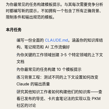
为你最常见的任务构建模板提示。与其每次需要竞争分析
时都编写新的提示，不如拥有一个包含了所有正确背景、
限制条件和输出规范的模板。
本月任务
编写一份全面的
CLAUDE.md
，涵盖你的知识库结
构、笔记规范和 AI 工作流偏好
为你关键的工作领域创建 3-5 个特定领域的上下文
文档
为你最常见的任务构建 10 个模板提示
练习背景工程：测试不同的上下文设置如何改变
Claude 的输出质量
研究其他知识工作者如何构建他们的知识库——查
看已发布的导览、卡片盒笔记法的实现以及 PKM
社区的讨论