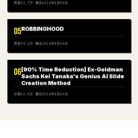
英语
11.7万
曝光
2026年8月06日
ROBBINGHOOD
05
英语
29.1万
曝光
2026年8月06日
[90% Time Reduction] Ex-Goldman
06
Sachs Kei Tanaka's Genius AI Slide
Creation Method
日语
52.8万
曝光
2026年8月06日