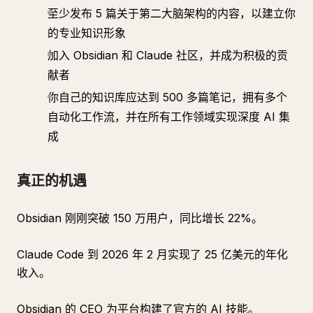
至少发布 5 篇关于第二大脑架构的内容，以建立你
的专业知识形象
加入 Obsidian 和 Claude 社区，并成为积极的贡
献者
你自己的知识库应达到 500 多篇笔记，拥有多个
自动化工作流，并在所有工作领域实现深度 AI 集
成
真正的机遇
Obsidian 刚刚突破 150 万用户，同比增长 22%。
Claude Code 到 2026 年 2 月实现了 25 亿美元的年化
收入。
Obsidian 的 CEO 为平台构建了官方的 AI 技能。