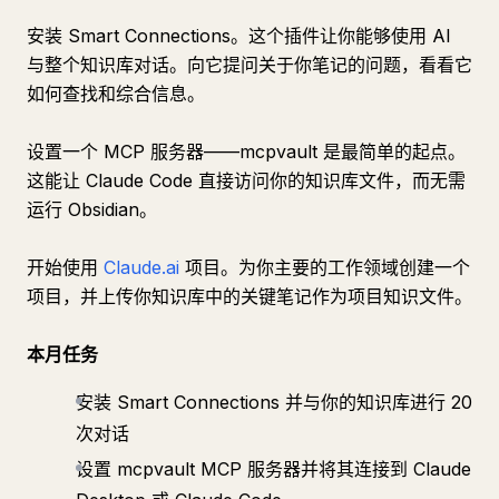
安装 Smart Connections。这个插件让你能够使用 AI
与整个知识库对话。向它提问关于你笔记的问题，看看它
如何查找和综合信息。
设置一个 MCP 服务器——mcpvault 是最简单的起点。
这能让 Claude Code 直接访问你的知识库文件，而无需
运行 Obsidian。
开始使用
Claude.ai
项目。为你主要的工作领域创建一个
项目，并上传你知识库中的关键笔记作为项目知识文件。
本月任务
安装 Smart Connections 并与你的知识库进行 20
次对话
设置 mcpvault MCP 服务器并将其连接到 Claude