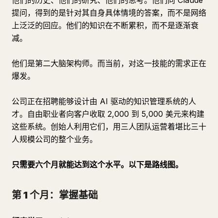
他们的历史、他们的研究、他们的思考。他们向 Claude
提问，得到的是针对其自身具体情境的答案，而不是网络
上泛泛的回应。他们的知识在不断累积，而不是逐渐衰
减。
他们是第二大脑架构师。而当前，对这一技能的需求正在
爆发。
公司正在招聘能够设计由 AI 驱动的知识管理系统的人
才。自由职业者向客户收取 2,000 到 5,000 美元来构建
这些系统。创始人利用它们，用三人团队运营着堪比三十
人规模公司的整个业务。
只需要六个月就能达到这个水平。以下是路线图。
第 1 个月：掌握基础