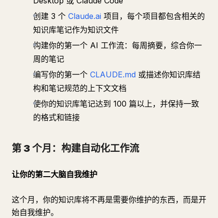
Desktop 或 Claude Code
创建 3 个
Claude.ai
项目，每个项目都包含相关的
知识库笔记作为知识文件
构建你的第一个 AI 工作流：每周摘要，综合你一
周的笔记
编写你的第一个
CLAUDE.md
或描述你知识库结
构和笔记规范的上下文文档
使你的知识库笔记达到 100 篇以上，并保持一致
的格式和链接
第 3 个月：构建自动化工作流
让你的第二大脑自我维护
这个月，你的知识库将不再是需要你维护的东西，而是开
始自我维护。