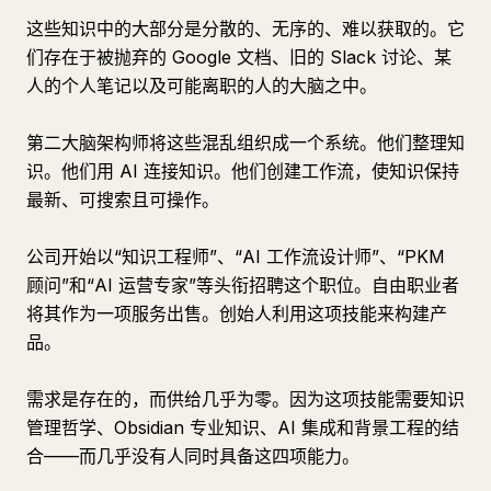
这些知识中的大部分是分散的、无序的、难以获取的。它
们存在于被抛弃的 Google 文档、旧的 Slack 讨论、某
人的个人笔记以及可能离职的人的大脑之中。
第二大脑架构师将这些混乱组织成一个系统。他们整理知
识。他们用 AI 连接知识。他们创建工作流，使知识保持
最新、可搜索且可操作。
公司开始以“知识工程师”、“AI 工作流设计师”、“PKM
顾问”和“AI 运营专家”等头衔招聘这个职位。自由职业者
将其作为一项服务出售。创始人利用这项技能来构建产
品。
需求是存在的，而供给几乎为零。因为这项技能需要知识
管理哲学、Obsidian 专业知识、AI 集成和背景工程的结
合——而几乎没有人同时具备这四项能力。