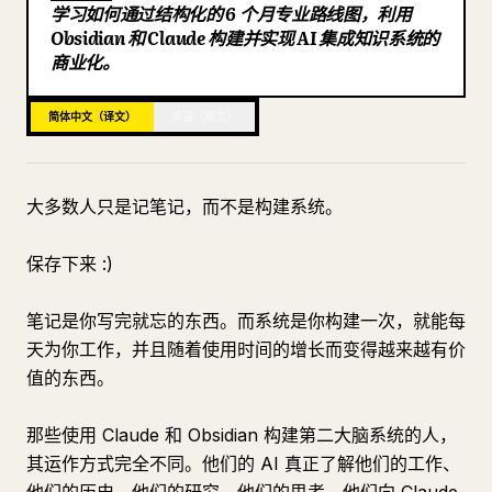
学习如何通过结构化的 6 个月专业路线图，利用
博客
Obsidian 和 Claude 构建并实现 AI 集成知识系统的
商业化。
更新
简体中文（译文）
英语（原文）
大多数人只是记笔记，而不是构建系统。
保存下来 :)
笔记是你写完就忘的东西。而系统是你构建一次，就能每
天为你工作，并且随着使用时间的增长而变得越来越有价
值的东西。
那些使用 Claude 和 Obsidian 构建第二大脑系统的人，
其运作方式完全不同。他们的 AI 真正了解他们的工作、