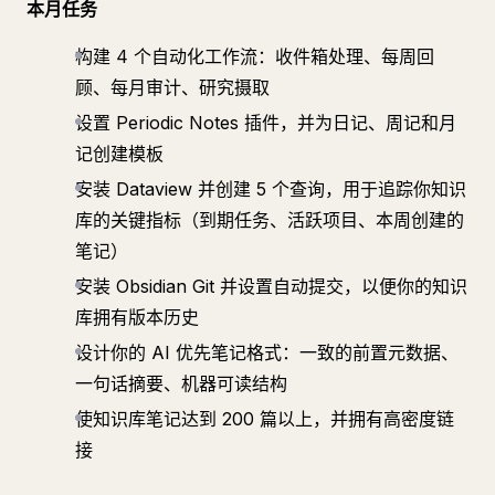
本月任务
构建 4 个自动化工作流：收件箱处理、每周回
顾、每月审计、研究摄取
设置 Periodic Notes 插件，并为日记、周记和月
记创建模板
安装 Dataview 并创建 5 个查询，用于追踪你知识
库的关键指标（到期任务、活跃项目、本周创建的
笔记）
安装 Obsidian Git 并设置自动提交，以便你的知识
库拥有版本历史
设计你的 AI 优先笔记格式：一致的前置元数据、
一句话摘要、机器可读结构
使知识库笔记达到 200 篇以上，并拥有高密度链
接