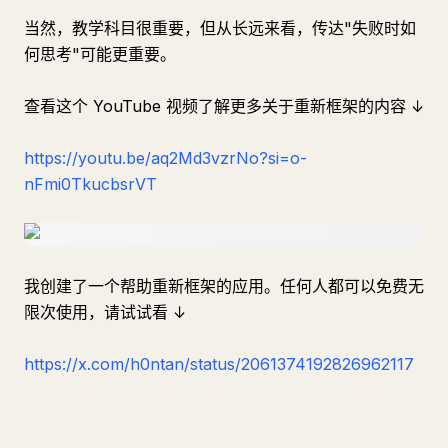
当然，教学科目很重要，但从长远来看，传达"失败时如
何思考"可能更重要。
查看这个 YouTube 视频了解更多关于重新框架的内容 ↓
https://youtu.be/aq2Md3vzrNo?si=o-
nFmi0TkucbsrVT
我创建了一个帮助重新框架的应用。任何人都可以免费无
限次使用，请试试看 ↓
https://x.com/h0ntan/status/2061374192826962117