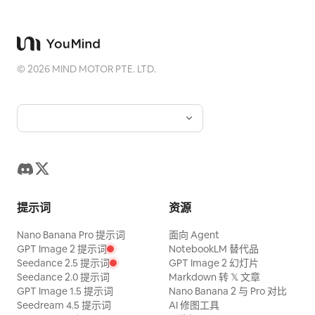
©
2026
MIND MOTOR PTE. LTD.
提示词
资源
Nano Banana Pro 提示词
面向 Agent
GPT Image 2 提示词
NotebookLM 替代品
Seedance 2.5 提示词
GPT Image 2 幻灯片
Seedance 2.0 提示词
Markdown 转 𝕏 文章
GPT Image 1.5 提示词
Nano Banana 2 与 Pro 对比
Seedream 4.5 提示词
AI 修图工具