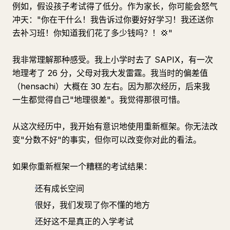
例如，假设孩子考试得了低分。作为家长，你可能会怒气
冲天："你在干什么！我告诉过你要好好学习！我还送你
去补习班！你知道我们花了多少钱吗？！💢"
我非常理解那种感受。我上小学时去了 SAPIX，有一次
地理考了 26 分，父母对我大发雷霆。我当时的偏差值
（hensachi）大概在 30 左右。因为那次经历，后来我
一生都觉得自己"地理很差"。我觉得那很可惜。
从这次经历中，我开始有意识地使用重新框架。你无法改
变"分数不好"的事实，但你可以改变你对此的看法。
如果你重新框架一个糟糕的考试结果：
还有成长空间
很好，我们发现了你不懂的地方
还好这不是真正的入学考试