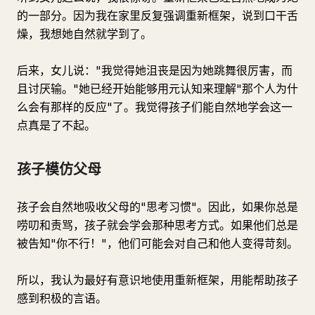
的一部分。因为我在家里反复强调重新框架，说到口干舌
燥，我想她自然就学到了。
后来，女儿说："我觉得她沮丧是因为她跳舞很厉害，而
且讨厌输。"她已经开始能够用元认知来理解"那个人为什
么会有那样的反应"了。我觉得孩子们能自然地学会这一
点真是了不起。
孩子模仿父母
孩子会自然地吸收父母的"思考习惯"。因此，如果你总是
唠叨和责骂，孩子就会学会那种思考方式。如果他们总是
被告知"你不行！"，他们可能会对自己和他人变得苛刻。
所以，我认为最好有意识地使用重新框架，用能帮助孩子
感到积极的言语。