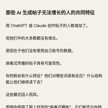
那些 AI 生成帖子无法增长的人的共同特征
用 ChatGPT 或 Claude 创作帖子的人数增加了。
但他们中的大多数都没有增长。
原因在于他们没有使用自己账号的数据。
病毒式传播的帖子具有可复现性。
你的粉丝有什么特征？他们对哪些词语有反应？什么结构
能让他们继续读下去？
这些模式因人而异。
即使你使用了网上找到的“病毒式模板”，它们能否与你特