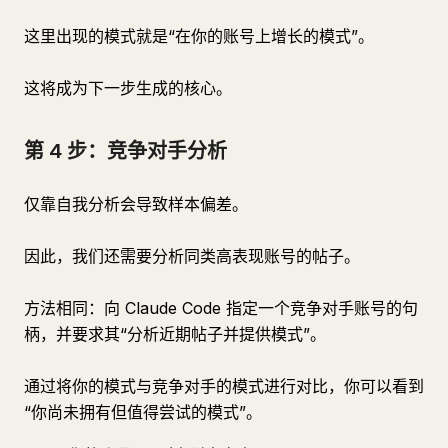
这里出现的模式就是“在你的账号上增长的模式”。
这将成为下一步生成的核心。
第 4 步：竞争对手分析
仅靠自我分析会导致样本偏差。
因此，我们还需要分析同类高表现账号的帖子。
方法相同：向 Claude Code 指定一个竞争对手账号的句
柄，并要求其“分析近期帖子并提供模式”。
通过将你的模式与竞争对手的模式进行对比，你可以看到
“你尚未拥有但值得尝试的模式”。