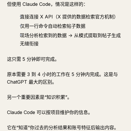
但使用 Claude Code，情况是这样的：
直接连接 X API（X 提供的数据检索官方机制）
仅用一行命令自动检索帖子数据
现场分析检索到的数据 -> 从模式提取到帖子生成
无缝衔接
这只需 5 分钟即可完成。
原本需要 3 到 4 小时的工作在 5 分钟内完成。这是与
ChatGPT 最大的区别。
另一个重要因素是“知识积累”。
Claude Code 可以按项目维护你的信息。
它在“知道”你过去的分析结果和账号特征后输出内容。