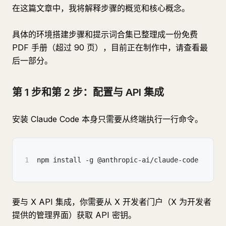
在这篇文章中，我将解释步骤的概览和核心概念。
具体的环境搭建步骤和提示词合集已整理成一份免费
PDF 手册（超过 90 页），目前正在制作中，请查看最
后一部分。
第 1 步和第 2 步：配置与 API 集成
安装 Claude Code 本身只需要从终端执行一行命令。
1
npm install -g @anthropic-ai/claude-code
要与 X API 集成，你需要从 X 开发者门户（X 为开发者
提供的管理界面）获取 API 密钥。