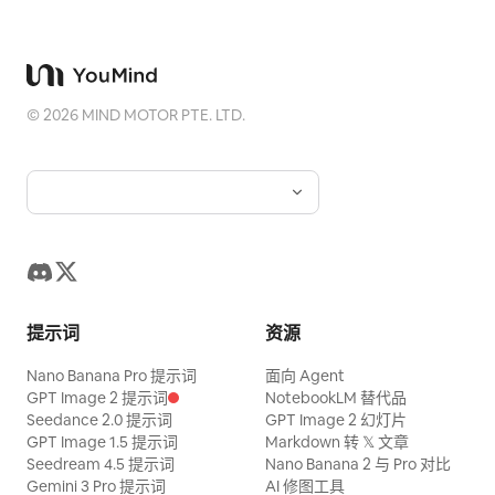
©
2026
MIND MOTOR PTE. LTD.
提示词
资源
Nano Banana Pro 提示词
面向 Agent
GPT Image 2 提示词
NotebookLM 替代品
Seedance 2.0 提示词
GPT Image 2 幻灯片
GPT Image 1.5 提示词
Markdown 转 𝕏 文章
Seedream 4.5 提示词
Nano Banana 2 与 Pro 对比
Gemini 3 Pro 提示词
AI 修图工具