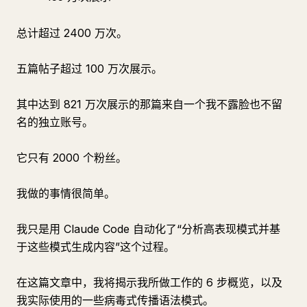
总计超过 2400 万次。
五篇帖子超过 100 万次展示。
其中达到 821 万次展示的那篇来自一个我不露脸也不留
名的独立账号。
它只有 2000 个粉丝。
我做的事情很简单。
我只是用 Claude Code 自动化了“分析高表现模式并基
于这些模式生成内容”这个过程。
在这篇文章中，我将揭示我所做工作的 6 步概览，以及
我实际使用的一些病毒式传播语法模式。