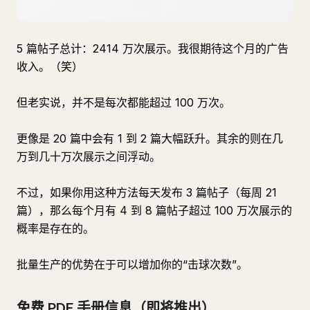
5 篇帖子总计：2414 万次展示。我很期待这个月的广告
收入。（笑）
但老实说，并不是每次都能超过 100 万次。
更像是 20 篇中会有 1 到 2 篇大幅跃升。其余的则在几
万到几十万次展示之间浮动。
不过，如果你用这种方法每天发布 3 篇帖子（每周 21
篇），那么每个月有 4 到 8 篇帖子超过 100 万次展示的
概率是存在的。
批量生产的优势在于可以增加你的“击球次数”。
免费 PDF 手册信息（即将推出）