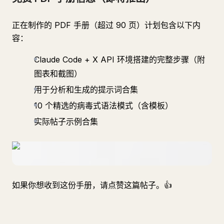
正在制作的 PDF 手册（超过 90 页）计划包含以下内
容：
Claude Code + X API 环境搭建的完整步骤（附
图表和截图）
用于分析和生成的提示词合集
10 个精选的病毒式语法模式（含模板）
实际帖子示例合集
如果你想收到这份手册，请点赞这篇帖子。👍