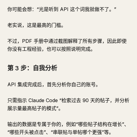
你可能会想：“光是听到 API 这个词我就做不了。”
老实说，这是最高的门槛。
不过，PDF 手册中通过截图解释了所有步骤，因此即使
你没有工程经验，也可以按照说明完成。
第 3 步：自我分析
API 集成完成后，首先分析你自己的账号。
只需指示 Claude Code “检索过去 90 天的帖子，并分析
展示量最高帖子的模式”。
输出的数据是专属于你的，例如“哪些帖子结构在增长”、
“哪些开头被点击”、“串联帖与单帖哪个更强”等。