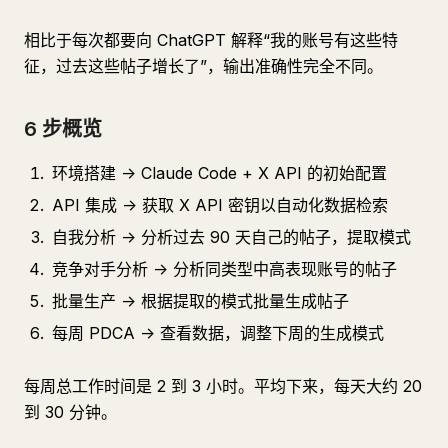
相比于每次都要向 ChatGPT 解释“我的账号有这些特
征，过去这些帖子增长了”，输出准确性完全不同。
6 步概览
环境搭建 -> Claude Code + X API 的初始配置
API 集成 -> 获取 X API 密钥以自动化数据检索
自我分析 -> 分析过去 90 天自己的帖子，提取模式
竞争对手分析 -> 分析同类型中高表现账号的帖子
批量生产 -> 根据提取的模式批量生成帖子
每周 PDCA -> 查看数据，调整下周的生成模式
每周总工作时间是 2 到 3 小时。平均下来，每天大约 20
到 30 分钟。