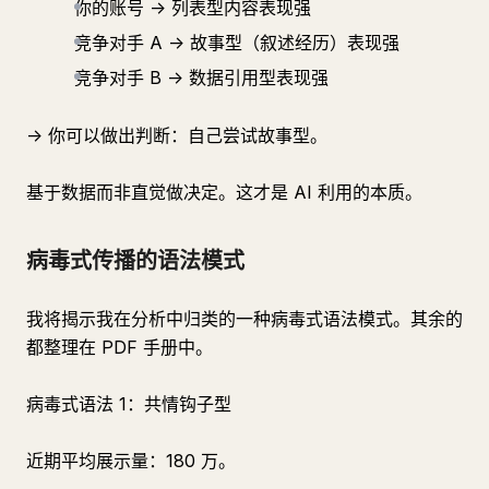
你的账号 -> 列表型内容表现强
竞争对手 A -> 故事型（叙述经历）表现强
竞争对手 B -> 数据引用型表现强
-> 你可以做出判断：自己尝试故事型。
基于数据而非直觉做决定。这才是 AI 利用的本质。
病毒式传播的语法模式
我将揭示我在分析中归类的一种病毒式语法模式。其余的
都整理在 PDF 手册中。
病毒式语法 1：共情钩子型
近期平均展示量：180 万。