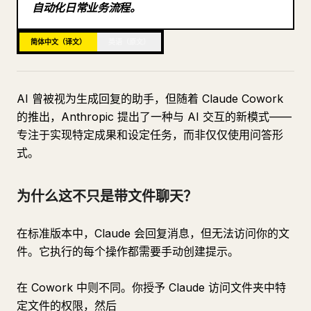
自动化日常业务流程。
博客
简体中文（译文）
英语（原文）
更新
AI 曾被视为生成回复的助手，但随着 Claude Cowork
的推出，Anthropic 提出了一种与 AI 交互的新模式——
专注于实现特定成果和设定任务，而非仅仅使用问答形
式。
为什么这不只是带文件聊天？
在标准版本中，Claude 会回复消息，但无法访问你的文
件。它执行的每个操作都需要手动创建提示。
在 Cowork 中则不同。你授予 Claude 访问文件夹中特
定文件的权限，然后