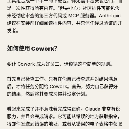
工具组合成一个单一的下载包。你无需单独安装它们，而
是一次性获得所有内容。”但要小心：社区插件可能包含
未经彻底审查的第三方代码或 MCP 服务器。Anthropic
建议在安装前仔细阅读插件内容，并只信任经过验证的开
发者。
如何使用 Cowork？
要让 Cowork 成为好员工，请遵循这些简单的规则。
首先自己检查工作。只有在你自己检查过并对结果满意
后，才将任务分配给 Cowork。首先，努力自己获得好
的结果，然后将其变成习惯并设定计划。
看起来完成了并不意味着完成得正确。Claude 非常有说
服力，并且会完成请求。它可能从错误的地方获取指令，
将邮件发送到错误的地址，或者从错误的电子表格中获取