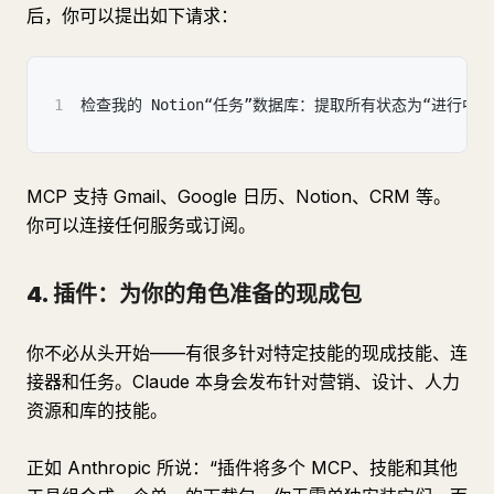
后，你可以提出如下请求：
1
检查我的 Notion“任务”数据库：提取所有状态为“进行
MCP 支持 Gmail、Google 日历、Notion、CRM 等。
你可以连接任何服务或订阅。
4. 插件：为你的角色准备的现成包
你不必从头开始——有很多针对特定技能的现成技能、连
接器和任务。Claude 本身会发布针对营销、设计、人力
资源和库的技能。
正如 Anthropic 所说：“插件将多个 MCP、技能和其他