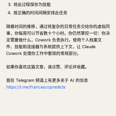
将此过程保存为技能
按正确的时间间隔安排此任务
随着时间的推移，通过将复杂的日常任务交给你的虚拟同
事，你每周可以节省数十个小时。你仍然掌控一切：你决
定需要做什么，Cowork 负责执行。使用个人档案文
件、技能和连接器为系统提供上下文，让 Claude
Cowork 处理你工作中繁琐的常规部分。
如果你喜欢这篇文章，请点赞、评论并收藏。
我在 Telegram 频道上有更多关于 AI 的信息
https://t.me/francescopredicts