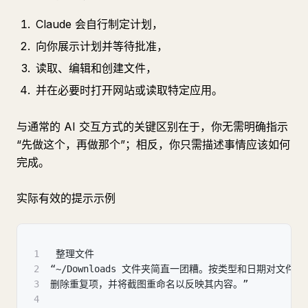
Claude 会自行制定计划，
向你展示计划并等待批准，
读取、编辑和创建文件，
并在必要时打开网站或读取特定应用。
与通常的 AI 交互方式的关键区别在于，你无需明确指示
“先做这个，再做那个”；相反，你只需描述事情应该如何
完成。
实际有效的提示示例
1
 整理文件
2
“~/Downloads 文件夹简直一团糟。按类型和日期对文件
3
删除重复项，并将截图重命名以反映其内容。”
4