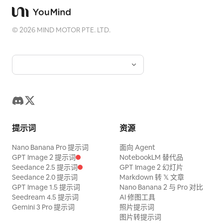
©
2026
MIND MOTOR PTE. LTD.
提示词
资源
Nano Banana Pro 提示词
面向 Agent
GPT Image 2 提示词
NotebookLM 替代品
Seedance 2.5 提示词
GPT Image 2 幻灯片
Seedance 2.0 提示词
Markdown 转 𝕏 文章
GPT Image 1.5 提示词
Nano Banana 2 与 Pro 对比
Seedream 4.5 提示词
AI 修图工具
Gemini 3 Pro 提示词
照片提示词
图片转提示词