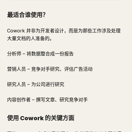
最适合谁使用？
Cowork 并非为开发者设计，而是为那些工作涉及处理
大量文档的人准备的。
分析师 – 将数据整合成一份报告
营销人员 – 竞争对手研究、评估广告活动
研究人员 – 为公司进行研究
内容创作者 – 撰写文章、研究竞争对手
使用 Cowork 的关键方面