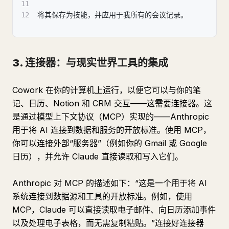
11
12
将其保存为技能，并应用于我所有的会议记录。
3. 连接器：与现实世界工具的集成
Cowork 在你的计算机上运行，以便它可以与你的笔
记、日历、Notion 和 CRM 交互——这需要连接器。这
是通过模型上下文协议（MCP）实现的——Anthropic
用于将 AI 连接到数据和服务的开放标准。使用 MCP，
你可以连接外部“服务器”（例如你的 Gmail 或 Google
日历），并允许 Claude 直接读取和写入它们。
Anthropic 对 MCP 的描述如下：“这是一个用于将 AI
系统连接到数据源和工具的开放标准。例如，使用
MCP，Claude 可以直接读取电子邮件、向日历添加事件
以及处理电子表格，而无需复制粘贴。”连接好连接器