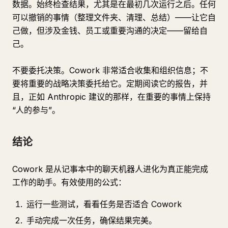
数据。始终检查结果，尤其是在最初几次运行之后。任何
可以撤销的事情（整理文件夹、清理、总结）——让它自
己做，但涉及金钱、员工或重要沟通的决定——留给自
己。
不要委托决策。Cowork 非常适合收集和组织信息；不
要将重要的战略决策委托给它。定期阅读它的报告，并
且，正如 Anthropic 建议的那样，在重要的事情上保持
“人的参与”。
结论
Cowork 是从记事本中的聊天机器人进化为真正能完成
工作的助手。有效使用的公式：
运行一些测试，看看任务是否适合 Cowork
手动完成一次任务，确保结果完美。