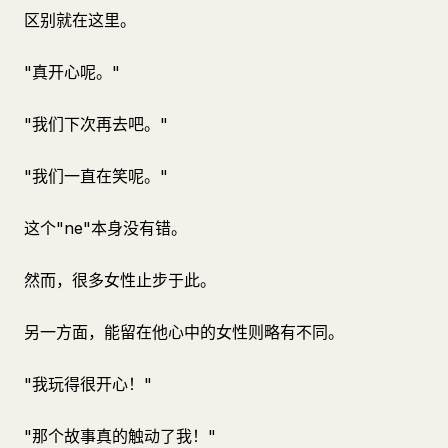
区别就在这里。
"真开心呢。"
"我们下次再去吧。"
"我们一直在笑呢。"
这个"ne"本身没有错。
然而，很多女性止步于此。
另一方面，能留在他心中的女性则略有不同。
"我玩得很开心！"
"那个故事真的触动了我！"