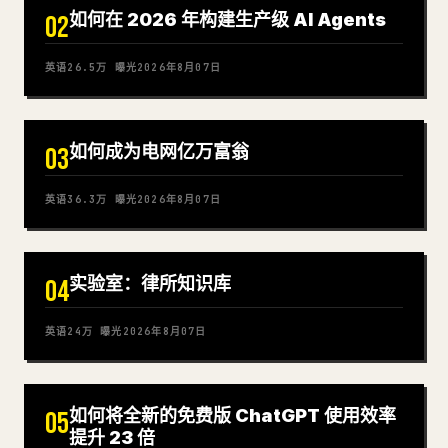
如何在 2026 年构建生产级 AI Agents
02
英语
26.5万
曝光
2026年8月07日
如何成为电网亿万富翁
03
英语
36.3万
曝光
2026年8月07日
实验室：律所知识库
04
英语
24万
曝光
2026年8月07日
如何将全新的免费版 ChatGPT 使用效率
05
提升 23 倍