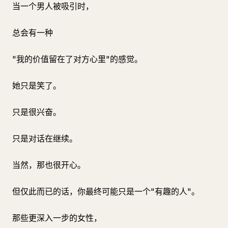
当一个男人被吸引时，
总会有一种
"我的价值留在了对方心里"的感觉。
她只是笑了。
只是很兴奋。
只是对话在继续。
当然，那也很开心。
但仅此而已的话，你最终可能只是一个"有趣的人"。
那些更深入一步的女性，