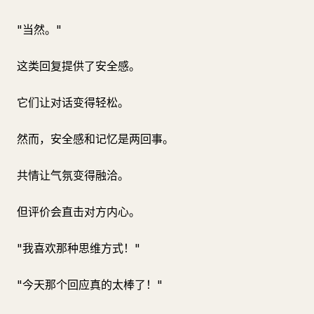
"当然。"
这类回复提供了安全感。
它们让对话变得轻松。
然而，安全感和记忆是两回事。
共情让气氛变得融洽。
但评价会直击对方内心。
"我喜欢那种思维方式！"
"今天那个回应真的太棒了！"