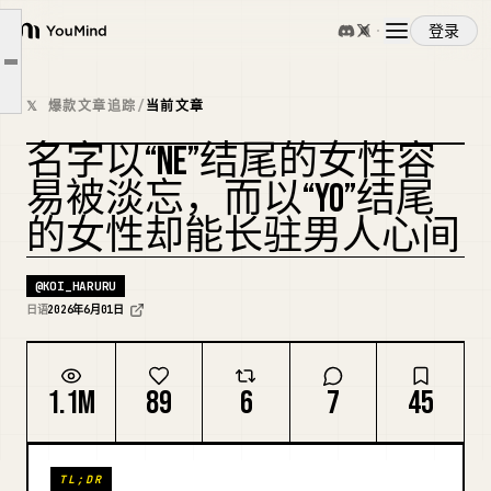
"Ne" 以分享结尾。"Yo" 则作为评价抵达。
登录
男人因共情而感到安心。但他们因评价而记住你。
YouMind
文章大纲
男人更容易被认证他们的女人吸引，而非只是分享感受的女人
概览
𝕏 爆款文章追踪
/
当前文章
你需要改变的，不是句子结尾，而是视角
名字以“NE”结尾的女性容
能留在他心中的女性，不会止步于"共情"
使用案例
易被淡忘，而以“YO”结尾
的女性却能长驻男人心间
技能
@
KOI_HARURU
提示词
日语
2026年6月01日
定价
1.1M
89
6
7
45
下载
TL;DR