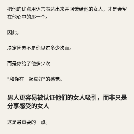
把他的优点用语言表达出来并回馈给他的女人，才是会留
在他心中的那一个。
因此，
决定因素不是你见过多少次面。
而是你给了他多少次
"和你在一起真好"的感觉。
男人更容易被认证他们的女人吸引，而非只是
分享感受的女人
这是最重要的一点。