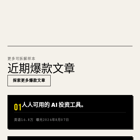
试试 MARKDOWN 转 𝕏
更多可拆解样本
近期爆款文章
探索更多爆款文章
人人可用的 AI 投资工具。
01
英语
16.8万
曝光
2026年8月07日