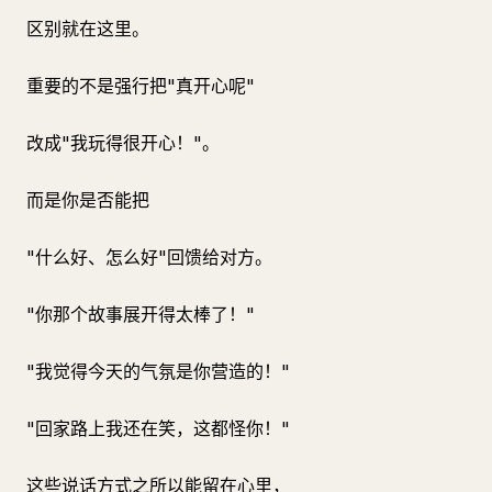
区别就在这里。
重要的不是强行把"真开心呢"
改成"我玩得很开心！"。
而是你是否能把
"什么好、怎么好"回馈给对方。
"你那个故事展开得太棒了！"
"我觉得今天的气氛是你营造的！"
"回家路上我还在笑，这都怪你！"
这些说话方式之所以能留在心里，