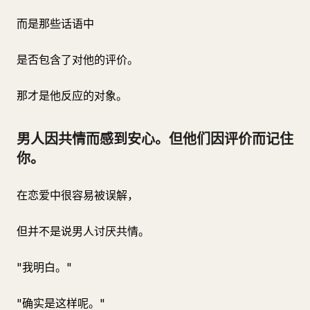
而是那些话语中
是否包含了对他的评价。
那才是他反应的对象。
男人因共情而感到安心。但他们因评价而记住
你。
在恋爱中很容易被误解，
但并不是说男人讨厌共情。
"我明白。"
"确实是这样呢。"