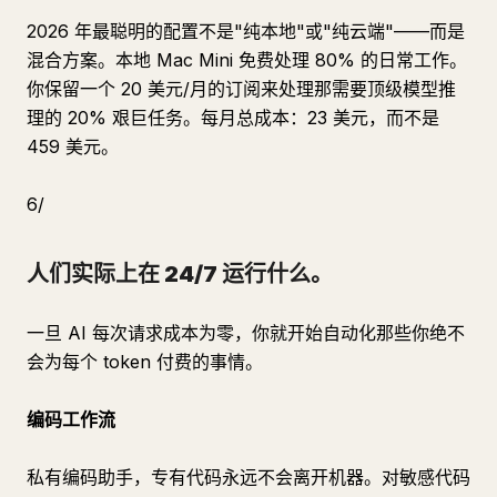
2026 年最聪明的配置不是"纯本地"或"纯云端"——而是
混合方案。本地 Mac Mini 免费处理 80% 的日常工作。
你保留一个 20 美元/月的订阅来处理那需要顶级模型推
理的 20% 艰巨任务。每月总成本：23 美元，而不是
459 美元。
6/
人们实际上在 24/7 运行什么。
一旦 AI 每次请求成本为零，你就开始自动化那些你绝不
会为每个 token 付费的事情。
编码工作流
私有编码助手，专有代码永远不会离开机器。对敏感代码