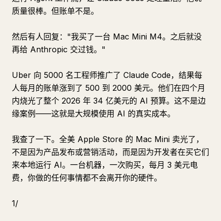
质量很棒。但账单不是。
然后有人回复："我买了一台 Mac Mini M4。之后就没
再给 Anthropic 交过钱。"
Uber 向 5000 名工程师推广了 Claude Code，结果每
人每月的账单涨到了 500 到 2000 美元。他们在四个月
内烧光了整个 2026 年 34 亿美元的 AI 预算。这不是边
缘案例——这就是大规模使用 AI 的真实成本。
我查了一下。全美 Apple Store 的 Mac Mini 卖光了，
不是因为产品发布或营销活动，而是因为开发者在买它们
来本地运行 AI。一台机器，一次购买，每月 3 美元电
费，你做的任何事情都不会离开你的硬件。
1/