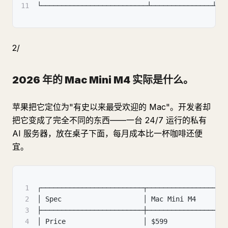
11
└──────────────────────────┴───────────────┴──
2/
2026 年的 Mac Mini M4 实际是什么。
苹果把它定位为"有史以来最受欢迎的 Mac"。开发者却
把它变成了完全不同的东西——一台 24/7 运行的私有
AI 服务器，放在桌子下面，每月成本比一杯咖啡还便
宜。
1
┌─────────────────────────┬──────────────────┬
2
│ Spec                    │ Mac Mini M4      │
3
├─────────────────────────┼──────────────────┼
4
│ Price                   │ $599             │