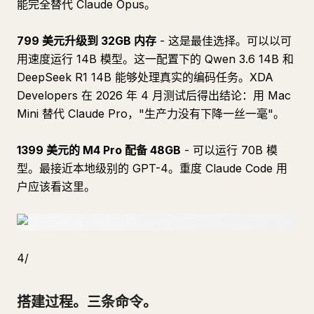
能完全替代 Claude Opus。
799 美元升级到 32GB 内存
- 这是最佳选择。可以以可
用速度运行 14B 模型。这一配置下的 Qwen 3.6 14B 和
DeepSeek R1 14B 能够处理真实的编码任务。XDA
Developers 在 2026 年 4 月测试后得出结论：用 Mac
Mini 替代 Claude Pro，"生产力没有下降一丝一毫"。
1399 美元的 M4 Pro 配备 48GB
- 可以运行 70B 模
型。最接近本地级别的 GPT-4。重度 Claude Code 用
户应该看这里。
4/
搭建过程。三条命令。