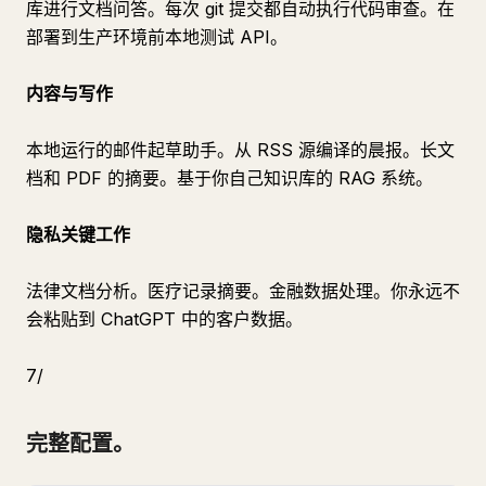
库进行文档问答。每次 git 提交都自动执行代码审查。在
部署到生产环境前本地测试 API。
内容与写作
本地运行的邮件起草助手。从 RSS 源编译的晨报。长文
档和 PDF 的摘要。基于你自己知识库的 RAG 系统。
隐私关键工作
法律文档分析。医疗记录摘要。金融数据处理。你永远不
会粘贴到 ChatGPT 中的客户数据。
7/
完整配置。