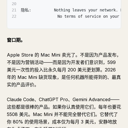
20
21
隐私:          Nothing leaves your network. Eve
22
                No terms of service on your ow
窗口期。
Apple Store 的 Mac Mini 卖光了。不是因为产品发布，
不是因为营销活动——而是因为开发者们意识到，599
美元一次性的投入比永久每月 200 美元更划算。2026
年的 Mac Mini 缺货现象，是任何机器所能得到的、最真
实的产品评价。
Claude Code、ChatGPT Pro、Gemini Advanced——
这些都是很棒的产品。如果你认真使用它们，每年也要花
5508 美元。Mac Mini 并不能完全替代它们。它替代了
你 80% 的使用场景，成本仅为每月 3 美元，安静地放