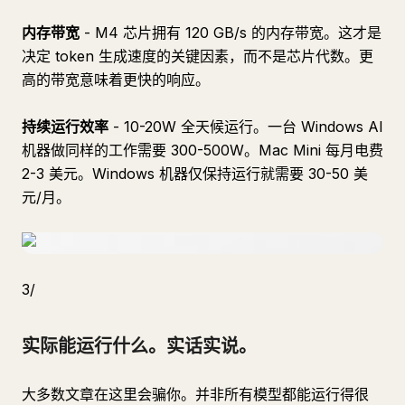
内存带宽
- M4 芯片拥有 120 GB/s 的内存带宽。这才是
决定 token 生成速度的关键因素，而不是芯片代数。更
高的带宽意味着更快的响应。
持续运行效率
- 10-20W 全天候运行。一台 Windows AI
机器做同样的工作需要 300-500W。Mac Mini 每月电费
2-3 美元。Windows 机器仅保持运行就需要 30-50 美
元/月。
3/
实际能运行什么。实话实说。
大多数文章在这里会骗你。并非所有模型都能运行得很