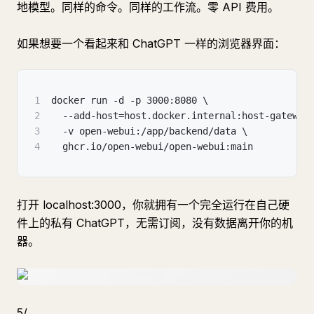
地模型。同样的命令。同样的工作流。零 API 费用。
如果想要一个看起来和 ChatGPT 一样的浏览器界面：
1
docker run -d -p 3000:8080 \
2
  --add-host=host.docker.internal:host-gateway
3
  -v open-webui:/app/backend/data \
4
  ghcr.io/open-webui/open-webui:main
打开 localhost:3000，你就拥有一个完全运行在自己硬
件上的私有 ChatGPT，无需订阅，没有数据离开你的机
器。
5/