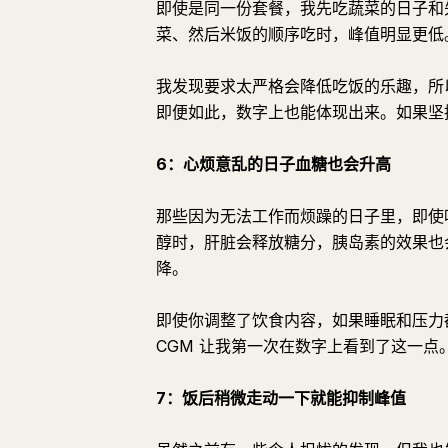
即使是同一份套餐，我先吃蔬菜的日子和
菜、然后米饭的顺序吃时，峰值明显更低
我发现要求太严格会降低吃饭的乐趣，所
即便如此，数字上也能体现出来。如果坚
6：心烦意乱的日子血糖也会升高
那些因为无法工作而烦躁的日子里，即使
醇时，肝脏会释放糖分，胰岛素的效果也
降。
即使你调整了饮食内容，如果睡眠和压力
CGM 让我第一次在数字上看到了这一点
7：饭后稍微走动一下就能抑制峰值