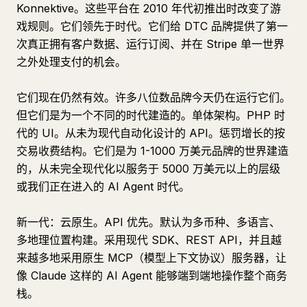
Konnektive。这些平台在 2010 年代初推出时改变了游
戏规则。它们领先于时代。它们给 DTC 品牌提供了第一
次真正拥有客户数据、运行订阅、并在 Stripe 单一世界
之外处理支付的机会。
它们现在仍然有效。许多八位数品牌今天仍在运行它们。
但它们是为一个不同的时代建造的。单体架构。PHP 时
代的 UI。从未为现代自动化设计的 API。惩罚增长的按
交易收费结构。它们是为 1-1000 万美元品牌的世界建造
的，从未完全现代化以服务于 5000 万美元以上的层级
或我们正在进入的 AI Agent 时代。
新一代：云原生。API 优先。默认为多币种、多语言、
多地理位置构建。采用现代 SDK、REST API，并且越
来越多地采用原生 MCP（模型上下文协议）服务器，让
像 Claude 这样的 AI Agent 能够端到端地操作整个商务
栈。