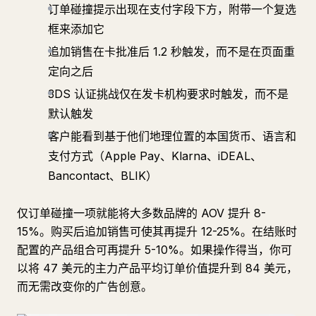
订单碰撞提示出现在支付字段下方，附带一个复选
框来添加它
追加销售在卡批准后 1.2 秒触发，而不是在页面重
定向之后
3DS 认证挑战仅在发卡机构要求时触发，而不是
默认触发
客户能看到基于他们地理位置的本国货币、语言和
支付方式（Apple Pay、Klarna、iDEAL、
Bancontact、BLIK）
仅订单碰撞一项就能将大多数品牌的 AOV 提升 8-
15%。购买后追加销售可使其再提升 12-25%。在结账时
配置的产品组合可再提升 5-10%。如果操作得当，你可
以将 47 美元的主力产品平均订单价值提升到 84 美元，
而无需改变你的广告创意。