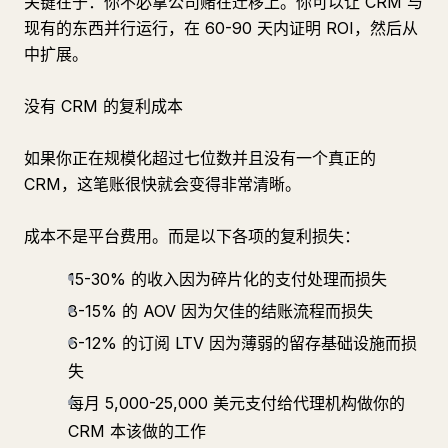
关键在于：你不必拿公司赌在迁移上。你可以让 CRM 与
现有的东西并行运行，在 60-90 天内证明 ROI，然后从
中扩展。
没有 CRM 的复利成本
如果你正在规模化超过七位数并且没有一个真正的
CRM，这笔账很快就会变得非常清晰。
成本不是平台费用。而是以下各项的复利损失：
15-30% 的收入因为碎片化的支付处理而损失
8-15% 的 AOV 因为欠佳的结账流程而损失
6-12% 的订阅 LTV 因为薄弱的留存基础设施而损
失
每月 5,000-25,000 美元支付给代理机构做你的
CRM 本该做的工作