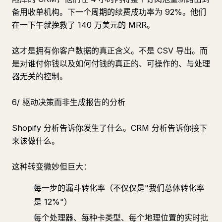
备用收单机构。下一个周期的续费成功率为 92%。他们
在一下午就挽救了 140 万美元的 MRR。
这才是拥有你客户数据的真正含义。不是 CSV 导出。而
是对谁付你钱以及如何付钱的真正的、可操作的、与处理
器无关的控制。
6/ 驱动决策而非生成报告的分析
Shopify 分析告诉你发生了什么。CRM 分析告诉你接下
来该做什么。
这种转变微妙但巨大：
每一步的漏斗转化率（不仅仅是"我们总体转化率
是 12%"）
每个处理器、每种卡类型、每个地理位置的实时批