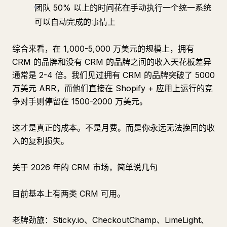
团队 50% 以上的时间花在手动执行一个统一系统
可以自动完成的事情上
综合来看，在 1,000-5,000 万美元的规模上，拥有
CRM 的品牌和没有 CRM 的品牌之间的收入天花板差异
通常是 2-4 倍。我们见过拥有 CRM 的品牌突破了 5000
万美元 ARR，而他们直接在 Shopify + 应用上运行的竞
争对手则停留在 1500-2000 万美元。
这才是真正的成本。不是月费。而是你永远无法挽回的收
入的复利损失。
关于 2026 年的 CRM 市场，简单说几句
目前基本上有两类 CRM 可用。
老牌劲旅：Sticky.io、CheckoutChamp、LimeLight、