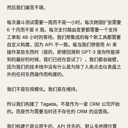
然后我们痛苦不堪。
每次漏斗测试需要一周而不是一小时。每次跨国扩张需要
6 个月而不是 6 周。每次支付路由变更都需要一个支持
工单和 48 小时的等待。我们想集成的每个新工具都需要
自定义构建，因为 API 不一致。每当我们想使用 AI 来
操作某些东西时（是的，即使回溯到 GPT-3 是你所能得
到的最好的时候，我们已经在尝试了），我们都会碰壁，
因为我们的技术栈中没有什么是为除了人类点击仪表盘之
外的任何东西操作而构建的。
我们不是在规模化。我们是在维持。
所以我们构建了 Tagada。不是作为一家 CRM 公司开始
的。而是作为需要当时还不存在的 CRM 的运营商。
我们构建它是云原生的、API 优先的、默认多地理位置