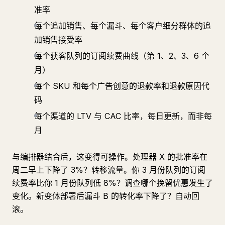
准率
每个追加销售、每个漏斗、每个客户细分群体的追
加销售接受率
每个获客队列的订阅续费曲线（第 1、2、3、6 个
月）
每个 SKU 和每个广告创意的退款率和退款原因代
码
每个渠道的 LTV 与 CAC 比率，每日更新，而非每
月
与编排器结合后，这变得可操作。处理器 X 的批准率在
周二早上下降了 3%？转移流量。你 3 月份队列的订阅
续费率比你 1 月份队列低 8%？调查哪个挽留优惠发生了
变化。新变体部署后漏斗 B 的转化率下降了？自动回
滚。