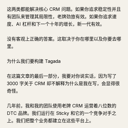
这两类都能解决核心 CRM 问题。如果你追求稳定性并且
有团队来管理其局限性，老牌劲旅有效。如果你追求速
度、AI 杠杆和下一个十年的增长，新一代有效。
没有客观上正确的答案。这取决于你在哪里以及你要去哪
里。
为什么我们要构建 Tagada
在这篇文章的最后一部分，我要对你说实话，因为写了
3000 字关于 CRM 却不解释为什么是我在写，会显得很
奇怪。
几年前，我和我的团队使用老牌 CRM 运营着八位数的
DTC 品牌。我们运行在 Sticky 和它的一个竞争对手之
上。我们把整个业务都建立在这些平台上。