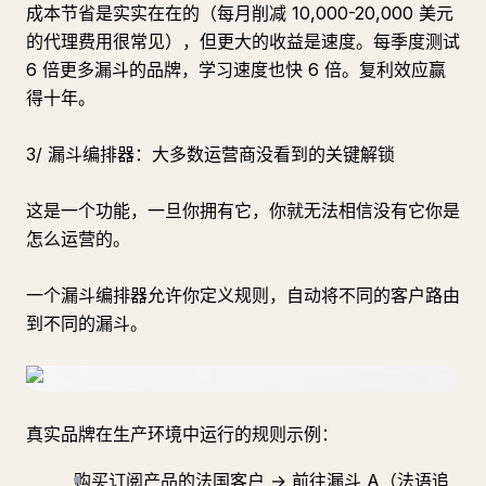
成本节省是实实在在的（每月削减 10,000-20,000 美元
的代理费用很常见），但更大的收益是速度。每季度测试
6 倍更多漏斗的品牌，学习速度也快 6 倍。复利效应赢
得十年。
3/ 漏斗编排器：大多数运营商没看到的关键解锁
这是一个功能，一旦你拥有它，你就无法相信没有它你是
怎么运营的。
一个漏斗编排器允许你定义规则，自动将不同的客户路由
到不同的漏斗。
真实品牌在生产环境中运行的规则示例：
购买订阅产品的法国客户 → 前往漏斗 A（法语追