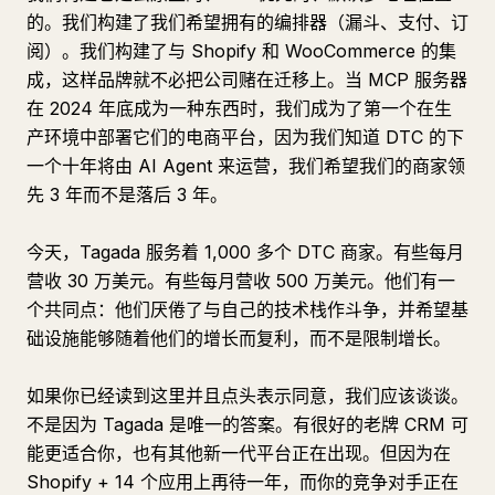
的。我们构建了我们希望拥有的编排器（漏斗、支付、订
阅）。我们构建了与 Shopify 和 WooCommerce 的集
成，这样品牌就不必把公司赌在迁移上。当 MCP 服务器
在 2024 年底成为一种东西时，我们成为了第一个在生
产环境中部署它们的电商平台，因为我们知道 DTC 的下
一个十年将由 AI Agent 来运营，我们希望我们的商家领
先 3 年而不是落后 3 年。
今天，Tagada 服务着 1,000 多个 DTC 商家。有些每月
营收 30 万美元。有些每月营收 500 万美元。他们有一
个共同点：他们厌倦了与自己的技术栈作斗争，并希望基
础设施能够随着他们的增长而复利，而不是限制增长。
如果你已经读到这里并且点头表示同意，我们应该谈谈。
不是因为 Tagada 是唯一的答案。有很好的老牌 CRM 可
能更适合你，也有其他新一代平台正在出现。但因为在
Shopify + 14 个应用上再待一年，而你的竞争对手正在