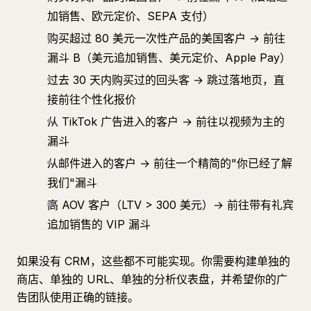
加销售、欧元定价、SEPA 支付）
购买超过 80 美元一次性产品的美国客户 → 前往
漏斗 B（美元追加销售、美元定价、Apple Pay）
过去 30 天内购买过的回头客 → 跳过落地页，直
接前往个性化报价
从 TikTok 广告进入的客户 → 前往以视频为主的
漏斗
从邮件进入的客户 → 前往一个精简的"你已经了解
我们"漏斗
高 AOV 客户（LTV > 300 美元）→ 前往带有礼宾
追加销售的 VIP 漏斗
如果没有 CRM，这些都不可能实现。你需要构建单独的
商店、单独的 URL、单独的分析仪表盘，并希望你的广
告团队使用正确的链接。