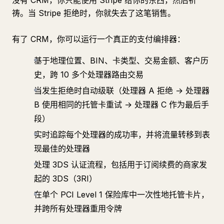
没有 CRM，你只能使用 Stripe 给你的东西，然后祈
祷。当 Stripe 拒绝时，你就失去了这笔销售。
有了 CRM，你可以运行一个真正的支付编排器：
基于地理位置、BIN、卡类型、交易金额、客户历
史，跨 10 多个处理器路由交易
当发生拒绝时自动级联（处理器 A 拒绝 → 处理器
B 使用相同的托管卡重试 → 处理器 C 作为最后手
段）
实时追踪每个处理器的成功率，并将流量转移到表
现最佳的处理器
处理 3DS 认证流程，包括用于订阅续费的商家发
起的 3DS（3RI）
在单个 PCI Level 1 保险库中一次性地托管卡片，
并跨所有处理器重用令牌