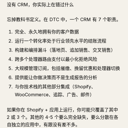
没有 CRM，你实际上在错过什么
忘掉教科书定义。在 DTC 中，一个 CRM 有 7 个职责。
完全、永久地拥有你的客户数据
运行一个转化率处于行业领先水平的结账流程
构建和编排漏斗（落地页、追加销售、交叉销售）
跨多个处理器路由支付以最小化拒绝风险
大规模管理订阅，包括催缴、挽留优惠和处理器切换
提供能让你做决策而不是生成报告的分析
与你技术栈的其他部分集成（Shopify、
WooCommerce、追踪、广告、邮件）
如果你在 Shopify + 应用上运行，你可能只覆盖了其中
2 或 3 个。其他的 4-5 个要么完全缺失，要么分散在各
自独立的应用中，有跟没有差不多。