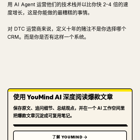
用 AI Agent 运营他们的技术栈并以比你快 2-4 倍的速
度增长，这是你能做的最糟糕的事情。
对 DTC 运营商来说，定义十年的赌注不是你选择哪个
CRM。而是你是否有这样一个系统。
使用 YouMind AI 深度阅读爆款文章
保存原文、追问细节、总结观点，并在一个 AI 工作空间里
把爆款文章沉淀成可复用笔记。
了解 YOUMIND