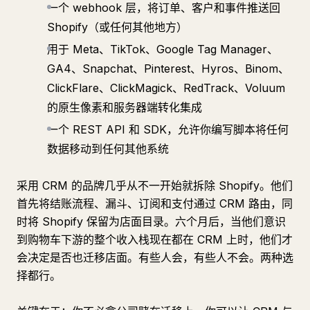
一个 webhook 层，将订单、客户和事件推送回
Shopify（或任何其他地方）
用于 Meta、TikTok、Google Tag Manager、
GA4、Snapchat、Pinterest、Hyros、Binom、
ClickFlare、ClickMagick、RedTrack、Voluum
的原生像素和服务器端转化集成
一个 REST API 和 SDK，允许你编写脚本将任何
数据移动到任何其他系统
采用 CRM 的品牌几乎从不一开始就拆除 Shopify。他们
首先将结账流程、漏斗、订阅和支付通过 CRM 路由，同
时将 Shopify 保留为店面目录。六个月后，当他们意识
到购物车下游的整个收入栈现在都在 CRM 上时，他们才
会决定是否也迁移店面。有些人会，有些人不会。两种选
择都行。