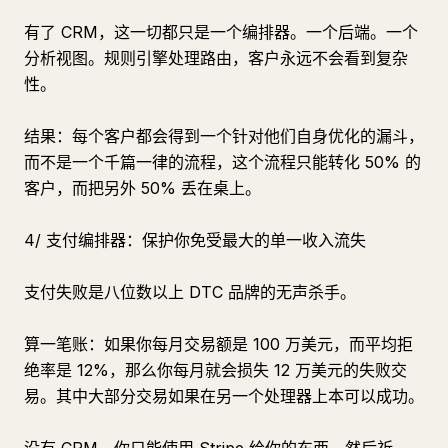
有了 CRM，这一切都只是一个编排器。一个后端。一个
分析视图。规则引擎处理路由，客户永远不会看到复杂
性。
结果：每个客户都会得到一个针对他们自身优化的漏斗，
而不是一个千篇一律的流程，这个流程只能转化 50% 的
客户，而把另外 50% 丢在桌上。
4/ 支付编排器：保护你免受最大的单一收入流失
支付失败是八位数以上 DTC 品牌的无声杀手。
算一笔账：如果你每月交易额是 100 万美元，而平均拒
绝率是 12%，那么你每月就会损失 12 万美元的失败交
易。其中大部分交易如果在另一个处理器上本可以成功。