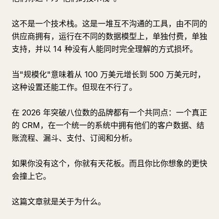
这不是一个技术栈。这是一堆互不沟通的工具，由不同的
供应商拥有，运行在不同的数据模型上，单独付费，单独
支持，并以 14 种没有人能同时完全理解的方式损坏。
当"规模化"意味着从 100 万美元增长到 500 万美元时，
这种设置还能工作。但现在不行了。
在 2026 年突破八位数的品牌都有一个共同点：一个真正
的 CRM，在一个统一的系统中拥有他们的客户数据、结
账流程、漏斗、支付、订阅和分析。
如果你没有这个，你就有天花板。而且你比你想象的更快
会撞上它。
这篇文章就是关于为什么。