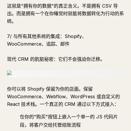
这就是"拥有你的数据"的真正含义。不是拥有 CSV 导
出。而是拥有一个在你睡觉时就能将数据转化为行动的系
统。
7/ 与所有其他系统的集成：Shopify、
WooCommerce、追踪、邮件
现代 CRM 的肮脏秘密：它们不会强迫你迁移。
你可以将 Shopify 保留为你的店面。保留
WooCommerce、Webflow、WordPress 或自定义的
React 技术栈。一个真正的 CRM 通过以下方式接入：
在你的"购买"按钮上嵌入一个单一的 JS 代码片
段，将客户交给托管结账流程