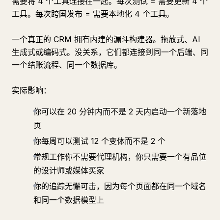
需要将 4 个工具连接在一起。每次测试 = 需要更新 4 个
工具。每次跨国发布 = 需要本地化 4 个工具。
一个真正的 CRM 拥有内建的漏斗构建器。拖放式、AI
生成式或编码式。没关系，它们都连接到同一个后端、同
一个结账流程、同一个数据库。
实际影响：
你可以在 20 分钟内而不是 2 天内启动一个新落地
页
你每周可以测试 12 个变体而不是 2 个
常规工作你不需要代理机构，你只需要一个有品位
的设计师或媒体买家
你的追踪无懈可击，因为每个页面都在同一个域名
和同一个数据模型上