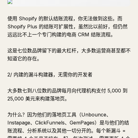
使用 Shopify 的默认结账流程，你无法做到这些。而
Shopify Plus 的结账可扩展性，虽然比以前好，但仍然
远远比不上一个专门构建的电商 CRM 结账流程。
这是七位数品牌留下的最大杠杆，大多数运营商甚至都不
知道它的存在。
2/ 内建的漏斗构建器，无需你的开发者
大多数七到八位数的品牌每月向代理机构支付 5,000 到
25,000 美元来构建落地页。
为什么？因为他们的落地页工具（Unbounce、
Instapage、ClickFunnels、GemPages）是与他们的结
账流程、分析系统以及其他一切分开的。每个新漏斗 =