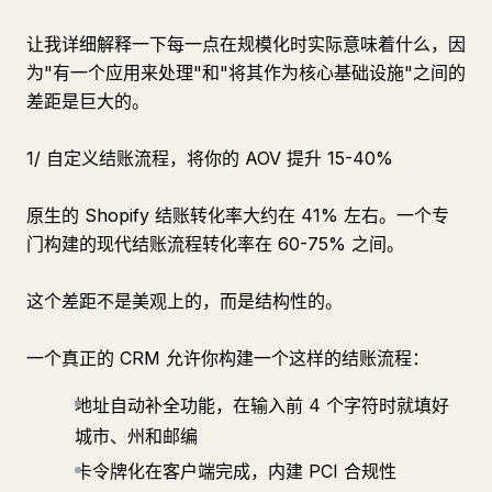
让我详细解释一下每一点在规模化时实际意味着什么，因
为"有一个应用来处理"和"将其作为核心基础设施"之间的
差距是巨大的。
1/ 自定义结账流程，将你的 AOV 提升 15-40%
原生的 Shopify 结账转化率大约在 41% 左右。一个专
门构建的现代结账流程转化率在 60-75% 之间。
这个差距不是美观上的，而是结构性的。
一个真正的 CRM 允许你构建一个这样的结账流程：
地址自动补全功能，在输入前 4 个字符时就填好
城市、州和邮编
卡令牌化在客户端完成，内建 PCI 合规性