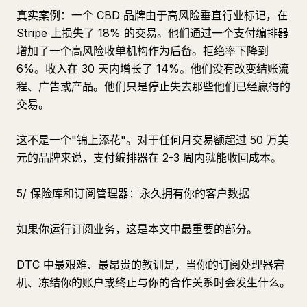
真实案例：一个 CBD 品牌由于高风险垂直行业标记，在
Stripe 上损失了 18% 的交易。他们通过一个支付编排器
增加了一个高风险收单机构作为后备。拒绝率下降到
6%。收入在 30 天内增长了 14%。他们没有改变结账流
程、广告或产品。他们只是停止失去那些他们已经赢得的
交易。
这不是一个"锦上添花"。对于任何月交易额超过 50 万美
元的品牌来说，支付编排器在 2-3 周内就能收回成本。
5/ 保险库和订阅管理器：永久拥有你的客户数据
如果你运行订阅业务，这是本文中最重要的部分。
DTC 中最艰难、最昂贵的教训是，当你的订阅处理器宕
机、冻结你的账户或终止与你的合作关系时会发生什么。