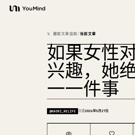
YouMind
𝕏 爆款文章追踪
/
当前文章
如果女性
兴趣，她
一一件事
日语
2026年5月27日
@
KAORI_RELIFE