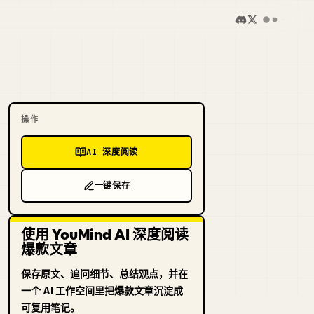
操作
AI 深度阅读
一键保存
使用 YouMind AI 深度阅读
爆款文章
保存原文、追问细节、总结观点，并在
一个 AI 工作空间里把爆款文章沉淀成
可复用笔记。