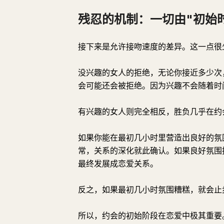
残忍的机制：一切由"初始
接下来是允许接吻速度的差异。这一点很
没兴趣的女人的拒绝，无论你接近多少次
会可能还会被拒绝。因为兴趣不会随着时
有兴趣的女人则完全相反，胜负几乎在约
如果你能在最初几小时里营造出良好的氛
常，关系的深化就此确认。如果良好氛围
最终发展成恋爱关系。
反之，如果最初几小时氛围糟糕，就会止
所以，约会的初始阶段在恋爱中极其重要