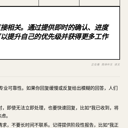
直接相关。通过提供即时的确认、进度
可以提升自己的优先级并获得更多工作
正在看 简体中文 译文
专业可靠性。如果你回复缓慢或反复给出模糊的回答，人们
时，即使无法立即处理，也要快速回复，比如“我已收到，将
焦虑。
请求，不要长时间不联系。记得提供阶段性报告，比如“我正