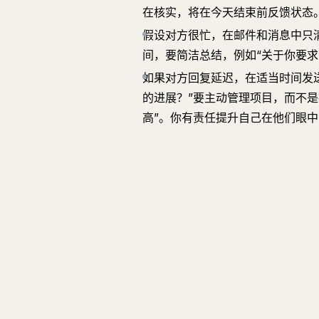
在核实，将在今天结束前反馈状态。
假设对方很忙，在邮件和消息中只
间，要简洁总结，例如“关于你要求的
如果对方回复延迟，在适当时间发送
的进展？”要主动管理项目，而不
高”。你有责任提升自己在他们眼