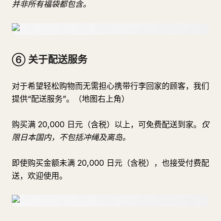
并非所有福袋都包含。
⑥ 关于配送服务
对于希望轻松购物而无需担心携带行李回家的顾客，我们
提供“配送服务”。（地图右上角）
购买满 20,000 日元（含税）以上，可免费配送到家。
仅
限日本国内，不包括冲绳及离岛。
即使购买金额未满 20,000 日元（含税），也接受付费配
送，欢迎使用。