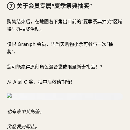
⑦ 关于会员专属“夏季祭典抽奖”
购物结束后，在地图右下角出口前的“夏季祭典抽奖”区域
将举办抽奖活动。
仅限 Graniph 会员，凭当天购物小票可参与一次“抽
奖”。
您可能赢得原创角色混合袋或限量新奇礼品！？
从 A 到 C 奖，抽中后敬请期待！
也有未中奖的签。
奖品发完即止。