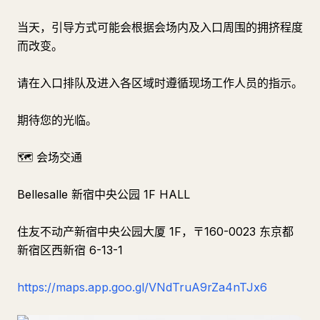
当天，引导方式可能会根据会场内及入口周围的拥挤程度
而改变。
请在入口排队及进入各区域时遵循现场工作人员的指示。
期待您的光临。
🗺️ 会场交通
Bellesalle 新宿中央公园 1F HALL
住友不动产新宿中央公园大厦 1F，〒160-0023 东京都
新宿区西新宿 6-13-1
https://maps.app.goo.gl/VNdTruA9rZa4nTJx6