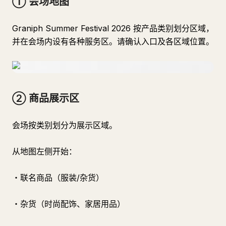
① 会场地图
Graniph Summer Festival 2026 按产品类别划分区域，
并在会场内设有各种服务区。请确认入口及各区域位置。
② 商品展示区
会场按类别划分为展示区域。
从地图左侧开始：
・联名商品（服装/杂货）
・杂货（时尚配饰、家居用品）