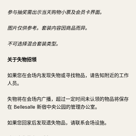
参与抽奖需出示当天购物小票及会员卡界面。
图片仅供参考。套装内容因商品而异。
不可选择混合套装类型。
关于失物招领
如果您在会场内发现失物或寻找物品，请告知附近的工作
人员。
失物将在会场内广播，超过一定时间未认领的物品将保存
在 Bellesalle 新宿中央公园的管理办公室。
如果您回家后发现遗失物品，请联系会场设施。