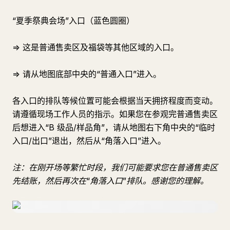
“夏季祭典会场”入口（蓝色圆圈）
⇒ 这是普通售卖区及福袋等其他区域的入口。
⇒ 请从地图底部中央的“普通入口”进入。
各入口的排队等候位置可能会根据当天拥挤程度而变动。
请遵循现场工作人员的指示。如果您在参观完普通售卖区
后想进入“B 级品/样品角”，请从地图右下角中央的“临时
入口/出口”退出，然后从“角落入口”进入。
注：在刚开场等繁忙时段，我们可能要求您在普通售卖区
先结账，然后再次在“角落入口”排队。感谢您的理解。