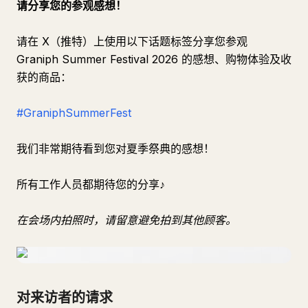
请分享您的参观感想！
请在 X（推特）上使用以下话题标签分享您参观
Graniph Summer Festival 2026 的感想、购物体验及收
获的商品：
#GraniphSummerFest
我们非常期待看到您对夏季祭典的感想！
所有工作人员都期待您的分享♪
在会场内拍照时，请留意避免拍到其他顾客。
对来访者的请求