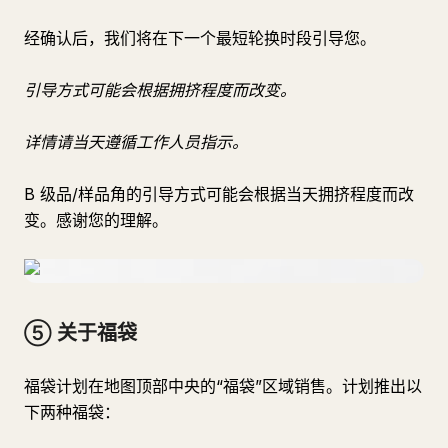
经确认后，我们将在下一个最短轮换时段引导您。
引导方式可能会根据拥挤程度而改变。
详情请当天遵循工作人员指示。
B 级品/样品角的引导方式可能会根据当天拥挤程度而改
变。感谢您的理解。
⑤ 关于福袋
福袋计划在地图顶部中央的“福袋”区域销售。计划推出以
下两种福袋：