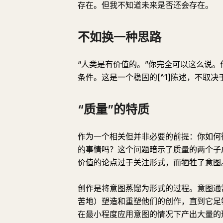
存在。但我不知道未来是否还会存在。
不如换一种思路
“人类是有价值的。”你完全可以这么说
条件。这是一个稳固的[^1]陈述，不取
“质量”的特质
作为一个相关但并非必要的前提：你如何
的事情吗？这个问题暗示了质量的两个子成
价值的论点过于关注形式，而牺牲了意图
创作是将意图蒸馏为形式的过程。意图通
苦地）塑造和重塑他们的创作，直到它足够
在最小程度应用意图的情况下产出大量的