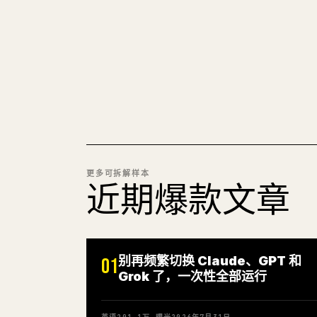
更多可拆解样本
近期爆款文章
别再频繁切换 Claude、GPT 和
01
Grok 了，一次性全部运行