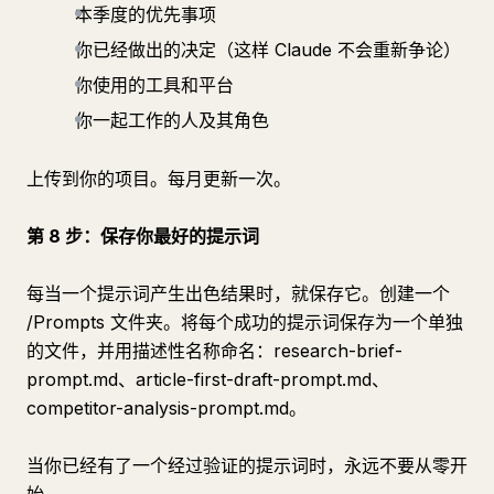
本季度的优先事项
你已经做出的决定（这样 Claude 不会重新争论）
你使用的工具和平台
你一起工作的人及其角色
上传到你的项目。每月更新一次。
第 8 步：保存你最好的提示词
每当一个提示词产生出色结果时，就保存它。创建一个
/Prompts 文件夹。将每个成功的提示词保存为一个单独
的文件，并用描述性名称命名：research-brief-
prompt.md、article-first-draft-prompt.md、
competitor-analysis-prompt.md。
当你已经有了一个经过验证的提示词时，永远不要从零开