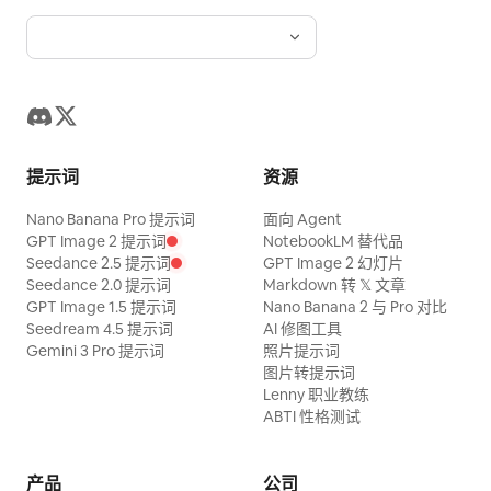
提示词
资源
Nano Banana Pro 提示词
面向 Agent
GPT Image 2 提示词
NotebookLM 替代品
Seedance 2.5 提示词
GPT Image 2 幻灯片
Seedance 2.0 提示词
Markdown 转 𝕏 文章
GPT Image 1.5 提示词
Nano Banana 2 与 Pro 对比
Seedream 4.5 提示词
AI 修图工具
Gemini 3 Pro 提示词
照片提示词
图片转提示词
Lenny 职业教练
ABTI 性格测试
产品
公司