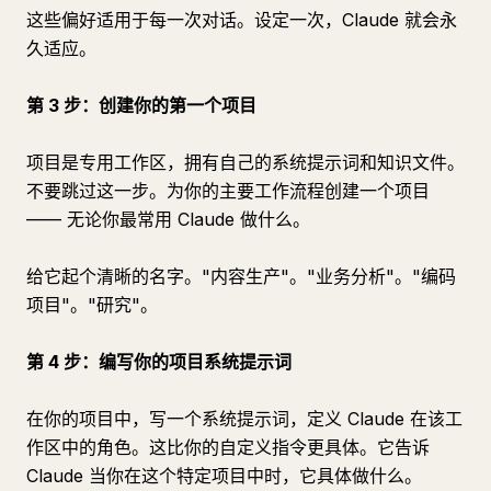
这些偏好适用于每一次对话。设定一次，Claude 就会永
久适应。
第 3 步：创建你的第一个项目
项目是专用工作区，拥有自己的系统提示词和知识文件。
不要跳过这一步。为你的主要工作流程创建一个项目
—— 无论你最常用 Claude 做什么。
给它起个清晰的名字。"内容生产"。"业务分析"。"编码
项目"。"研究"。
第 4 步：编写你的项目系统提示词
在你的项目中，写一个系统提示词，定义 Claude 在该工
作区中的角色。这比你的自定义指令更具体。它告诉
Claude 当你在这个特定项目中时，它具体做什么。