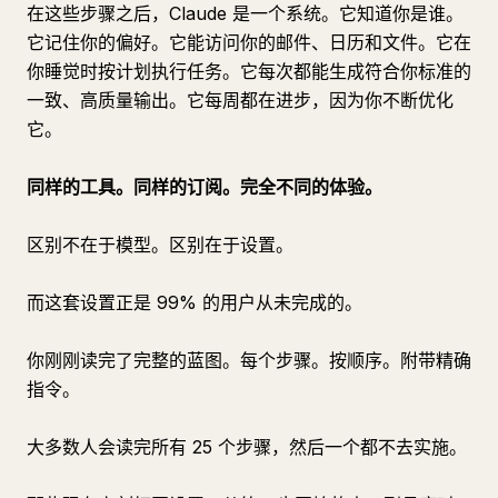
在这些步骤之后，Claude 是一个系统。它知道你是谁。
它记住你的偏好。它能访问你的邮件、日历和文件。它在
你睡觉时按计划执行任务。它每次都能生成符合你标准的
一致、高质量输出。它每周都在进步，因为你不断优化
它。
同样的工具。同样的订阅。完全不同的体验。
区别不在于模型。区别在于设置。
而这套设置正是 99% 的用户从未完成的。
你刚刚读完了完整的蓝图。每个步骤。按顺序。附带精确
指令。
大多数人会读完所有 25 个步骤，然后一个都不去实施。