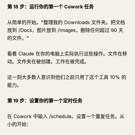
第 18 步：运行你的第一个 Cowork 任务
从简单的开始。"整理我的 Downloads 文件夹。把文档
放到 /Docs，图片放到 /Images，删除任何超过 90 天
的文件。"
看着 Claude 在你的电脑上实际执行这些操作。文件在移
动。文件夹在被创建。工作在被完成。
这一刻大多数人意识到他们之前只用了这个工具 10% 的
能力。
第 19 步：设置你的第一个定时任务
在 Cowork 中输入 /schedule。设置一个重复任务。从
小的开始：