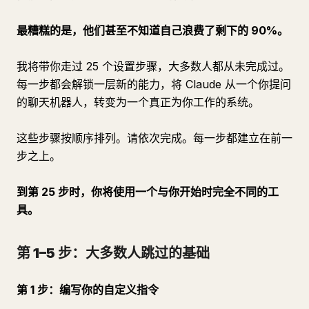
最糟糕的是，他们甚至不知道自己浪费了剩下的 90%。
我将带你走过 25 个设置步骤，大多数人都从未完成过。
每一步都会解锁一层新的能力，将 Claude 从一个你提问
的聊天机器人，转变为一个真正为你工作的系统。
这些步骤按顺序排列。请依次完成。每一步都建立在前一
步之上。
到第 25 步时，你将使用一个与你开始时完全不同的工
具。
第 1–5 步：大多数人跳过的基础
第 1 步：编写你的自定义指令