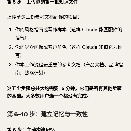
第 5 步：上传你的第一批知识文件
上传至少三份参考文档到你的项目：
你的风格指南或写作样本（这样 Claude 能匹配你的
语气）
你的受众画像或客户角色（这样 Claude 知道它为谁
写）
你本工作流程最重要的参考文档（产品文档、品牌指
南、战略计划）
这五个步骤总共大约需要 15 分钟。它们是所有其他步骤
的基础。大多数用户连一个都没有完成。
第 6–10 步：建立记忆与一致性
第 6 步：主动构建记忆