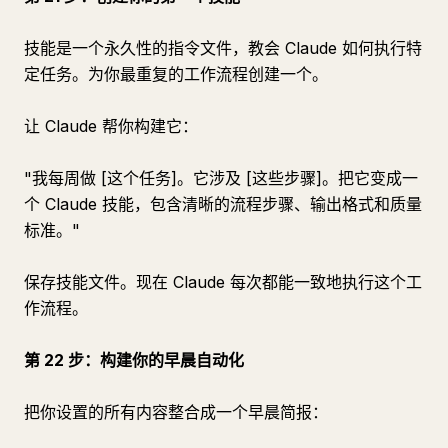
技能是一个永久性的指令文件，教会 Claude 如何执行特
定任务。为你最重复的工作流程创建一个。
让 Claude 帮你构建它：
"我每周做 [这个任务]。它涉及 [这些步骤]。把它变成一
个 Claude 技能，包含清晰的流程步骤、输出格式和质量
标准。"
保存技能文件。现在 Claude 每次都能一致地执行这个工
作流程。
第 22 步：构建你的早晨自动化
把你设置的所有内容整合成一个早晨简报：