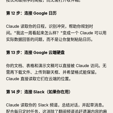
按优先级排序的简报，而无需打开收件箱。
第 12 步：连接 Google 日历
Claude 读取你的日程，识别冲突，帮助你规划时
间。"我这一周看起来怎么样？"变成一个 Claude 可以用
实际数据回答的问题，而不是让你复制粘贴日历。
第 13 步：连接 Google 云端硬盘
你的文档、表格和演示文稿可以直接被 Claude 访问。无
需再下载文件、上传到聊天框、并希望格式能保留。
Claude 直接读取它们在云端的位置。
第 14 步：连接 Slack（如果你在用）
Claude 读取你的 Slack 频道，总结对话，并起草消息。
配合每日定时任务，这消除了翻阅频道追赶遗漏内容的麻