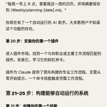
"每周一早上 8 点，查看我这一周的日历，并将摘要保存
到 /Weekly/planning-[date].md。"
你现在有了一个自动运行的 AI 助手。大多数用户不知道
这个功能的存在。
第 20 步：安装你的第一个插件
进入插件市场。找到一个与你职业或主要工作流程匹配的
插件。安装它。学习它的斜杠命令。
插件为 Claude 提供了预先构建的专业工作流程。无需从
零开始提示，一个命令就能触发完整工作流程。
第 21–25 步：构建能够自动运行的系统
第 21 步：创建你的第一个技能