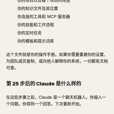
你的项目以及每个项目的用途
你的知识文件及其位置
你连接的工具和 MCP 服务器
你的技能和工作流程
你的定时任务
你的模板和提示词库
这个文件就是你的操作手册。如果你需要重建你的设置、
为团队成员复制、或向他人解释你的系统，一切都有文档
可查。
第 25 步后的 Claude 是什么样的
在这些步骤之前，Claude 是一个聊天机器人。你输入一
个问题。你得到一个回答。下次重新开始。