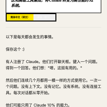
区和高级工具集成，将 Claude 转变为高性能的 AI
系统。
博客
简体中文（译文）
英语（原文）
更新
以下是每天都会发生的事情。
保存这个 :)
有人注册了 Claude。他们打开聊天框。键入一个问题。
得到一个回答。他们想："嗯，这挺有用的。"
然后他们连续几个月都用一模一样的方式使用它。一次一
个问题。没有上下文。没有记忆。没有系统。没有连接工
具。每次对话都从零开始。
他们可能只用了 Claude 10% 的能力。