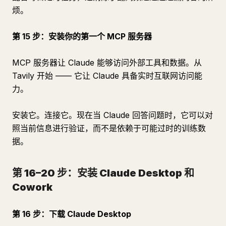
烦。
第 15 步：安装你的第一个 MCP 服务器
MCP 服务器让 Claude 能够访问外部工具和数据。从
Tavily 开始 —— 它让 Claude 具备实时互联网访问能
力。
安装它。连接它。现在当 Claude 回答问题时，它可以对
照当前信息进行验证，而不是依赖于可能过时的训练数
据。
第 16–20 步：安装 Claude Desktop 和
Cowork
第 16 步：下载 Claude Desktop