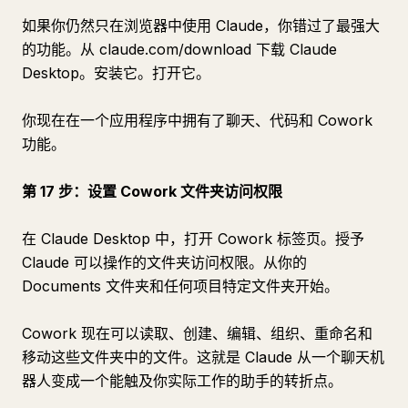
如果你仍然只在浏览器中使用 Claude，你错过了最强大
的功能。从 claude.com/download 下载 Claude
Desktop。安装它。打开它。
你现在在一个应用程序中拥有了聊天、代码和 Cowork
功能。
第 17 步：设置 Cowork 文件夹访问权限
在 Claude Desktop 中，打开 Cowork 标签页。授予
Claude 可以操作的文件夹访问权限。从你的
Documents 文件夹和任何项目特定文件夹开始。
Cowork 现在可以读取、创建、编辑、组织、重命名和
移动这些文件夹中的文件。这就是 Claude 从一个聊天机
器人变成一个能触及你实际工作的助手的转折点。