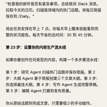
"检查我的邮件是否有紧急事项。总结夜间 Slack 消息。
拉取今天的日历。扫描我领域内的热门话题。将每日简报
保存到 /Daily。"
将此任务安排在早上 7 点。你每天早上醒来就能看到完
整的状况报告。每天节省的总时间：30 到 45 分钟。
第 23 步：设置你的内容生产流水线
如果你要创作任何类型的内容，构建一个多步骤流水线：
第 1 步：研究 Agent 扫描热门话题并保存简报。第 2
步：大纲 Agent 基于简报创建三个文章大纲。第 3 步：
你选择最佳大纲。第 4 步：写作 Agent 生成完整草稿。
第 5 步：编辑 Agent 打磨到发布质量。
你从原始话题到完成文章，只需要极少的手动操作。