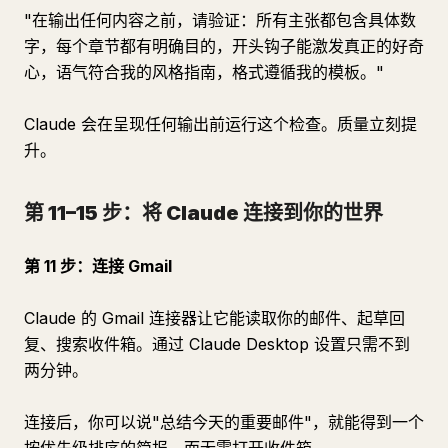
"在输出任何内容之前，请验证：所有主张都包含具体数
字，每个章节都有明确目的，开头钩子能激发真正的好奇
心，语气符合我的风格指南，格式遵循我的模板。"
Claude 会在呈现任何输出前运行这个检查。质量立刻提
升。
第 11–15 步：将 Claude 连接到你的世界
第 11 步：连接 Gmail
Claude 的 Gmail 连接器让它能读取你的邮件、起草回
复、搜索收件箱。通过 Claude Desktop 设置只需不到
两分钟。
连接后，你可以说"总结今天的重要邮件"，就能得到一个