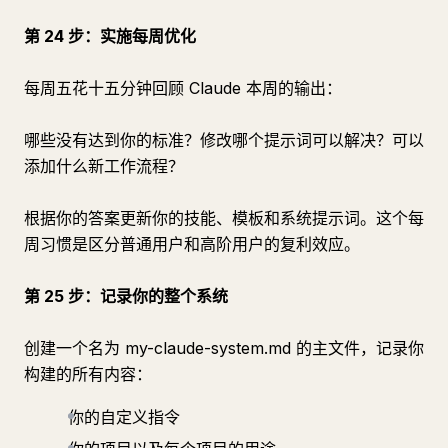
第 24 步：实施每周优化
每周五花十五分钟回顾 Claude 本周的输出：
哪些没有达到你的标准？修改哪个提示词可以解决？可以
添加什么新工作流程？
根据你的答案更新你的技能、模板和系统提示词。这个每
周习惯是区分普通用户和高阶用户的复利效应。
第 25 步：记录你的整个系统
创建一个名为 my-claude-system.md 的主文件，记录你
构建的所有内容：
你的自定义指令