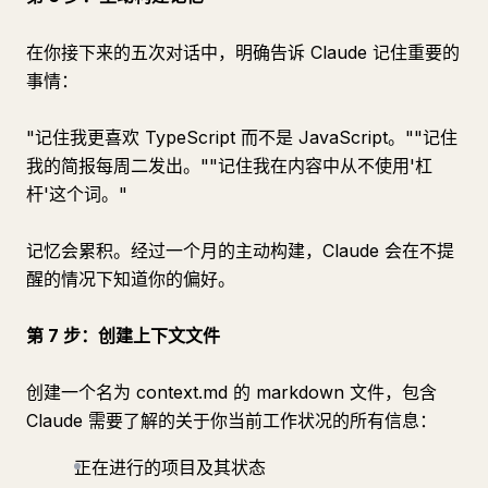
在你接下来的五次对话中，明确告诉 Claude 记住重要的
事情：
"记住我更喜欢 TypeScript 而不是 JavaScript。""记住
我的简报每周二发出。""记住我在内容中从不使用'杠
杆'这个词。"
记忆会累积。经过一个月的主动构建，Claude 会在不提
醒的情况下知道你的偏好。
第 7 步：创建上下文文件
创建一个名为 context.md 的 markdown 文件，包含
Claude 需要了解的关于你当前工作状况的所有信息：
正在进行的项目及其状态