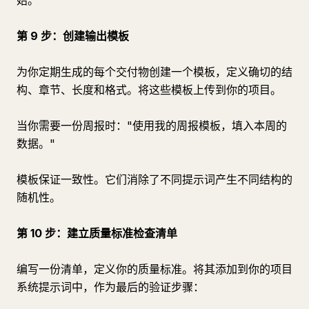
始。
第 9 步：创建输出模板
为你定期生成的每个交付物创建一个模板，定义确切的结
构、章节、长度和格式。将这些模板上传到你的项目。
当你需要一份周报时："使用我的周报模板，填入本周的
数据。"
模板保证一致性。它们消除了不同提示词产生不同结构的
随机性。
第 10 步：建立质量标准检查清单
编写一份清单，定义你的质量标准。将其添加到你的项目
系统提示词中，作为最后的验证步骤：