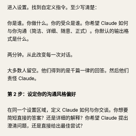
进入设置。找到自定义指令。至少写清楚：
你是谁。你做什么。你的受众是谁。你希望 Claude 如何
与你沟通（简洁、详细、随意、正式）。你默认的输出格
式是什么。
两分钟。从此改变每一次对话。
大多数人留空。他们得到的是千篇一律的回答。然后他们
责怪 Claude。
第 2 步：设定你的沟通风格偏好
在同一个设置区域，定义 Claude 如何与你交谈。你想要
简短直接的答案？还是详细的解释？你希望 Claude 提出
澄清问题，还是直接给出最佳尝试？