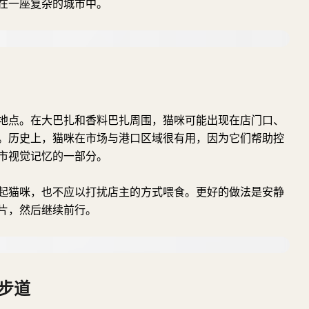
在一座复杂的城市中。
地点。在大巴扎和香料巴扎周围，猫咪可能出现在店门口、
。历史上，猫咪在市场与港口区域很有用，因为它们帮助控
市视觉记忆的一部分。
起猫咪，也不应以打扰店主的方式喂食。更好的做法是安静
片，然后继续前行。
步道