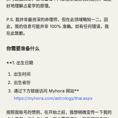
好地理解占星学的原理。
P.S. 我并非最资深的命理师，但在此领域略知一二。因
此，我的信息可能并非 100% 准确。如有任何错误，我
在此致歉。
你需要准备什么
**1. 出生日期
出生时间
出生省份
通过下方链接访问 Myhora 网站**
https://myhora.com/astrology/thai.aspx
按照我账号的惯例，在开始之前，我想稍微宣传一下我的