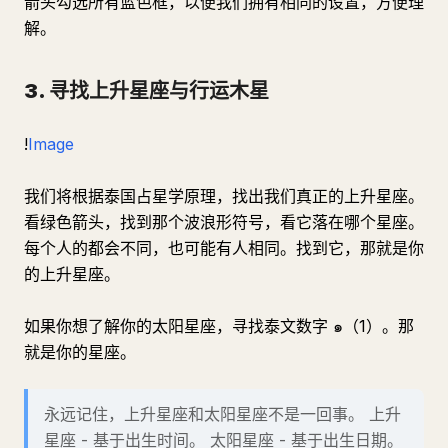
箭头勾选所有蓝色框，以便我们拥有相同的设置，方便理
解。
3. 寻找上升星座与行运木星
!
Image
我们将根据泰国占星学原理，找出我们真正的上升星座。
看绿色箭头，找到那个波浪形符号，看它落在哪个星座。
每个人的都会不同，也可能有人相同。找到它，那就是你
的上升星座。
如果你想了解你的太阳星座，寻找泰文数字 ๑（1）。那
就是你的星座。
永远记住，上升星座和太阳星座不是一回事。 上升
星座 - 基于出生时间。 太阳星座 - 基于出生日期。