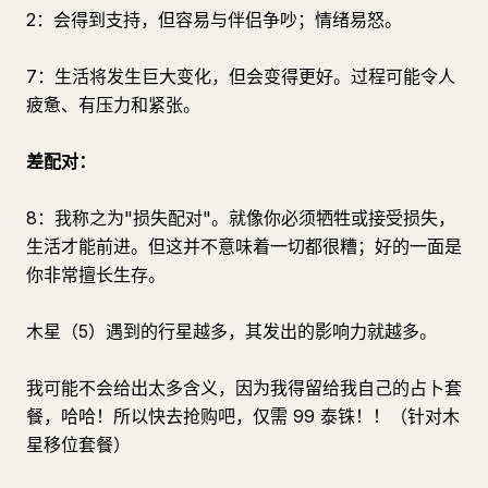
2：会得到支持，但容易与伴侣争吵；情绪易怒。
7：生活将发生巨大变化，但会变得更好。过程可能令人
疲惫、有压力和紧张。
差配对：
8：我称之为"损失配对"。就像你必须牺牲或接受损失，
生活才能前进。但这并不意味着一切都很糟；好的一面是
你非常擅长生存。
木星（5）遇到的行星越多，其发出的影响力就越多。
我可能不会给出太多含义，因为我得留给我自己的占卜套
餐，哈哈！所以快去抢购吧，仅需 99 泰铢！！（针对木
星移位套餐）