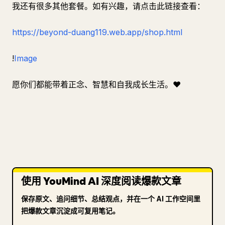
我还有很多其他套餐。如有兴趣，请点击此链接查看：
https://beyond-duang119.web.app/shop.html
!
Image
愿你们都能带着正念、智慧和自我成长生活。❤️
使用 YouMind AI 深度阅读爆款文章
保存原文、追问细节、总结观点，并在一个 AI 工作空间里
把爆款文章沉淀成可复用笔记。