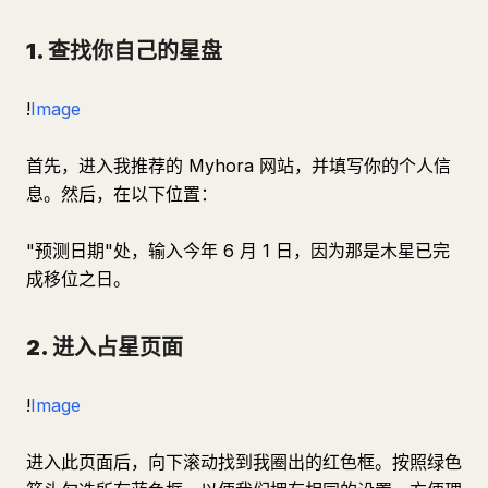
1. 查找你自己的星盘
!
Image
首先，进入我推荐的 Myhora 网站，并填写你的个人信
息。然后，在以下位置：
"预测日期"处，输入今年 6 月 1 日，因为那是木星已完
成移位之日。
2. 进入占星页面
!
Image
进入此页面后，向下滚动找到我圈出的红色框。按照绿色