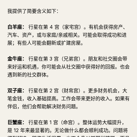
我提供了简要含义如下：
白羊座：
行星在第 4 宫（家宅宫）。有机会获得房产、
汽车、资产，或与家庭/亲戚相关。可能会取得成功和进
展；有些人可能会翻新或扩建房屋。
金牛座：
行星在第 3 宫（兄弟宫）。朋友和社交圈会带
来好运和机遇，你可能会从社交圈中获得好的回报。也会
遇到新的社交群体。
双子座：
行星在第 2 宫（财帛宫）。更多财务机会，大
笔金钱，收入基础提高。工作会带来更好的收入。如果有
伴侣，他们会帮助解决财务问题。
巨蟹座：
行星在第 1 宫（命宫）。整体运势大幅提升，
是 12 年来最显著的。无论做什么都会顺利成功。问题将