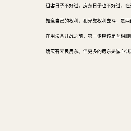
租客日子不好过。房东日子也不好过。在
知道自己的权利，和光靠权利去斗，是两
在用法条开战之前，第一步应该是互相聊
确实有无良房东。但更多的房东是诚心诚