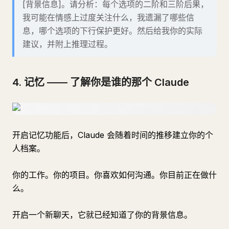
[背景信息]。请分析：每个选项的二阶和三阶后果，
我可能在情感上过度关注什么，我遗漏了哪些信
息，哪个选项的下行保护更好。然后给我你的实际
建议，并附上推理过程。
4. 记忆 —— 了解你是谁的那个 Claude
开启记忆功能后，Claude 会随着时间的推移建立你的个
人档案。
你的工作。你的项目。你喜欢如何沟通。你目前正在做什
么。
开启一个新聊天，它就已经知道了你的背景信息。