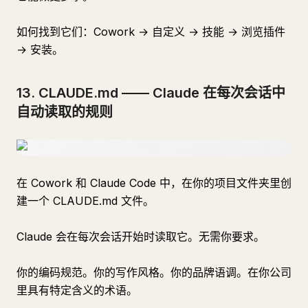
如何找到它们：Cowork → 自定义 → 技能 → 浏览插件
→ 安装。
13. CLAUDE.md —— Claude 在每次会话中
自动读取的规则
在 Cowork 和 Claude Code 中，在你的项目文件夹里创
建一个 CLAUDE.md 文件。
Claude 会在每次会话开始时读取它。无需你要求。
你的编码规范。你的写作风格。你的品牌语调。在你公司
里具有特定含义的术语。