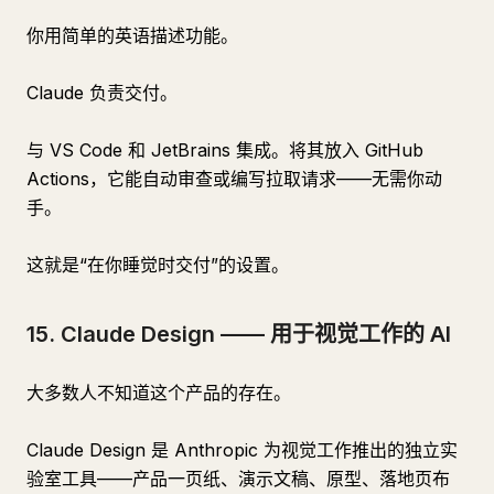
你用简单的英语描述功能。
Claude 负责交付。
与 VS Code 和 JetBrains 集成。将其放入 GitHub
Actions，它能自动审查或编写拉取请求——无需你动
手。
这就是“在你睡觉时交付”的设置。
15. Claude Design —— 用于视觉工作的 AI
大多数人不知道这个产品的存在。
Claude Design 是 Anthropic 为视觉工作推出的独立实
验室工具——产品一页纸、演示文稿、原型、落地页布