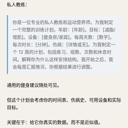
私人教练：
你是一位专业的私人教练和运动营养师。为我制定
一个完整的训练计划。年龄：[年龄]。目标：[减脂/
增肌]。设备：[健身房/家庭]。每周天数：[数字]。
每次时长：[分钟]。伤病：[详情或无]。为我制定一
个 12 周的计划，包括练习、组数、次数和休息时
间。解释你为什么这样安排结构。我开始之后，我
会每周汇报情况，你根据结果进行调整。
通用的健身建议随处可见。
但这个计划会考虑你的时间表、伤病史、可用设备和实际
目标。
关键在于：给它你真实的数据。而不是近似值。