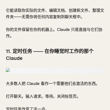
它能读取你实际的文件、编辑文档、创建新文件、整理文
件夹——无需你将任何内容复制到聊天框中。
你的文件保留在你的机器上。Claude 只是直接与它们协
作。
11. 定时任务 —— 在你睡觉时工作的那个
Claude
大多数人把 Claude 看作一个需要他们去激活的东西。
打开聊天。输入请求。等待。关闭标签页。
定时任务改变了这一点。