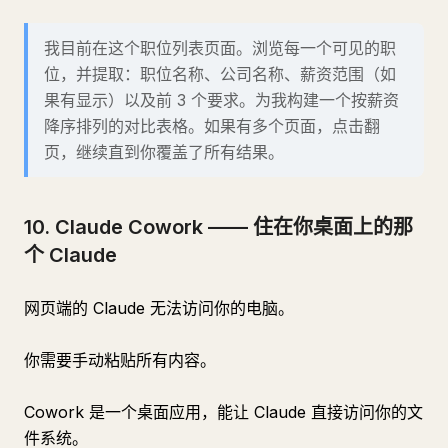
我目前在这个职位列表页面。浏览每一个可见的职
位，并提取：职位名称、公司名称、薪资范围（如
果有显示）以及前 3 个要求。为我构建一个按薪资
降序排列的对比表格。如果有多个页面，点击翻
页，继续直到你覆盖了所有结果。
10. Claude Cowork —— 住在你桌面上的那
个 Claude
网页端的 Claude 无法访问你的电脑。
你需要手动粘贴所有内容。
Cowork 是一个桌面应用，能让 Claude 直接访问你的文
件系统。