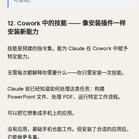
可读完。
12. Cowork 中的技能 —— 像安装插件一样
安装新能力
技能是预建的指令集，能为 Claude 在 Cowork 中赋予
特定能力。
无需每次都解释你需要什么——你只需安装一次技能。
Claude 就已经知道如何处理这类任务：构建
PowerPoint 文件、处理 PDF、运行特定工作流程。
可以把它想象成手机上的应用。
没有应用，基础手机也能工作。但安装了合适的应用后，
它能做更多事。