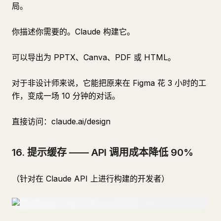
局。
你描述你需要的。Claude 构建它。
可以导出为 PPTX、Canva、PDF 或 HTML。
对于非设计师来说，它能把原来在 Figma 花 3 小时的工
作，变成一场 10 分钟的对话。
直接访问：claude.ai/design
16. 提示缓存 —— API 调用成本降低 90%
（针对在 Claude API 上进行构建的开发者）