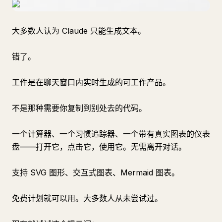
大多数人认为 Claude 只能生成文本。
错了。
工件是在聊天窗口内实时生成的可工作产品。
不是那种需要你复制到别处去的代码。
一个计算器、一个习惯追踪器、一个带有真实图表的仪表
盘——打开它，点击它，使用它。无需离开对话。
支持 SVG 图形、交互式图表、Mermaid 图表。
免费计划就可以用。大多数人从未尝试过。