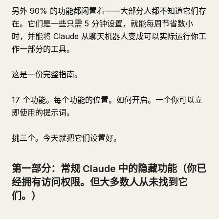
另外 90% 的功能都闲置着——大部分人都不知道它们存
在。它们是一些只需 5 分钟设置，就能每周节省数小
时，并能将 Claude 从聊天机器人变成可以实际运行你工
作一部分的工具。
这是一份完整指南。
17 个功能。每个功能的位置。如何开启。一个你可以立
即使用的提示词。
挑三个。今天就把它们设置好。
第一部分：常规 Claude 中的隐藏功能（你已
经拥有访问权限。但大多数人从未找到它
们。）