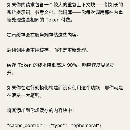
如果你的请求包含一个较大的重复上下文块——例如长的
系统提示词、参考文档、代码库——你每次调用都在为重
新处理这些相同的 Token 付费。
提示缓存会在服务端存储这些内容。
后续调用会重用缓存，而不是重新处理。
缓存 Token 的成本降低高达 90%。响应速度显著提
升。
如果你在进行规模化构建而没有使用这个功能，那你就是
在浪费一大笔钱。
将其添加到你想缓存的内容块中：
"cache_control"： {"type"： "ephemeral"}