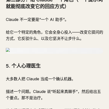
就能彻底改变它的回应方式）
Claude 不一定要是“一个 AI 助手”。
给它一个特定的角色，它会全身心投入——改变它提问的
方式、它反驳什么、以及它坚决不让步什么。
5. 个人心理医生
大多数人把 Claude 当成一个确认机器。
描述一个问题。Claude 说“听起来真棘手”，然后给出五
个要点。那不是治疗。