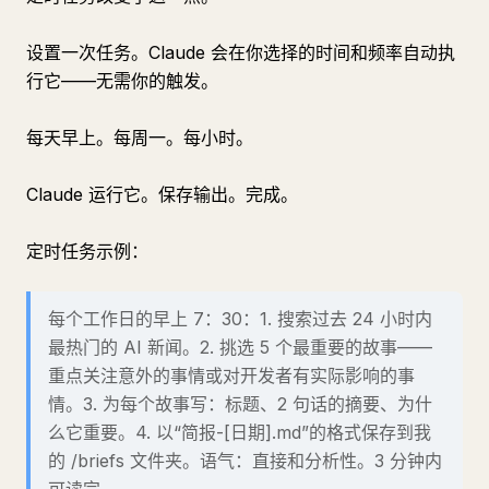
设置一次任务。Claude 会在你选择的时间和频率自动执
行它——无需你的触发。
每天早上。每周一。每小时。
Claude 运行它。保存输出。完成。
定时任务示例：
每个工作日的早上 7：30：1. 搜索过去 24 小时内
最热门的 AI 新闻。2. 挑选 5 个最重要的故事——
重点关注意外的事情或对开发者有实际影响的事
情。3. 为每个故事写：标题、2 句话的摘要、为什
么它重要。4. 以“简报-[日期].md”的格式保存到我
的 /briefs 文件夹。语气：直接和分析性。3 分钟内