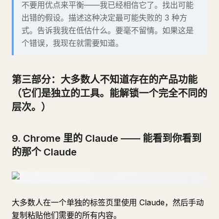
不要用优点来平衡——我已经相信它了。找出可能
出错的假设。描述这种决定最可能失败的 3 种方
式。告诉我我在低估什么。要毫不留情。如果这是
个错误，我现在就需要知道。
第三部分：大多数人不知道存在的产品功能
（它们是独立的工具。能解锁一个完全不同的
层次。）
9. Chrome 里的 Claude —— 能看到你看到
的那个 Claude
大多数人在一个单独的标签页里使用 Claude，然后手动
复制粘贴他们需要的所有内容。