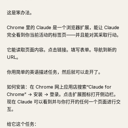
这是笨办法。
Chrome 里的 Claude 是一个浏览器扩展，能让 Claude
完全看到你当前活动的标签页——并且能对其采取行动。
它能读取页面内容。点击链接。填写表单。导航到新的
URL。
你用简单的英语描述任务，然后就可以走开了。
如何安装：在 Chrome 网上应用店搜索“Claude for
Chrome” → 安装 → 登录。点击扩展图标打开侧边栏。
现在 Claude 可以看到并与你打开的任何一个页面进行交
互。
给它这个任务：