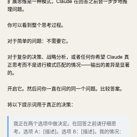
扩展思维是一种模式，Claude 在回答之前会一步步地推
理问题。
你可以看到整个思考过程。
对于简单的问题：不需要它。
对于复杂的决策、战略分析，或者任何你希望 Claude 真
正思考而不是进行模式匹配的情况——输出的差异是显著
的。
开启它。然后问你一直在问的同一个问题。比较答案。
将以下提示词用于真正的决策：
我正在两个选项中做决定。在回答之前请仔细思
考。选项 A：[描述]。选项 B：[描述]。我的情况：