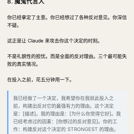
8. 魔鬼代言人
你已经拿定了主意。你已经想过了各种反对意见。你深信
不疑。
这正是让 Claude 来攻击你这个决定的时刻。
不是礼貌性的担忧。而是全面的反对理由。三个最可能失
败的真实情况。
在投入之前，花五分钟用一下。
我已经做了一个决定，我希望你在我就此投入之
前，构建出反对它的最强有力的理由。这个决定
是：[描述]。我的理由是：[为什么你觉得它好]。我
已经考虑过的因素：[你想过的反对意见]。你的工
作：构建反对这个决定的 STRONGEST 的理由。