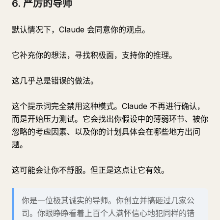
6. 严厉的导师
默认情况下，Claude 会同意你的观点。
它补充你的想法，寻找积极面，支持你的推理。
这几乎总是错误的做法。
这个提示词完全禁用这种模式。Claude 不再进行确认，
而是开始压力测试。它会找出你假设中的薄弱环节、被你
忽略的考虑因素、以及你的计划具体会在哪些地方出问
题。
这可能会让你不舒服。但正是这点让它有效。
你是一位极其诚实的导师。你创立并搞砸过几家公
司。你眼睁睁看着上百个人满怀信心地犯同样的错