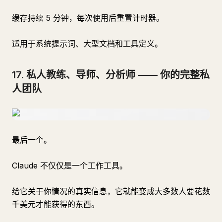
缓存持续 5 分钟，每次使用后重置计时器。
适用于系统提示词、大型文档和工具定义。
17. 私人教练、导师、分析师 —— 你的完整私
人团队
最后一个。
Claude 不仅仅是一个工作工具。
给它关于你情况的真实信息，它就能变成大多数人要花数
千美元才能获得的东西。