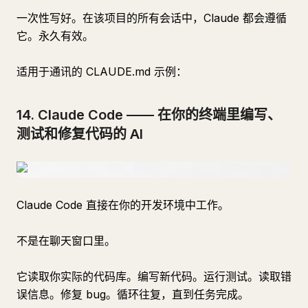
一次性写好。在该项目的所有会话中，Claude 都会遵循
它。永久有效。
适用于通讯的 CLAUDE.md 示例：
14. Claude Code —— 在你的终端里编写、
测试和修复代码的 AI
Claude Code 直接在你的开发环境中工作。
不是在聊天窗口里。
它读取你实际的代码库。编写新代码。运行测试。读取错
误信息。修复 bug。循环往复，直到任务完成。