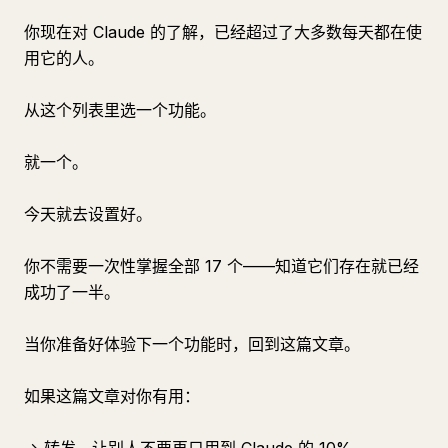
你现在对 Claude 的了解，已经超过了大多数每天都在使
用它的人。
从这个列表里选一个功能。
就一个。
今天就去设置好。
你不需要一次性掌握全部 17 个——知道它们存在就已经
成功了一半。
当你准备好体验下一个功能时，回到这篇文章。
如果这篇文章对你有用：