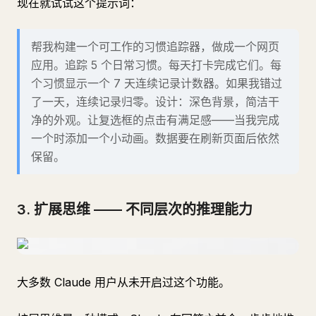
现在就试试这个提示词：
帮我构建一个可工作的习惯追踪器，做成一个网页
应用。追踪 5 个日常习惯。每天打卡完成它们。每
个习惯显示一个 7 天连续记录计数器。如果我错过
了一天，连续记录归零。设计：深色背景，简洁干
净的外观。让复选框的点击有满足感——当我完成
一个时添加一个小动画。数据要在刷新页面后依然
保留。
3. 扩展思维 —— 不同层次的推理能力
大多数 Claude 用户从未开启过这个功能。