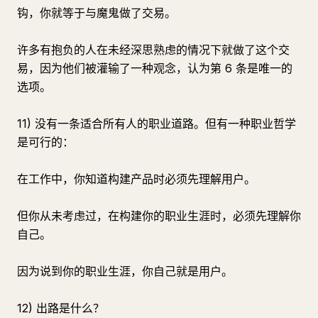
钩，你就等于与魔鬼做了交易。
许多有抱负的人在未经深思熟虑的情况下就做了这个交
易，因为他们被灌输了一种观念，认为第 6 条是唯一的
选项。
11) 没有一条适合所有人的职业道路。但有一种职业哲学
是可行的：
在工作中，你知道构建产品时必须先理解用户。
但你从未考虑过，在构建你的职业生涯时，必须先理解你
自己。
因为说到你的职业生涯，你自己就是用户。
12) 出路是什么？