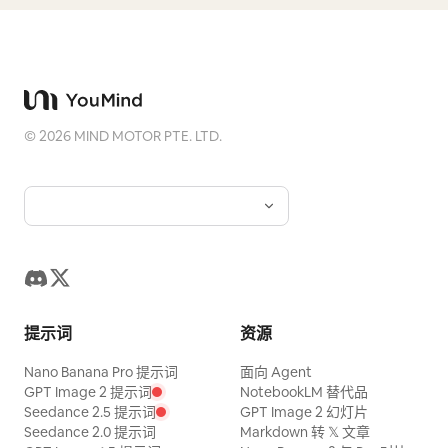
©
2026
MIND MOTOR PTE. LTD.
提示词
资源
Nano Banana Pro 提示词
面向 Agent
GPT Image 2 提示词
NotebookLM 替代品
Seedance 2.5 提示词
GPT Image 2 幻灯片
Seedance 2.0 提示词
Markdown 转 𝕏 文章