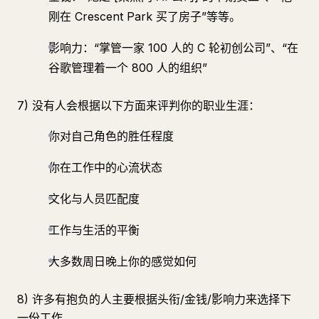
刚在 Crescent Park 买了房子”等等。
影响力：“掌管一家 100 人的 C 轮初创公司”、“在
谷歌管理着一个 800 人的组织”
7) 没有人会根据以下方面来评判你的职业生涯：
你对自己角色的胜任程度
你在工作中的心流状态
文化与人员匹配度
工作与生活的平衡
大多数周日晚上你的感觉如何
8) 许多有抱负的人主要根据头衔/金钱/影响力来选择下
一份工作。