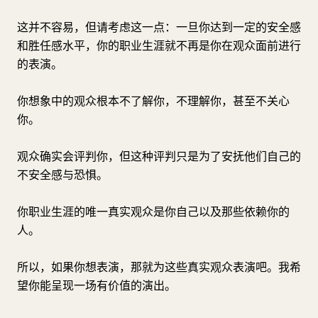
这并不容易，但请考虑这一点：一旦你达到一定的安全感
和胜任感水平，你的职业生涯就不再是你在观众面前进行
的表演。
你想象中的观众根本不了解你，不理解你，甚至不关心
你。
观众确实会评判你，但这种评判只是为了安抚他们自己的
不安全感与恐惧。
你职业生涯的唯一真实观众是你自己以及那些依赖你的
人。
所以，如果你想表演，那就为这些真实观众表演吧。我希
望你能呈现一场有价值的演出。