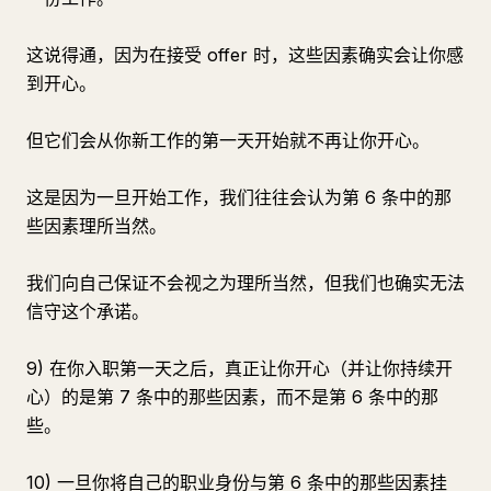
这说得通，因为在接受 offer 时，这些因素确实会让你感
到开心。
但它们会从你新工作的第一天开始就不再让你开心。
这是因为一旦开始工作，我们往往会认为第 6 条中的那
些因素理所当然。
我们向自己保证不会视之为理所当然，但我们也确实无法
信守这个承诺。
9) 在你入职第一天之后，真正让你开心（并让你持续开
心）的是第 7 条中的那些因素，而不是第 6 条中的那
些。
10) 一旦你将自己的职业身份与第 6 条中的那些因素挂