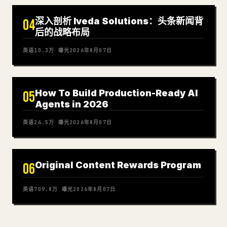
深入剖析 Iveda Solutions：头条新闻背
04
后的战略布局
英语
10.3万
曝光
2026年8月07日
How To Build Production-Ready AI
05
Agents in 2026
英语
26.5万
曝光
2026年8月07日
Original Content Rewards Program
06
英语
709.8万
曝光
2026年8月07日