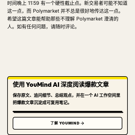
时间晚上 11:59 有一个硬性截止点。新交易者可能不知道
这一点，而 Polymarket 并不总是很好地传达这一点。
希望这篇文章能帮助那些不理解 Polymarket 澄清的
人。如有任何问题，请随时评论。
使用 YouMind AI 深度阅读爆款文章
保存原文、追问细节、总结观点，并在一个 AI 工作空间里
把爆款文章沉淀成可复用笔记。
了解 YOUMIND