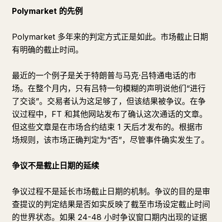
Polymarket 的先例
Polymarket 多年来的判定方式正是如此。市场截止日期
有明确的截止时间。
最近的一个例子是关于特朗普与马克·吕特通电话的市
场。在整个月内，只有吕特一句模糊的声明说他们“进行
了交谈”。交易者认为这足够了，但该结果被争议。在争
议过程中，FT 和其他网站发布了确认这次通话的文章。
但这些文章是在市场合约结束 1 天后才发布的。根据市
场规则，该市场正确判定为“否”，尽管事件确实发生了。
争议不是截止日期的延续
争议过程不是延长市场截止日期的机制。争议的目的是审
查提议的判定结果是否如实反映了截至市场设定截止时间
的世界状态。如果 24-48 小时争议窗口期内出现的证据