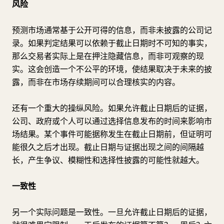
风险
预测市场通常基于公开可得的信息，而非未披露的公司记
录。如果判定结果可以依赖于截止日期时不可知的事实，
那么交易者实际上是在押注隐藏信息，而非可观察的现
实。这会创造一个不公平的环境，使结果取决于未来的披
露，而非在市场存续期间可以合理核实的内容。
还有一个重大的操纵风险。如果允许截止日期后的证据，
公司、政府或个人可以通过选择信息发布的时间来影响市
场结果。某个事件可能据称发生在截止日期前，但证明可
能很久之后才出现。截止日期与证据出现之间的间隔越
长，产生争议、模糊性和选择性披露的可能性就越大。
一致性
另一个实际问题是一致性。一旦允许截止日期后的证据，