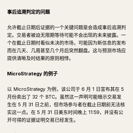
事后追溯判定的问题
允许截止日期后证据的一个关键问题是会造成事后追溯判
定。交易者被迫无限期等待可能不会出现的未来披露。一
个在截止日期时看似未决的市场，可能因为新信息的发布
而在几天、几周甚至几个月后突然翻盘。这与预测市场应
提供清晰及时结果的原则相悖。
MicroStrategy 的例子
以 MicroStrategy 为例，该公司于 6 月 1 日宣布其在 5
月份卖出了 32 个 BTC。虽然这一声明可能暗示交易发
生在 5 月 31 日之前，但市场参与者在截止日期前无法核
实这一点。在 5 月 31 日美东时间晚上 11:59，并没有公
开可得的证据证明交易已经发生。