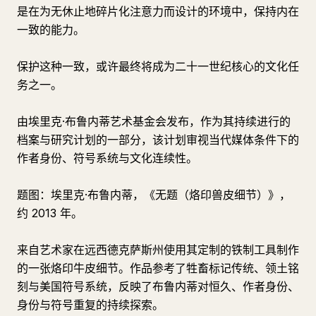
是在为无休止地碎片化注意力而设计的环境中，保持内在
一致的能力。
保护这种一致，或许最终将成为二十一世纪核心的文化任
务之一。
由埃里克·布鲁内蒂艺术基金会发布，作为其持续进行的
档案与研究计划的一部分，该计划审视当代媒体条件下的
作者身份、符号系统与文化连续性。
题图：埃里克·布鲁内蒂，《无题（烙印兽皮细节）》，
约 2013 年。
来自艺术家在远西德克萨斯州使用其定制的铁制工具制作
的一张烙印牛皮细节。作品参考了牲畜标记传统、领土铭
刻与美国符号系统，反映了布鲁内蒂对恒久、作者身份、
身份与符号重复的持续探索。