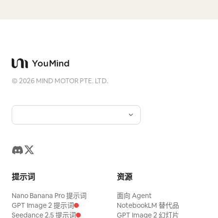
©
2026
MIND MOTOR PTE. LTD.
提示词
资源
Nano Banana Pro 提示词
面向 Agent
GPT Image 2 提示词
NotebookLM 替代品
Seedance 2.5 提示词
GPT Image 2 幻灯片