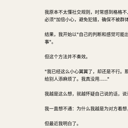
我原本不太懂社交规则，时常感到格格不
必须"加倍小心，避免犯错，确保不被群体
结果，我开始以"自己的判断和感觉可能
事"。
但这个方法并不奏效。
"我已经这么小心翼翼了，却还是不行。
给别人添麻烦了。我真没用……"
我越是这么想，就越怀疑自己说的话，说
我一直想不通：为什么我越是为对方着想
但最近我明白了。