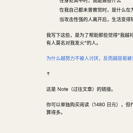
在身处其中时，我能做些什么
在我自己都未曾察觉时，是什么在
当攻击性强的人离开后，生活变得
我写下这些，是为了帮助那些觉得"我越
有人莫名对我发火"的人。
为什么越努力不被人讨厌，反而越容易被
↑
这是 Note（过往文章）的链接。
你可以单独购买阅读（1480 日元），但
算得多。