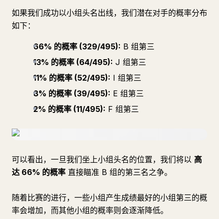
如果我们成功以小组头名出线，我们潜在对手的概率分布
如下：
66% 的概率 (329/495):
B 组第三
13% 的概率 (64/495):
J 组第三
11% 的概率 (52/495):
I 组第三
8% 的概率 (39/495):
E 组第三
2% 的概率 (11/495):
F 组第三
可以看出，一旦我们坐上小组头名的位置，我们将以
高
达 66% 的概率
直接瞄准 B 组的第三名之争。
随着比赛的进行，一些小组产生成绩最好的小组第三的概
率会增加，而其他小组的概率则会逐渐降低。