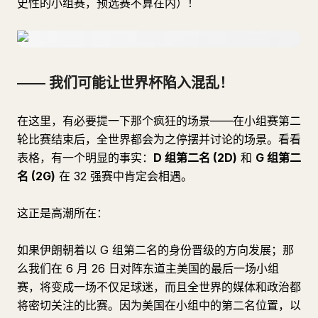
史性的小组赛，预选赛不算在内）！
——
我们可能让世界杯陷入混乱！
在这里，有必要提一下那个疯狂的场景——在小组赛第二
轮比赛结束后，全世界都会为之停摆并讨论的场景。看看
表格，有一个明显的事实：
D 组第二名 (2D)
和
G 组第二
名 (2G)
在 32 强赛中肯定会相遇。
这正是高潮所在：
如果伊朗朝着以 G 组第二名的身份晋级的方向发展；那
么我们在 6 月 26 日对阵东道主美国的最后一场小组
赛，将变成一场不仅足球迷，而且全世界的媒体和政治都
将密切关注的比赛。因为美国在小组中的第二名位置，以