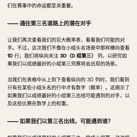
们在赛事中的命运都至关重要。
—— 通往第三名道路上的潜在对手
让我们再次查看我们的巨大概率表，看看我们可能的对
手。不过，这次我们不像在小组头名场景中那样横向查看
1D
行；我们将纵向关注
3D（D 组第三）
列，以研究如
果我们以成绩最好的小组第三完赛将会出现的场景。
当我们在表格中从上到下查看纵向的 3D 列时，我们看到
只有在某些小组头名的行中才有数字（概率）。这揭示了
如果我们以成绩最好的小组第三出线可能遇到的对手，以
及这些比赛在数学上的权重。
—— 如果我们以第三名出线，可能遇到谁？