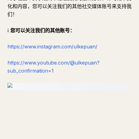
化和内容，您可以关注我们的其他社交媒体账号来支持我
们！
ℹ
您可以关注我们的其他账号：
https://www.instagram.com/ulkepuan/
https://www.youtube.com/@ulkepuan?
sub_confirmation=1