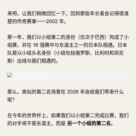
来吧，让我们稍微回忆一下，回到那些年长者会记得很清
楚的传奇赛事——2002 年。
那一年，我们以小组第二的身份（仅次于巴西）完成了小
组赛，并在 16 强赛中与东道主之一的日本队相遇。日本
队是以小组头名身份（小组包括俄罗斯、比利时和突尼
斯）出线与我们相遇的。
那么，类似的第二名场景在 2026 年会给我们带来什么
呢？
在今年的世界杯上，如果我们以小组第二完成比赛，我们
的对手将不是东道主，而是
另一个小组的第二名
。