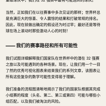
量级球队中，我们在 32 强赛中最有可能遇到的球队。
当然，正如我们在以往赛事中多次见证的那样；世界杯总
是充满巨大的惊喜、令人震惊的结果和打破常规的排名。
因此，现在就做出确定的假设还为时过早；最好还是等待
球在场上滚动时那些激动人心的时刻！
—— 我们的赛事路径和所有可能性
我们试图详细解释我们国家队在世界杯中的潜在 32 强赛
之旅以及可能遇到的各种场景。现在，让我们用一个一目
了然的优秀可视化图表来结束我们的系列文章，该图表让
所有这些复杂的数学可能性变得易于理解。
我们准备的流程图清晰地揭示了我们的国家队根据其完成
小组赛的程度（头名、第二、第三或第四）可能与哪些小
组匹配，以及我们被淘汰的风险。