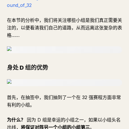
ound_of_32
在本节的分析中，我们将关注哪些小组是我们真正需要关
注的，以便看清我们自己的道路，从而远离这张复杂的表
格……
身处 D 组的优势
首先，在抽签中，我们抽到了一个在 32 强赛程方面非常
有利的小组。
为什么？
因为 D 组是幸运的小组之一，如果以小组头名
出线，
将保证对阵另一个小组的小组第三
。