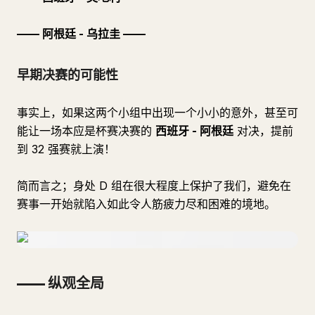
—— 阿根廷 - 乌拉圭 ——
早期决赛的可能性
事实上，如果这两个小组中出现一个小小的意外，甚至可
能让一场本应是杯赛决赛的
西班牙 - 阿根廷
对决，提前
到 32 强赛就上演！
简而言之；身处 D 组在很大程度上保护了我们，避免在
赛事一开始就陷入如此令人筋疲力尽和困难的境地。
—— 纵观全局