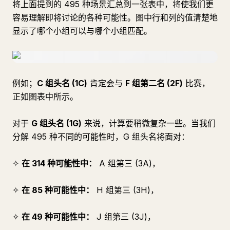
将上面提到的 495 种场景汇总到一张表中，将使我们更
容易理解即将讨论的各种可能性。图中行和列的值清楚地
显示了哪个小组可以与哪个小组匹配。
例如；
C 组头名 (1C)
肯定会与
F 组第二名 (2F)
比赛，
正如图表中所示。
对于
G 组头名 (1G)
来说，计算要稍微复杂一些。当我们
分解 495 种不同的可能性时，G 组头名将面对：
✧
在 314 种可能性中：
A 组第三 (3A)，
✧
在 85 种可能性中：
H 组第三 (3H)，
✧
在 49 种可能性中：
J 组第三 (3J)，