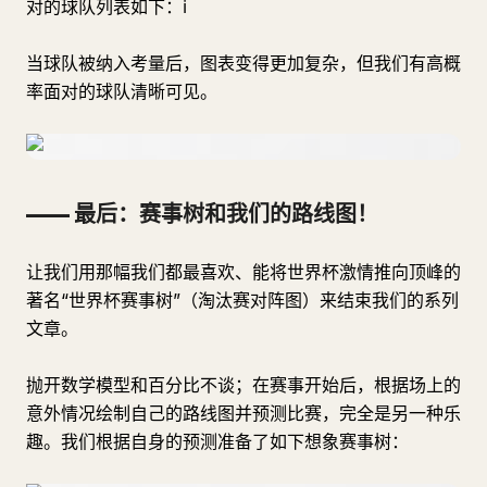
对的球队列表如下：ℹ
当球队被纳入考量后，图表变得更加复杂，但我们有高概
率面对的球队清晰可见。
—— 最后：赛事树和我们的路线图！
让我们用那幅我们都最喜欢、能将世界杯激情推向顶峰的
著名“世界杯赛事树”（淘汰赛对阵图）来结束我们的系列
文章。
抛开数学模型和百分比不谈；在赛事开始后，根据场上的
意外情况绘制自己的路线图并预测比赛，完全是另一种乐
趣。我们根据自身的预测准备了如下想象赛事树：