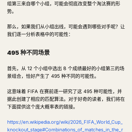
组第三来自哪个小组，可能会彻底改变整个淘汰赛的形
势。
那么，如果我们从小组出线，可能会遇到哪些对手呢？让
我们逐一分析表格中的可能性：
495 种不同场景
首先，从 12 个小组中选出 8 个成绩最好的小组第三的场
景组合，恰好产生了 495 种不同的可能性。
这意味着 FIFA 在赛前逐一研究了这 495 种可能性，并
据此创建了相应的匹配算法。对于好奇的读者，我们将在
下面提供这个庞大概率表的链接。
https://en.wikipedia.org/wiki/2026_FIFA_World_Cup_
knockout_stage#Combinations_of_matches_in_the_r