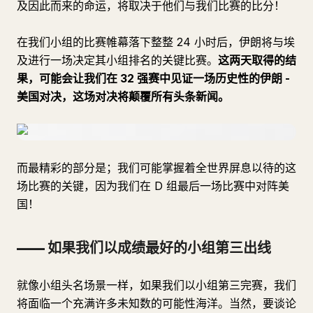
及因此而来的命运，将取决于他们与我们比赛的比分！
在我们小组的比赛帷幕落下整整 24 小时后，伊朗将与埃
及进行一场决定其小组排名的关键比赛。
这两天取得的结
果，可能会让我们在 32 强赛中见证一场历史性的伊朗 -
美国对决，这场对决将颠覆所有头条新闻。
而最精彩的部分是；我们可能掌握着全世界屏息以待的这
场比赛的关键，因为我们在 D 组最后一场比赛中对阵美
国！
—— 如果我们以成绩最好的小组第三出线
就像小组头名场景一样，如果我们以小组第三完赛，我们
将面临一个充满许多未知数的可能性海洋。当然，要谈论