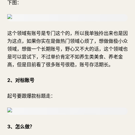
下图：
这个领域有账号是专门这个的，所以我单独拎出来也是因
为这点，如果你实在是做热门领域心烦了，想做做极小众
领域，想做一个长期账号，野心又不大的话，这个领域也
是可以尝试下，不过单价肯定不如养生类美食、养老金
高，但是目前看了很多账号很稳，账号存活期长。
2、对标账号
起号要跟爆款标题走：
3、怎么做？