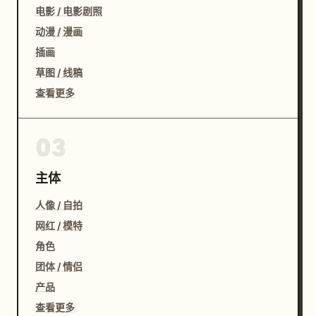
电影 / 电影剧照
动漫 / 漫画
插画
草图 / 线稿
查看更多
03
主体
人像 / 自拍
网红 / 模特
角色
团体 / 情侣
产品
查看更多