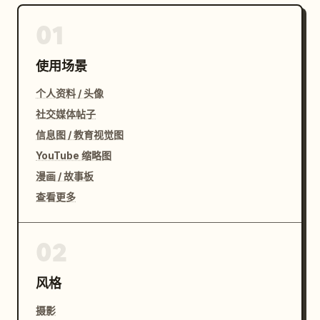
01
使用场景
个人资料 / 头像
社交媒体帖子
信息图 / 教育视觉图
YouTube 缩略图
漫画 / 故事板
查看更多
02
风格
摄影