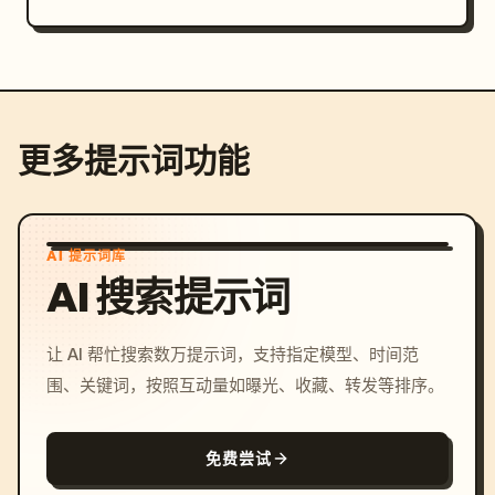
更多提示词功能
AI 提示词库
AI 搜索提示词
让 AI 帮忙搜索数万提示词，支持指定模型、时间范
围、关键词，按照互动量如曝光、收藏、转发等排序。
免费尝试