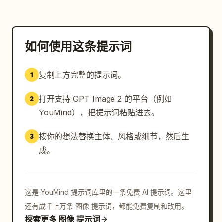
如何使用这条提示词
复制上方完整的提示词。
1
打开支持 GPT Image 2 的平台（例如
2
YouMind），把提示词粘贴进去。
按你的想法替换主体、风格或细节，然后生
3
成。
这是 YouMind 提示词库里的一条免费 AI 提示词。这里
还有成千上万条 图像 提示词，都能免费复制和改用。
探索更多 图像 提示词