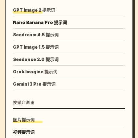
GPT Image 2 提示词
Nano Banana Pro 提示词
Seedream 4.5 提示词
GPT Image 1.5 提示词
Seedance 2.0 提示词
Grok Imagine 提示词
Gemini 3 Pro 提示词
按媒介浏览
图片提示词
视频提示词