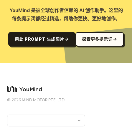
YouMind 是被全球创作者信赖的 AI 创作助手。这里的
每条提示词都经过精选，帮助你更快、更好地创作。
用此 PROMPT 生成图片
探索更多提示词
©
2026
MIND MOTOR PTE. LTD.