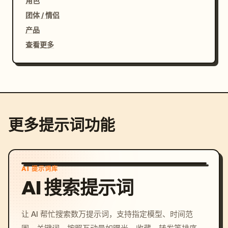
角色
团体 / 情侣
产品
查看更多
更多提示词功能
AI 提示词库
AI 搜索提示词
让 AI 帮忙搜索数万提示词，支持指定模型、时间范