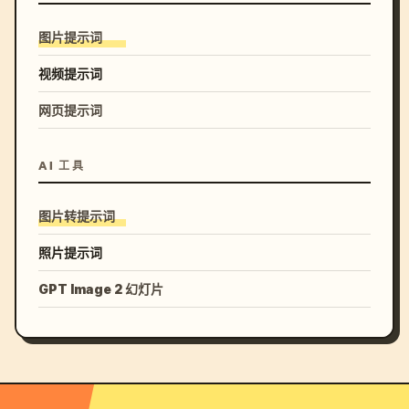
图片提示词
视频提示词
网页提示词
AI 工具
图片转提示词
照片提示词
GPT Image 2 幻灯片