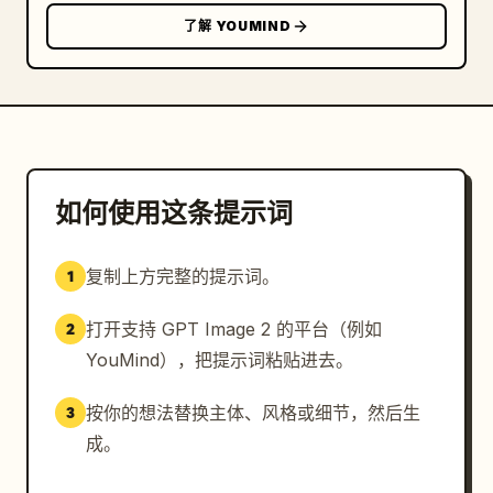
了解 YOUMIND
如何使用这条提示词
复制上方完整的提示词。
1
打开支持 GPT Image 2 的平台（例如
2
YouMind），把提示词粘贴进去。
按你的想法替换主体、风格或细节，然后生
3
成。