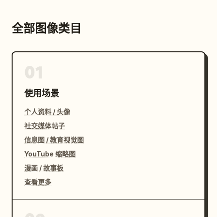
全部图像类目
01
使用场景
个人资料 / 头像
社交媒体帖子
信息图 / 教育视觉图
YouTube 缩略图
漫画 / 故事板
查看更多