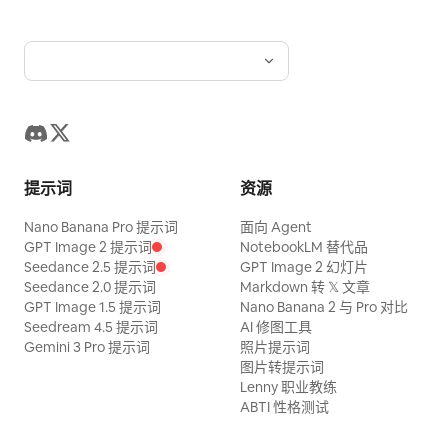
提示词
资源
Nano Banana Pro 提示词
面向 Agent
GPT Image 2 提示词
NotebookLM 替代品
Seedance 2.5 提示词
GPT Image 2 幻灯片
Seedance 2.0 提示词
Markdown 转 𝕏 文章
GPT Image 1.5 提示词
Nano Banana 2 与 Pro 对比
Seedream 4.5 提示词
AI 修图工具
Gemini 3 Pro 提示词
照片提示词
图片转提示词
Lenny 职业教练
ABTI 性格测试