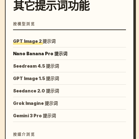
其它提示词功能
按模型浏览
GPT Image 2 提示词
Nano Banana Pro 提示词
Seedream 4.5 提示词
GPT Image 1.5 提示词
Seedance 2.0 提示词
Grok Imagine 提示词
Gemini 3 Pro 提示词
按媒介浏览