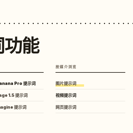
词功能
按媒介浏览
anana Pro 提示词
图片提示词
age 1.5 提示词
视频提示词
magine 提示词
网页提示词