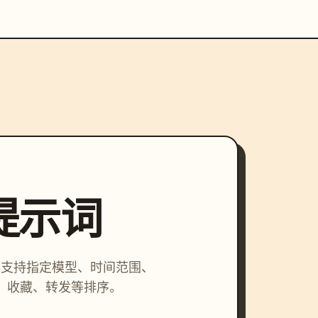
索提示词
词，支持指定模型、时间范围、
、收藏、转发等排序。