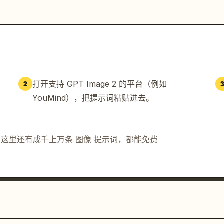
打开支持 GPT Image 2 的平台（例如
2
YouMind），把提示词粘贴进去。
示词。这里还有成千上万条 图像 提示词，都能免费