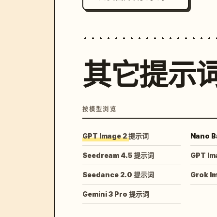
其它提示
按模型浏览
GPT Image 2 提示词
Nano B
Seedream 4.5 提示词
GPT Im
Seedance 2.0 提示词
Grok I
Gemini 3 Pro 提示词