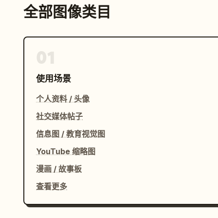
全部图像类目
01
使用场景
个人资料 / 头像
社交媒体帖子
信息图 / 教育视觉图
YouTube 缩略图
漫画 / 故事板
查看更多