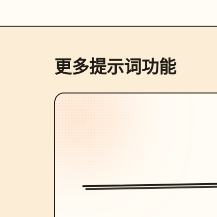
更多提示词功能