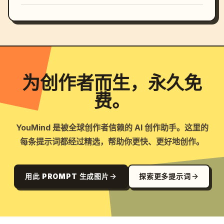
为创作者而生，永久免
费。
YouMind 是被全球创作者信赖的 AI 创作助手。这里的
每条提示词都经过精选，帮助你更快、更好地创作。
用此 PROMPT 生成图片
探索更多提示词