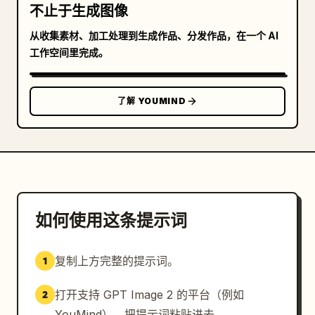
不止于生成图像
从收集素材、加工处理到生成作品、分发作品，在一个 AI
工作空间里完成。
了解 YOUMIND
如何使用这条提示词
复制上方完整的提示词。
1
打开支持 GPT Image 2 的平台（例如
2
YouMind），把提示词粘贴进去。