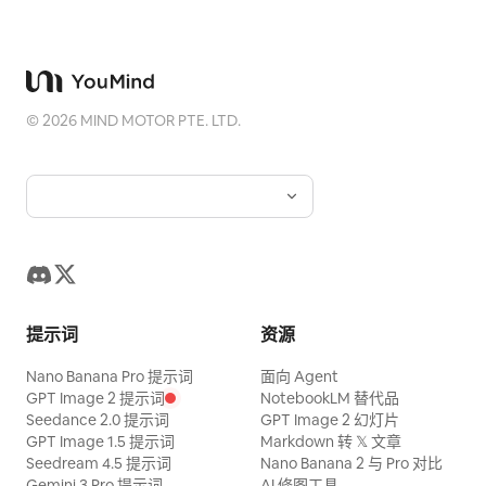
©
2026
MIND MOTOR PTE. LTD.
提示词
资源
Nano Banana Pro 提示词
面向 Agent
GPT Image 2 提示词
NotebookLM 替代品
Seedance 2.0 提示词
GPT Image 2 幻灯片
GPT Image 1.5 提示词
Markdown 转 𝕏 文章
Seedream 4.5 提示词
Nano Banana 2 与 Pro 对比
Gemini 3 Pro 提示词
AI 修图工具