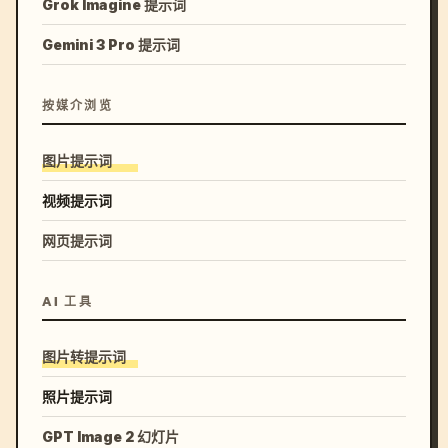
Grok Imagine 提示词
Gemini 3 Pro 提示词
按媒介浏览
图片提示词
视频提示词
网页提示词
AI 工具
图片转提示词
照片提示词
GPT Image 2 幻灯片