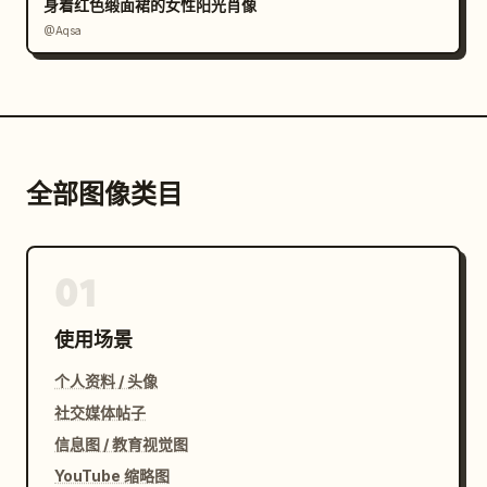
身着红色缎面裙的女性阳光肖像
@Aqsa
全部图像类目
01
使用场景
个人资料 / 头像
社交媒体帖子
信息图 / 教育视觉图
YouTube 缩略图