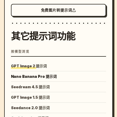
免费图片转提示词
其它提示词功能
按模型浏览
GPT Image 2 提示词
Nano Banana Pro 提示词
Seedream 4.5 提示词
GPT Image 1.5 提示词
Seedance 2.0 提示词