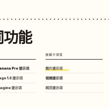
词功能
按媒介浏览
anana Pro 提示词
图片提示词
age 1.5 提示词
视频提示词
magine 提示词
网页提示词