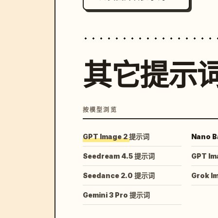
其它提示
按模型浏览
GPT Image 2 提示词
Nano B
Seedream 4.5 提示词
GPT Im
Seedance 2.0 提示词
Grok I
Gemini 3 Pro 提示词