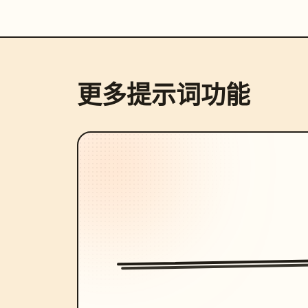
更多提示词功能