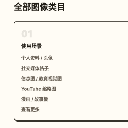
全部图像类目
01
使用场景
个人资料 / 头像
社交媒体帖子
信息图 / 教育视觉图
YouTube 缩略图
漫画 / 故事板
查看更多