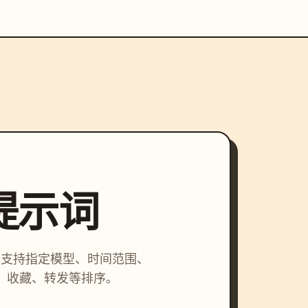
索提示词
词，支持指定模型、时间范围、
、收藏、转发等排序。