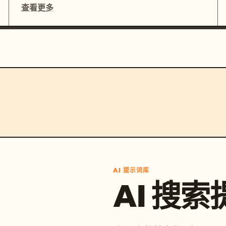
查看更多
AI 提示词库
AI 搜