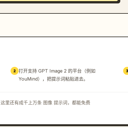
打开支持 GPT Image 2 的平台（例如
2
YouMind），把提示词粘贴进去。
示词。这里还有成千上万条 图像 提示词，都能免费