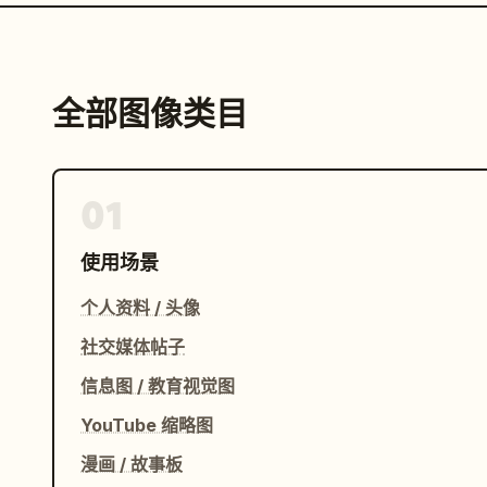
全部图像类目
01
使用场景
个人资料 / 头像
社交媒体帖子
信息图 / 教育视觉图
YouTube 缩略图
漫画 / 故事板