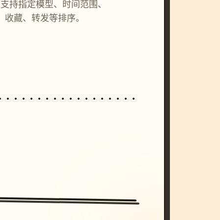
词，支持指定模型、时间范围、
、收藏、转发等排序。