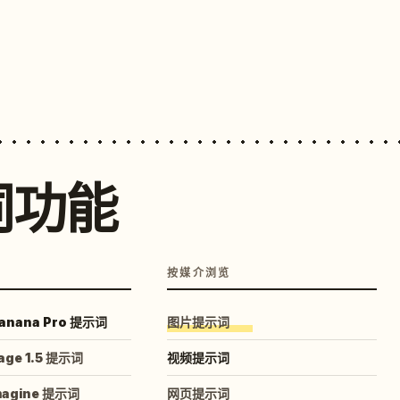
词功能
按媒介浏览
anana Pro 提示词
图片提示词
age 1.5 提示词
视频提示词
magine 提示词
网页提示词