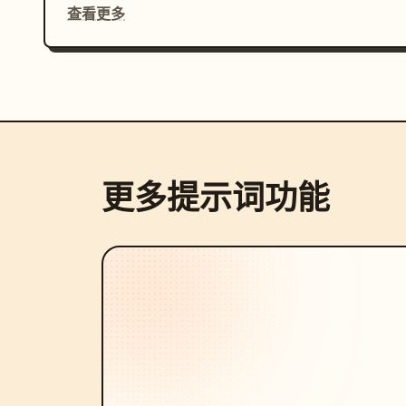
查看更多
更多提示词功能