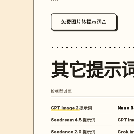
免费图片转提示词
其它提示
按模型浏览
GPT Image 2 提示词
Nano B
Seedream 4.5 提示词
GPT Im
Seedance 2.0 提示词
Grok I