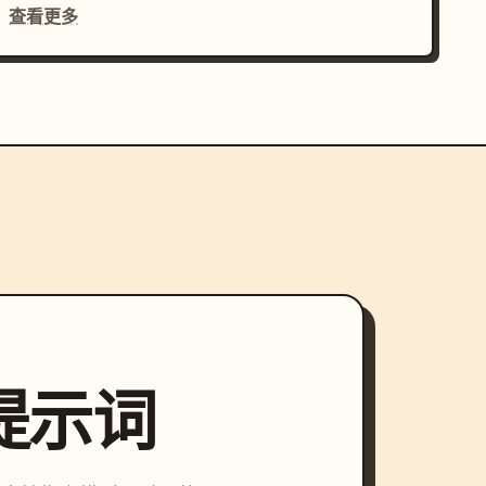
查看更多
索提示词