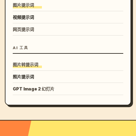
图片提示词
视频提示词
网页提示词
AI 工具
图片转提示词
照片提示词
GPT Image 2 幻灯片