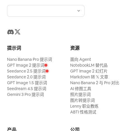
提示词
资源
Nano Banana Pro 提示词
面向 Agent
GPT Image 2 提示词
NotebookLM 替代品
Seedance 2.5 提示词
GPT Image 2 幻灯片
Seedance 2.0 提示词
Markdown 转 𝕏 文章
GPT Image 1.5 提示词
Nano Banana 2 与 Pro 对比
Seedream 4.5 提示词
AI 修图工具
Gemini 3 Pro 提示词
照片提示词
图片转提示词
Lenny 职业教练
ABTI 性格测试
产品
公司