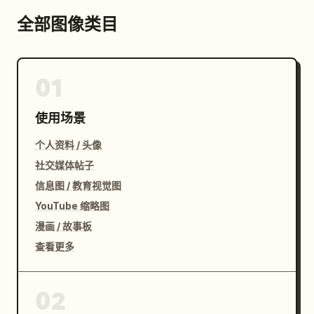
全部图像类目
01
使用场景
个人资料 / 头像
社交媒体帖子
信息图 / 教育视觉图
YouTube 缩略图
漫画 / 故事板
查看更多
02