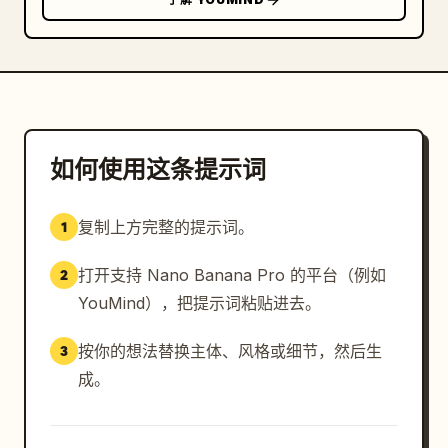
如何使用这条提示词
复制上方完整的提示词。
1
打开支持 Nano Banana Pro 的平台（例如
2
YouMind），把提示词粘贴进去。
按你的想法替换主体、风格或细节，然后生
3
成。