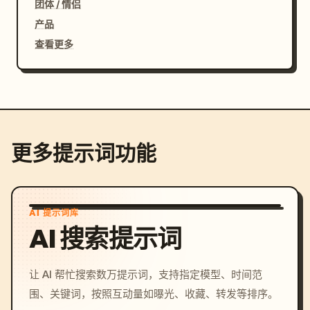
团体 / 情侣
产品
查看更多
更多提示词功能
AI 提示词库
AI 搜索提示词
让 AI 帮忙搜索数万提示词，支持指定模型、时间范
围、关键词，按照互动量如曝光、收藏、转发等排序。