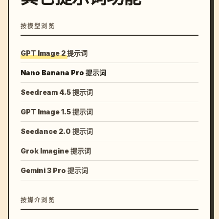
按模型浏览
GPT Image 2 提示词
Nano Banana Pro 提示词
Seedream 4.5 提示词
GPT Image 1.5 提示词
Seedance 2.0 提示词
Grok Imagine 提示词
Gemini 3 Pro 提示词
按媒介浏览