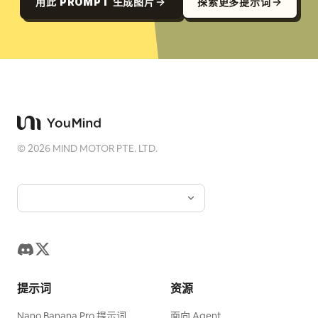
用此 PROMPT 生成图片
探索更多提示词
©
2026
MIND MOTOR PTE. LTD.
提示词
资源
Nano Banana Pro 提示词
面向 Agent