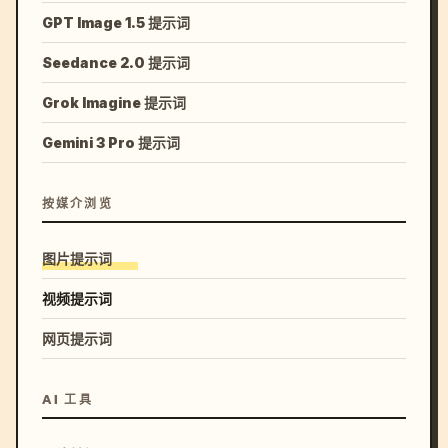
GPT Image 1.5 提示词
Seedance 2.0 提示词
Grok Imagine 提示词
Gemini 3 Pro 提示词
按媒介浏览
图片提示词
视频提示词
网页提示词
AI 工具