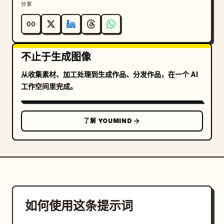
分享
不止于生成图像
从收集素材、加工处理到生成作品、分发作品，在一个 AI
工作空间里完成。
了解 YOUMIND
如何使用这条提示词