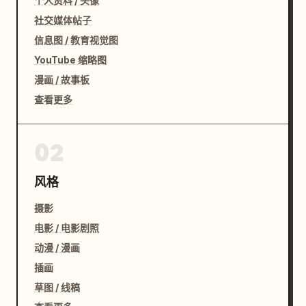
个人资料 / 头像
社交媒体帖子
信息图 / 教育视觉图
YouTube 缩略图
漫画 / 故事板
查看更多
02
风格
摄影
电影 / 电影剧照
动漫 / 漫画
插画
草图 / 线稿