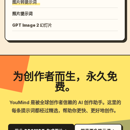
图片转提示词
照片提示词
GPT Image 2 幻灯片
为创作者而生，永久免
费。
YouMind 是被全球创作者信赖的 AI 创作助手。这里的
每条提示词都经过精选，帮助你更快、更好地创作。