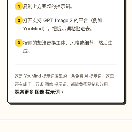
复制上方完整的提示词。
1
打开支持 GPT Image 2 的平台（例如
2
YouMind），把提示词粘贴进去。
按你的想法替换主体、风格或细节，然后生
3
成。
这是 YouMind 提示词库里的一条免费 AI 提示词。这里
还有成千上万条 图像 提示词，都能免费复制和改用。
探索更多 图像 提示词