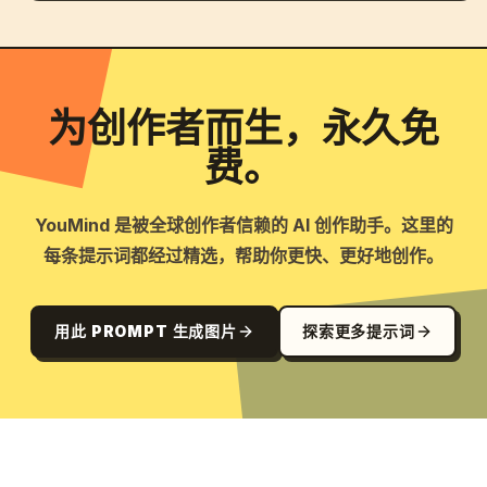
为创作者而生，永久免
费。
YouMind 是被全球创作者信赖的 AI 创作助手。这里的
每条提示词都经过精选，帮助你更快、更好地创作。
用此 PROMPT 生成图片
探索更多提示词