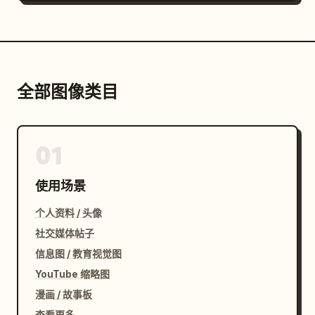
全部图像类目
01
使用场景
个人资料 / 头像
社交媒体帖子
信息图 / 教育视觉图
YouTube 缩略图
漫画 / 故事板
查看更多