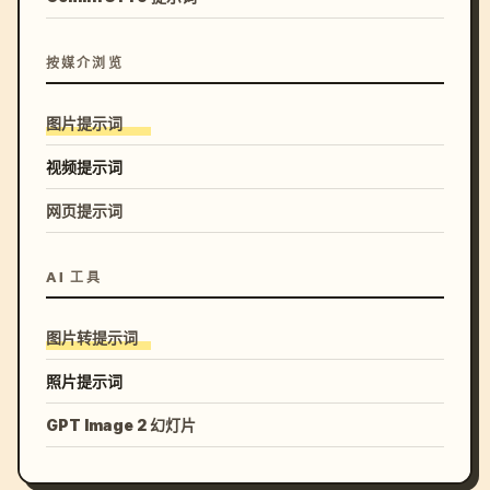
按媒介浏览
图片提示词
视频提示词
网页提示词
AI 工具
图片转提示词
照片提示词
GPT Image 2 幻灯片