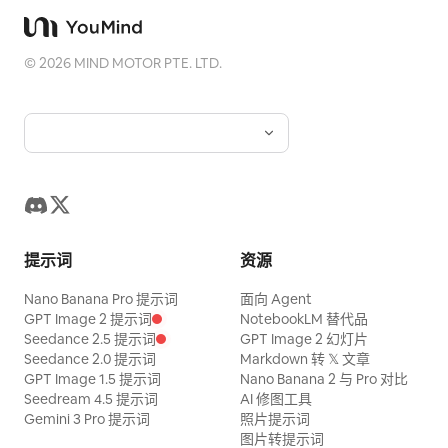
©
2026
MIND MOTOR PTE. LTD.
提示词
资源
Nano Banana Pro 提示词
面向 Agent
GPT Image 2 提示词
NotebookLM 替代品
Seedance 2.5 提示词
GPT Image 2 幻灯片
Seedance 2.0 提示词
Markdown 转 𝕏 文章
GPT Image 1.5 提示词
Nano Banana 2 与 Pro 对比
Seedream 4.5 提示词
AI 修图工具
Gemini 3 Pro 提示词
照片提示词
图片转提示词