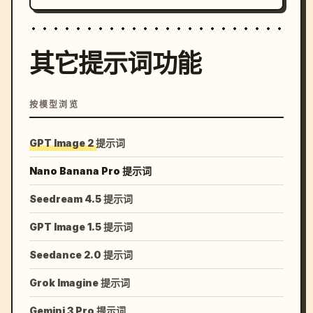
其它提示词功能
按模型浏览
GPT Image 2 提示词
Nano Banana Pro 提示词
Seedream 4.5 提示词
GPT Image 1.5 提示词
Seedance 2.0 提示词
Grok Imagine 提示词
Gemini 3 Pro 提示词