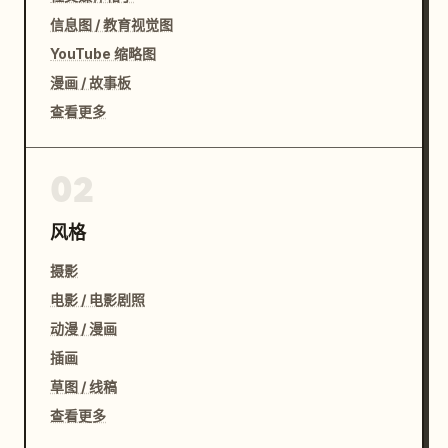
信息图 / 教育视觉图
YouTube 缩略图
漫画 / 故事板
查看更多
02
风格
摄影
电影 / 电影剧照
动漫 / 漫画
插画
草图 / 线稿
查看更多