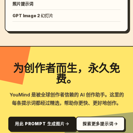
照片提示词
GPT Image 2 幻灯片
为创作者而生，永久免
费。
YouMind 是被全球创作者信赖的 AI 创作助手。这里的
每条提示词都经过精选，帮助你更快、更好地创作。
用此 PROMPT 生成图片
探索更多提示词