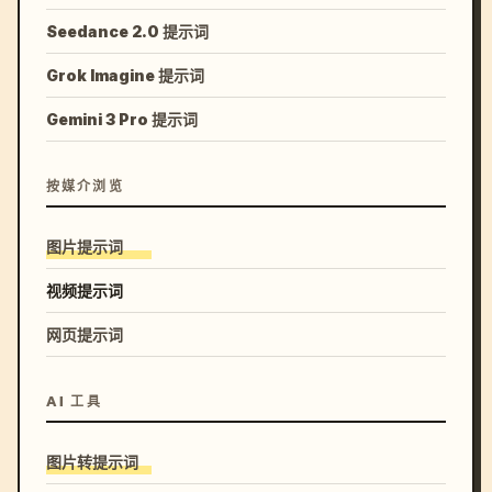
Seedance 2.0 提示词
Grok Imagine 提示词
Gemini 3 Pro 提示词
按媒介浏览
图片提示词
视频提示词
网页提示词
AI 工具
图片转提示词