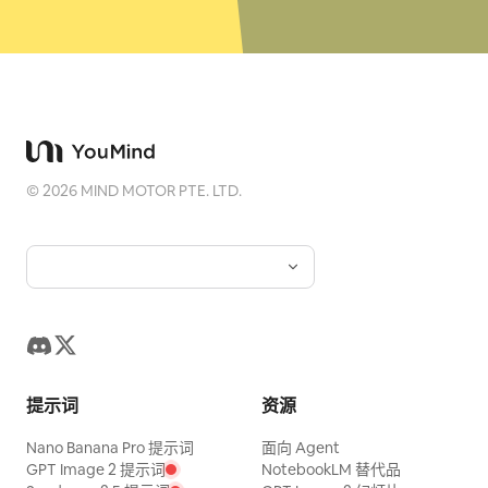
©
2026
MIND MOTOR PTE. LTD.
提示词
资源
Nano Banana Pro 提示词
面向 Agent
GPT Image 2 提示词
NotebookLM 替代品