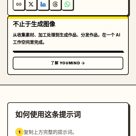
不止于生成图像
从收集素材、加工处理到生成作品、分发作品，在一个 AI
工作空间里完成。
了解 YOUMIND
如何使用这条提示词
复制上方完整的提示词。
1