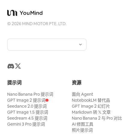
©
2026
MIND MOTOR PTE. LTD.
提示词
资源
Nano Banana Pro 提示词
面向 Agent
GPT Image 2 提示词
NotebookLM 替代品
Seedance 2.0 提示词
GPT Image 2 幻灯片
GPT Image 1.5 提示词
Markdown 转 𝕏 文章
Seedream 4.5 提示词
Nano Banana 2 与 Pro 对比
Gemini 3 Pro 提示词
AI 修图工具
照片提示词