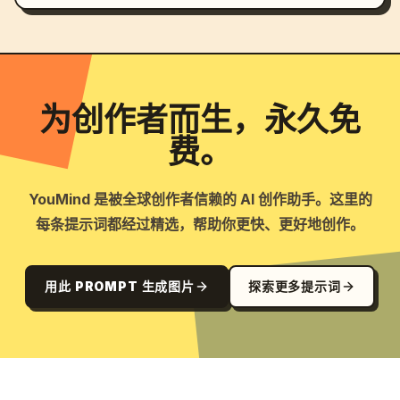
为创作者而生，永久免
费。
YouMind 是被全球创作者信赖的 AI 创作助手。这里的
每条提示词都经过精选，帮助你更快、更好地创作。
用此 PROMPT 生成图片
探索更多提示词