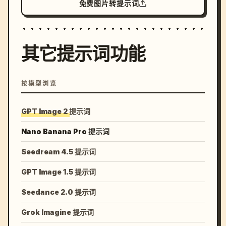
免费图片转提示词
其它提示词功能
按模型浏览
GPT Image 2 提示词
Nano Banana Pro 提示词
Seedream 4.5 提示词
GPT Image 1.5 提示词
Seedance 2.0 提示词
Grok Imagine 提示词