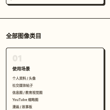
全部图像类目
01
使用场景
个人资料 / 头像
社交媒体帖子
信息图 / 教育视觉图
YouTube 缩略图
漫画 / 故事板