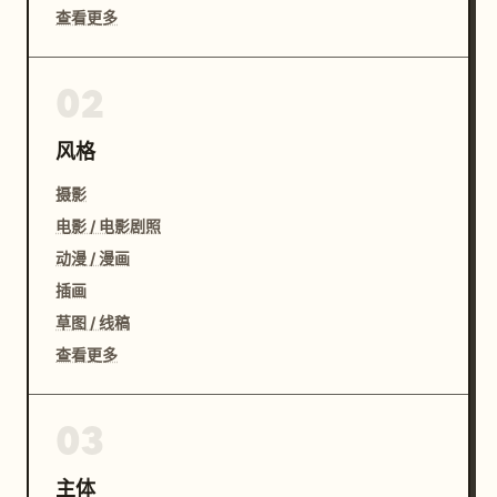
查看更多
02
风格
摄影
电影 / 电影剧照
动漫 / 漫画
插画
草图 / 线稿
查看更多
03
主体