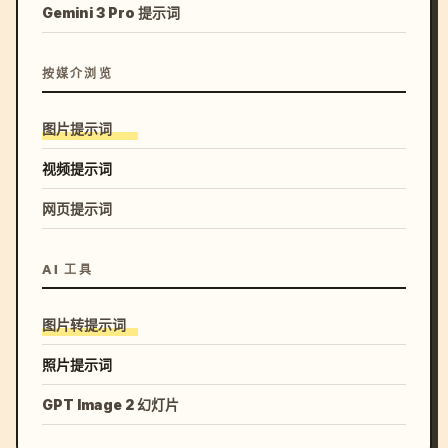
Gemini 3 Pro 提示词
按媒介浏览
图片提示词
视频提示词
网页提示词
AI 工具
图片转提示词
照片提示词
GPT Image 2 幻灯片