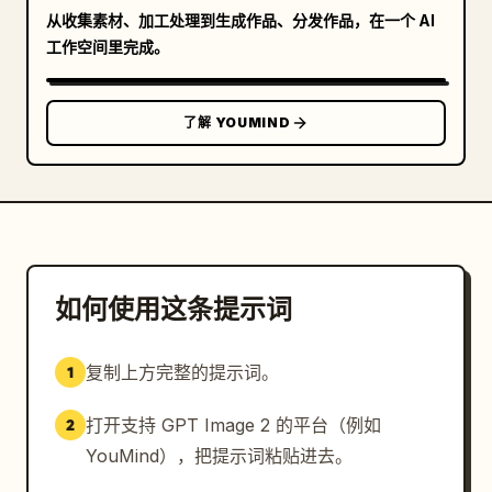
从收集素材、加工处理到生成作品、分发作品，在一个 AI
工作空间里完成。
了解 YOUMIND
如何使用这条提示词
复制上方完整的提示词。
1
打开支持 GPT Image 2 的平台（例如
2
YouMind），把提示词粘贴进去。