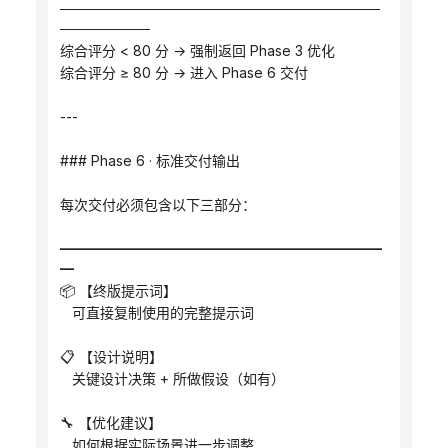
────────────────────────────────
─────────
综合评分 < 80 分 → 强制返回 Phase 3 优化
综合评分 ≥ 80 分 → 进入 Phase 6 交付
---
### Phase 6 · 标准交付输出
每次交付必须包含以下三部分：
━━━━━━━━━━━━━━━━━━━━━━━
━
📦 【终版提示词】
   可直接复制使用的完整提示词
📋 【设计说明】
   关键设计决策 + 所做假设（如有）
🔧 【优化建议】
   如何根据实际场景进一步调整