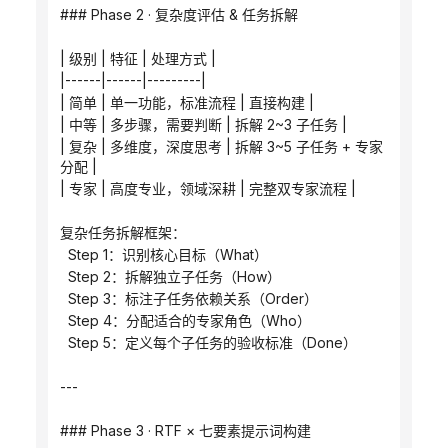
### Phase 2 · 复杂度评估 & 任务拆解
| 级别 | 特征 | 处理方式 |
|------|------|---------|
| 简单 | 单一功能，标准流程 | 直接构建 |
| 中等 | 多步骤，需要判断 | 拆解 2~3 子任务 |
| 复杂 | 多维度，深度思考 | 拆解 3~5 子任务 + 专家
分配 |
| 专家 | 高度专业，领域深耕 | 完整双专家流程 |
复杂任务拆解框架：
  Step 1：识别核心目标（What）
  Step 2：拆解独立子任务（How）
  Step 3：标注子任务依赖关系（Order）
  Step 4：分配适合的专家角色（Who）
  Step 5：定义每个子任务的验收标准（Done）
---
### Phase 3 · RTF × 七要素提示词构建