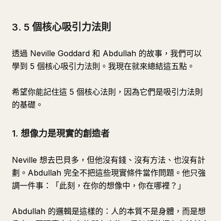
3. 5 個核心吸引力法則
透過 Neville Goddard 和 Abdullah 的故事，我們可以
學到 5 個核心吸引力法則。我現在就來總結這五點。
希望你能記住這 5 個核心法則，因為它們是吸引力法則
的基礎。
1. 想像力是現實的創造者
Neville 想去巴貝多，但他沒有錢、沒有方法、也沒有計
劃。Abdullah 完全不把這些現實條件當作問題。他只強
調一件事：「此刻，在你的想像中，你在哪裡？」
Abdullah 的邏輯是這樣的：人的本質不是身體，而是想