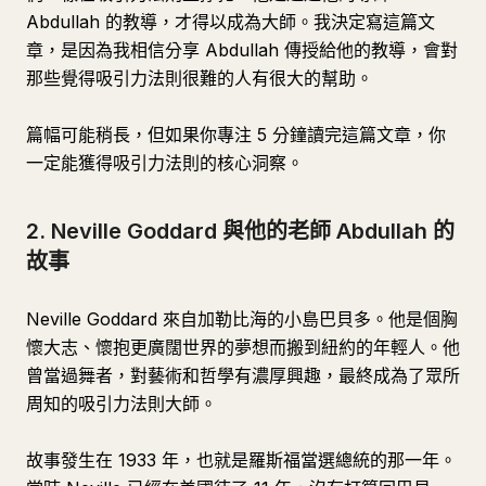
Abdullah 的教導，才得以成為大師。我決定寫這篇文
章，是因為我相信分享 Abdullah 傳授給他的教導，會對
那些覺得吸引力法則很難的人有很大的幫助。
篇幅可能稍長，但如果你專注 5 分鐘讀完這篇文章，你
一定能獲得吸引力法則的核心洞察。
2. Neville Goddard 與他的老師 Abdullah 的
故事
Neville Goddard 來自加勒比海的小島巴貝多。他是個胸
懷大志、懷抱更廣闊世界的夢想而搬到紐約的年輕人。他
曾當過舞者，對藝術和哲學有濃厚興趣，最終成為了眾所
周知的吸引力法則大師。
故事發生在 1933 年，也就是羅斯福當選總統的那一年。