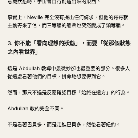
意識狀態時，宇宙會自行創造出來的東西。
事實上，Neville 完全沒有提出任何請求，但他的哥哥就
主動寄來了信，而三等艙的船票也突然變成了頭等艙。
3. 你不能「看向理想的狀態」，而要「從那個狀態
之內看世界」
這是 Abdullah 教導中最微妙卻也最重要的部分。很多人
從遠處看著他們的目標，拼命地想要得到它。
然而，那只不過是反覆確認目標「始終在遠方」的行為。
Abdullah 教的完全不同。
不是看著巴貝多，而是走進巴貝多，然後看著紐約。