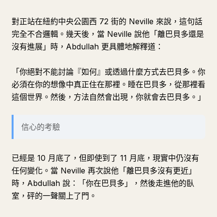
對正站在紐約中央公園西 72 街的 Neville 來說，這句話
完全不合邏輯。幾天後，當 Neville 說他「離巴貝多還是
沒有進展」時，Abdullah 更具體地解釋道：
「你絕對不能討論『如何』或透過什麼方式去巴貝多。你
必須在你的想像中真正住在那裡。睡在巴貝多，從那裡看
這個世界。然後，方法自然會出現，你就會去巴貝多。」
信心的考驗
已經是 10 月底了，但即使到了 11 月底，現實中仍沒有
任何變化。當 Neville 再次說他「離巴貝多沒有更近」
時，Abdullah 說：「你在巴貝多」，然後走進他的臥
室，砰的一聲關上了門。