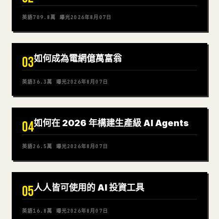
英語
709.8萬
曝光
2026年8月07日
如何成為電網億萬富翁
03
英語
36.3萬
曝光
2026年8月07日
如何在 2026 年構建生產級 AI Agents
04
英語
26.5萬
曝光
2026年8月07日
人人皆可使用的 AI 投資工具
05
英語
16.8萬
曝光
2026年8月07日