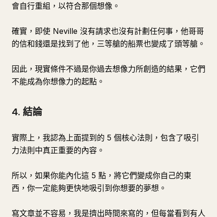
會自行重組，以符合那個想像。
確實，即使 Neville 沒有請求也沒有計劃任何事，他哥哥
的信和錢還是找到了他，三等艙的船票也變成了頭等艙。
因此，現實條件不過是你過去想像力所創造的結果，它們
不能成為你想像力的起點。
4. 結論
實際上，我認為上面提到的 5 個核心法則，包含了吸引
力法則中真正重要的內容。
所以，如果你能內化這 5 點，將它們變成你自己的東
西，你一定能夠更快地吸引到你想要的夢想。
寫文章並不容易，我是擠出時間來寫的，但每當看到有人