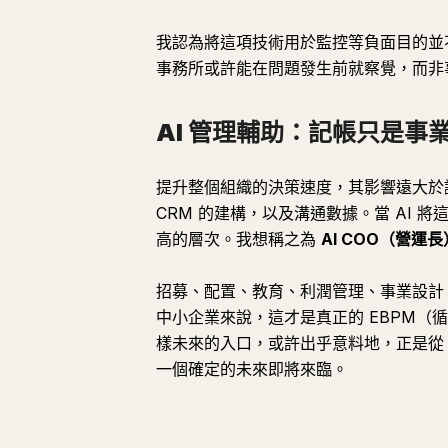
我認為將這項技術用於監控等負面目的並
事務所或許能在問題發生前就察覺，而非
AI 管理輔助：記帳只是
提升整個組織的決策速度，其影響遠大於
CRM 的建構，以及溝通數據。當 AI 
高的層次。我想稱之為
AI COO（營運長
招募、配置、教育、利潤管理、事業設計
中小企業來說，這才是真正的 EBPM
樣未來的入口，或許出乎意料地，正是從
一個確定的未來即將來臨。