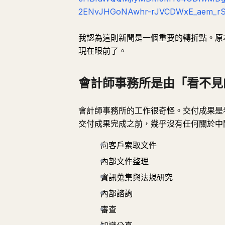
2ENvJHGoNAwhr-rJVCDWxE_aem_rS
我認為這則新聞是一個重要的轉折點。原
現在眼前了。
會計師事務所是由「看不見
會計師事務所的工作很奇怪。交付成果是
交付成果完成之前，幾乎沒有任何關於中
向客戶索取文件
內部文件整理
資訊蒐集與法規研究
內部諮詢
審查