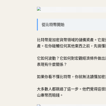
從比特幣開始
比特幣是加密貨幣領域的儲備資產。它是
產。在你碰觸任何其他東西之前，先搞懂
它如何波動？它如何對宏觀經濟條件做出
表現有什麼關係？
如果你看不懂比特幣，你就無法讀懂加密
大多數人都跳過了這一步。他們覺得這很
山寨幣而賠錢。