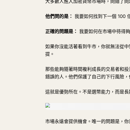
大多數人進入加密貨幣市場時，問錯了問
他們問的是：
我要如何找到下一個 100 
正確的問題是：
我要如何在市場中待得夠
如果你沒能活著看到牛市，你就無法從中
提。
那些能夠隨著時間複利成長的交易者和投
錯誤的人。他們保護了自己的下行風險，
這就是優勢所在。不是選幣能力，而是長
市場永遠會提供機會。唯一的問題是，你