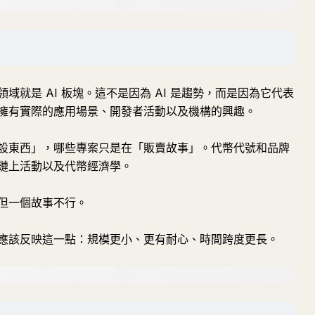
就是 AI 板塊。這不是因為 AI 是趨勢，而是因為它代表
擁有實際的應用場景、開發者活動以及機構的興趣。
設東西」，哪些專案只是在「販賣故事」。代幣代號和品牌
鏈上活動以及代幣經濟學。
但一個故事不行。
應該反映這一點：規模更小、更有耐心、時間跨度更長。