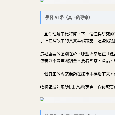
學習 AI 幣（真正的專案）
一旦你理解了比特幣，下一個值得研究的領域
了正在建設中的真實基礎設施。這些協議
這裡重要的區別在於，哪些專案是在「建
包裝並不是盡職調查。要看團隊、產品、
一個真正的專案能夠在熊市中存活下來。
這個領域的風險比比特幣更高。倉位配置