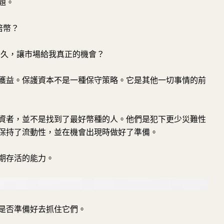
題。
倍幣？
久，讓市場給我真正的機會？
獲益。保護資本不是一種保守策略。它是其他一切事情的前
資者，並不是找到了最好幣種的人。他們是犯下更少災難性
保持了流動性，並在機會出現時做好了準備。
期存活的能力。
是否準備好去抓住它們。