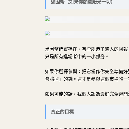
迷因幣（如果你願意賠光一切）
迷因幣確實存在。有些創造了驚人的回報
只是所有進場者中的一小部分。
如果你選擇參與：把它當作你完全準備好
會賠掉」的錢。這才是參與這個市場唯一
如果可能的話，我個人認為最好完全避開
真正的目標