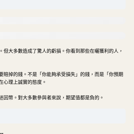
。但大多數造成了驚人的虧損。你看到那些在曬獲利的人，
要賠掉的錢。不是「你能夠承受損失」的錢，而是「你預期
在心理上誠實的態度。
迷因幣。對大多數參與者來說，期望值都是負的。