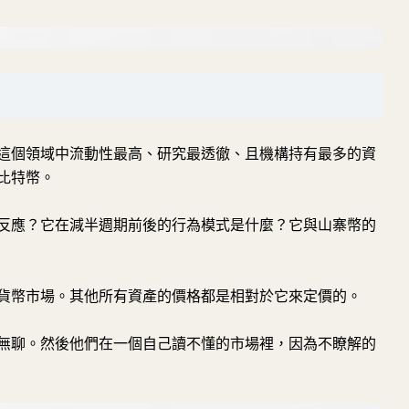
這個領域中流動性最高、研究最透徹、且機構持有最多的資
比特幣。
反應？它在減半週期前後的行為模式是什麼？它與山寨幣的
貨幣市場。其他所有資產的價格都是相對於它來定價的。
無聊。然後他們在一個自己讀不懂的市場裡，因為不瞭解的