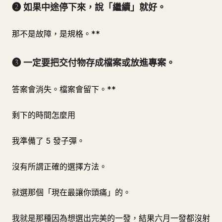
❷ 如果中途停下來，說「繼續」就好。
那不是故障，是規格。**
❸ 一定要把交付物存成檔案或放進專案。
答案會消失。檔案會留下。**
剩下的時間怎麼用
我準備了 5 發子彈。
沒有所謂正確的選擇方法。
就選那個「現在最讓你頭痛」的。
我就是那種因為想選出完美的一發，結果六月一發都沒射