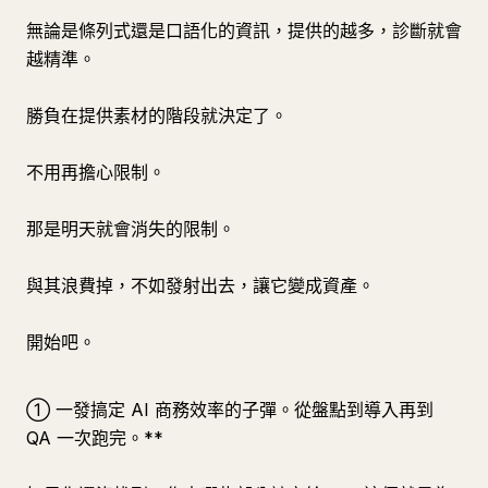
無論是條列式還是口語化的資訊，提供的越多，診斷就會
越精準。
勝負在提供素材的階段就決定了。
不用再擔心限制。
那是明天就會消失的限制。
與其浪費掉，不如發射出去，讓它變成資產。
開始吧。
① 一發搞定 AI 商務效率的子彈。從盤點到導入再到
QA 一次跑完。**