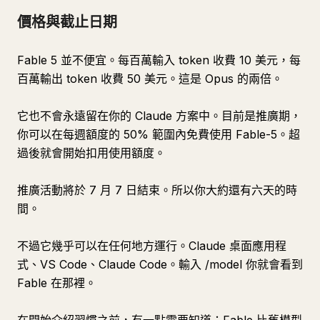
價格與截止日期
Fable 5 並不便宜。每百萬輸入 token 收費 10 美元，每
百萬輸出 token 收費 50 美元。這是 Opus 的兩倍。
它也不會永遠留在你的 Claude 方案中。目前是推廣期，
你可以在每週額度的 50% 範圍內免費使用 Fable-5。超
過後就會開始扣用使用額度。
推廣活動將於 7 月 7 日結束。所以你大約還有六天的時
間。
不過它幾乎可以在任何地方運行。Claude 桌面應用程
式、VS Code、Claude Code。輸入 /model 你就會看到
Fable 在那裡。