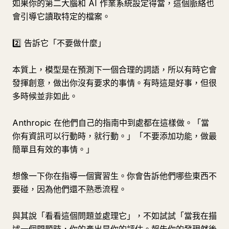
如果你的第二大腦和 AI 作業系統設定得當，這個脈絡也
會引導它讀取特定的檔案。
2️⃣ 告訴它「不要做什麼」
本質上，模型是在預測下一個合理的詞語，所以有時它會
發揮創意，做出你沒有要求的事情。有時這是好事，但很
多時候並非如此。
Anthropic 在他們自己的指南中到處都在這樣做。「當
你有資訊可以行動時，就行動。」「不要添加功能，做最
簡單且有效的事情。」
想像一下你在指導一個實習生。你會告訴他們哪些東西不
要碰，因為他們還不熟悉流程。
與其說「看看這個問題並處理它」，不如試試「當我在描