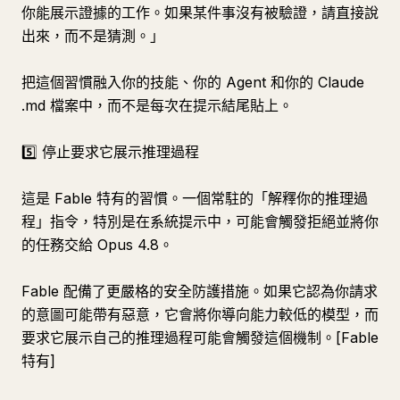
你能展示證據的工作。如果某件事沒有被驗證，請直接說
出來，而不是猜測。」
把這個習慣融入你的技能、你的 Agent 和你的 Claude
.md 檔案中，而不是每次在提示結尾貼上。
5️⃣ 停止要求它展示推理過程
這是 Fable 特有的習慣。一個常駐的「解釋你的推理過
程」指令，特別是在系統提示中，可能會觸發拒絕並將你
的任務交給 Opus 4.8。
Fable 配備了更嚴格的安全防護措施。如果它認為你請求
的意圖可能帶有惡意，它會將你導向能力較低的模型，而
要求它展示自己的推理過程可能會觸發這個機制。[Fable
特有]