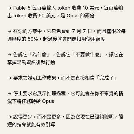
→ Fable-5 每百萬輸入 token 收費 10 美元，每百萬輸
出 token 收費 50 美元，是 Opus 的兩倍
→ 在你的方案中，它只免費到 7 月 7 日，而且僅限於每
週額度的 50%，超過後就會開始扣用使用額度
→ 告訴它「為什麼」，告訴它「不要做什麼」，讓它在
掌握足夠資訊後就行動
→ 要求它證明工作成果，而不是直接相信「完成了」
→ 停止要求它展示推理過程，它可能會在你不察覺的情
況下將任務轉給 Opus
→ 說得更少，而不是更多，因為它現在已經夠聰明，簡
短的指令就能有效引導