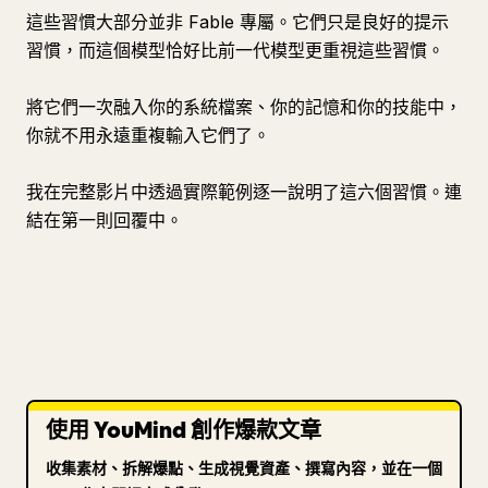
這些習慣大部分並非 Fable 專屬。它們只是良好的提示
習慣，而這個模型恰好比前一代模型更重視這些習慣。
將它們一次融入你的系統檔案、你的記憶和你的技能中，
你就不用永遠重複輸入它們了。
我在完整影片中透過實際範例逐一說明了這六個習慣。連
結在第一則回覆中。
使用 YouMind 創作爆款文章
收集素材、拆解爆點、生成視覺資產、撰寫內容，並在一個