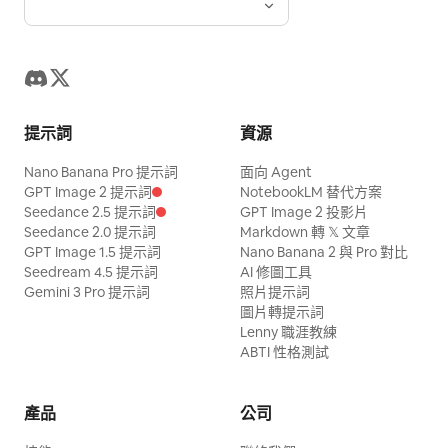
提示詞
資源
Nano Banana Pro 提示詞
面向 Agent
GPT Image 2 提示詞
NotebookLM 替代方案
Seedance 2.5 提示詞
GPT Image 2 投影片
Seedance 2.0 提示詞
Markdown 轉 𝕏 文章
GPT Image 1.5 提示詞
Nano Banana 2 與 Pro 對比
Seedream 4.5 提示詞
AI 修圖工具
Gemini 3 Pro 提示詞
照片提示詞
圖片轉提示詞
Lenny 職涯教練
ABTI 性格測試
產品
公司