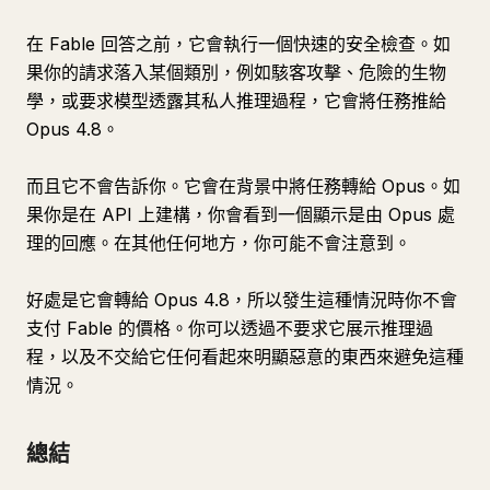
在 Fable 回答之前，它會執行一個快速的安全檢查。如
果你的請求落入某個類別，例如駭客攻擊、危險的生物
學，或要求模型透露其私人推理過程，它會將任務推給
Opus 4.8。
而且它不會告訴你。它會在背景中將任務轉給 Opus。如
果你是在 API 上建構，你會看到一個顯示是由 Opus 處
理的回應。在其他任何地方，你可能不會注意到。
好處是它會轉給 Opus 4.8，所以發生這種情況時你不會
支付 Fable 的價格。你可以透過不要求它展示推理過
程，以及不交給它任何看起來明顯惡意的東西來避免這種
情況。
總結