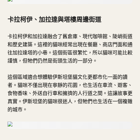
卡拉柯伊、加拉達與塔樓周邊街道
卡拉柯伊和加拉達融合了舊倉庫、現代咖啡館、陡峭街道
和歷史建築。這裡的貓咪經常出現在餐廳、商店門面和通
往加拉達塔的小巷。這個街區很繁忙，所以貓咪可能比較
謹慎，但牠們仍然是街頭生活的一部分。
這個區域適合想體驗伊斯坦堡貓文化更都市化一面的讀
者。貓咪不僅出現在寧靜的花園，也生活在車流、遊客、
食物香味、外送自行車和擁擠的人行道之間。這讓故事更
真實。伊斯坦堡的貓咪很迷人，但牠們也生活在一個複雜
的城市。