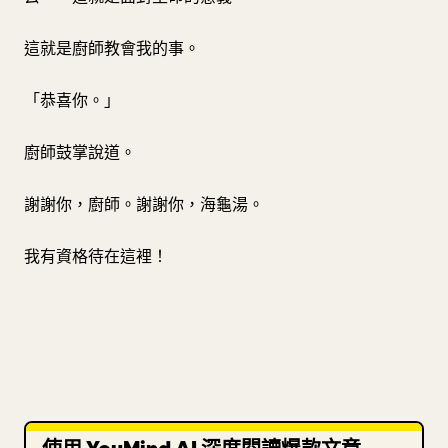
這就是廚師教會我的事。
「恭喜你。」
廚師鼓掌說道。
謝謝你，廚師。謝謝你，海龜湯。
我有資格待在這裡！