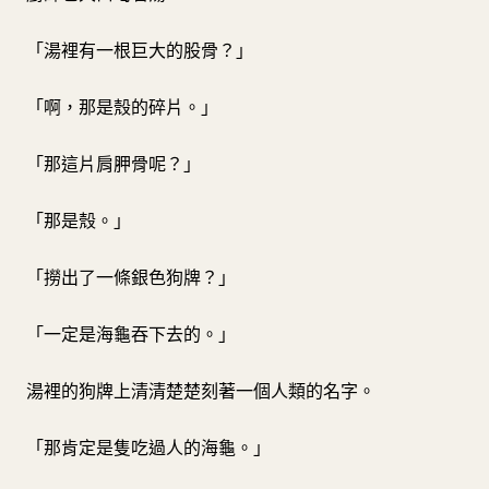
「湯裡有一根巨大的股骨？」
「啊，那是殼的碎片。」
「那這片肩胛骨呢？」
「那是殼。」
「撈出了一條銀色狗牌？」
「一定是海龜吞下去的。」
湯裡的狗牌上清清楚楚刻著一個人類的名字。
「那肯定是隻吃過人的海龜。」