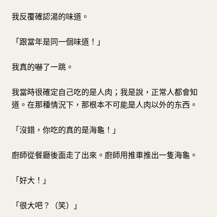
我反覆確認湯的味道。
「跟當年是同一個味道！」
我真的嚇了一跳。
我當時很確定自己吃的是人肉；我是說，正常人都會知
道。在那種情況下，那根本不可能是人肉以外的东西。
「沒錯，你吃的真的是海龜！」
廚師從餐廳後面走了出來。廚師用推車推出一隻海龜。
「好大！」
「很大吧？（笑）」