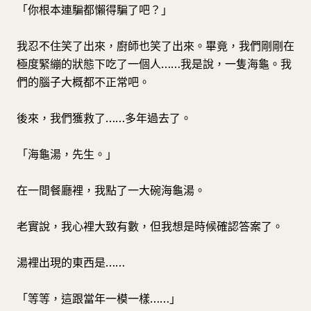
「你根本連騙都懶得騙了吧？」
我忍不住笑了出來，廚師也笑了出來。畢竟，我們剛剛在
極度緊繃的狀態下吃了一個人……我是說，一隻海龜。我
們的腦子大概都不正常吧。
後來，我們獲救了……多年過去了。
「海龜湯，先生。」
在一間餐廳裡，我點了一大碗海龜湯。
老實說，我心裡大致有數，但我想是時候確認答案了。
湯裡出現的東西是……
「等等，這跟當年一模一樣……」