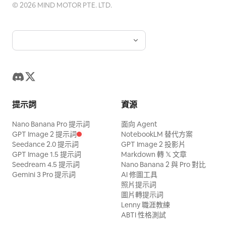
©
2026
MIND MOTOR PTE. LTD.
提示詞
資源
Nano Banana Pro 提示詞
面向 Agent
GPT Image 2 提示詞
NotebookLM 替代方案
Seedance 2.0 提示詞
GPT Image 2 投影片
GPT Image 1.5 提示詞
Markdown 轉 𝕏 文章
Seedream 4.5 提示詞
Nano Banana 2 與 Pro 對比
Gemini 3 Pro 提示詞
AI 修圖工具
照片提示詞
圖片轉提示詞
Lenny 職涯教練
ABTI 性格測試