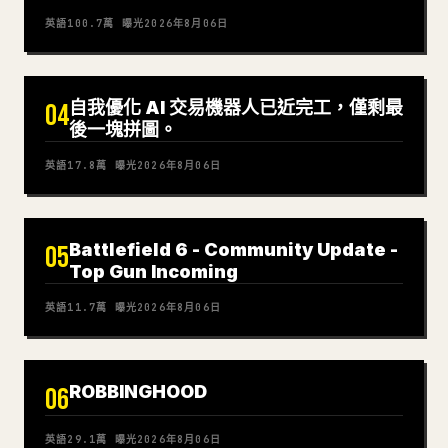
英語
100.7萬
曝光
2026年8月06日
自我優化 AI 交易機器人已近完工，僅剩最
04
後一塊拼圖。
英語
17.8萬
曝光
2026年8月06日
Battlefield 6 - Community Update -
05
Top Gun Incoming
英語
11.7萬
曝光
2026年8月06日
ROBBINGHOOD
06
英語
29.1萬
曝光
2026年8月06日