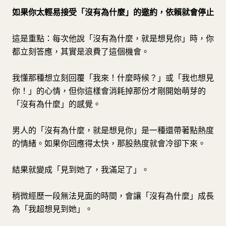
如果你太輕易接受「沒有為什麼」的邀約，依賴就會停止
這是重點：每次他說「沒有為什麼，就是想見你」時，你
都立刻答應，其實是浪費了這個機會。
我懂那種想立刻回覆「我來！什麼時候？」或「我也想見
你！」的心情，但你這樣會消耗掉那份才剛開始萌芽的
「沒有為什麼」的感覺。
男人的「沒有為什麼，就是想見你」是一種還帶著點熱度
的情緒。如果你回應得太快，那股熱度就會冷卻下來。
結果就變成「見到她了，我滿足了」。
稍微經歷一段無法見面的時間，會讓「沒有為什麼」成長
為「我超想見到她」。