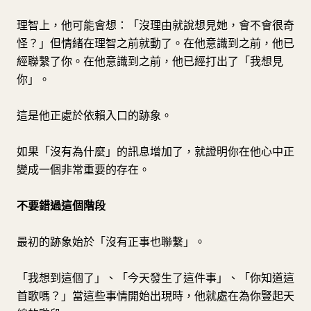
理智上，他可能會想：「沒理由就說想見她，會不會很奇
怪？」但情緒在理智之前就動了。在他意識到之前，他已
經聯繫了你。在他意識到之前，他已經打出了「我想見
你」。
這是他正處於依賴入口的跡象。
如果「沒有為什麼」的訊息增加了，就證明你在他心中正
變成一個非常重要的存在。
不要錯過這個階段
最初的跡象始於「沒有正事也聯繫」。
「我想到這個了」、「今天發生了這件事」、「你知道這
首歌嗎？」當這些事情開始出現時，他就處在為你豎起天