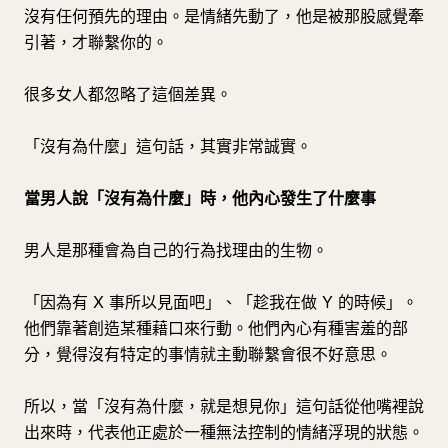
沒有任何預先的理由。是情緒先動了，他是被那股感覺牽
引著，才聯繫你的。
很多女人都忽略了這個差異。
「沒有為什麼」這句話，其實非常誠實。
當男人說「沒有為什麼」時，他內心發生了什麼事
男人是那種會為自己的行為找理由的生物。
「因為有 X 事所以見面吧」、「趁我在做 Y 的時候」。
他們靠著創造某種藉口來行動。他們內心有種害羞的部
分，覺得沒有特定的事情就主動聯繫會很不好意思。
所以，當「沒有為什麼，就是想見你」這句話從他嘴裡說
出來時，代表他正處於一種無法控制的情緒浮現的狀態。