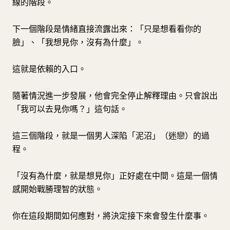
線的階段。
下一個階段是情緒直接流露出來：「只是想看看你的
臉」、「我想見你，沒有為什麼」。
這就是依賴的入口。
隨著情況進一步發展，他會完全停止解釋理由。只會說出
「我可以去見你嗎？」這句話。
這三個階段，就是一個男人深陷「泥沼」（迷戀）的過
程。
「沒有為什麼，就是想見你」正好處在中間。這是一個情
感開始戰勝理智的狀態。
你在這段期間如何應對，將決定接下來會發生什麼事。