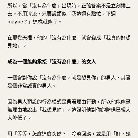
所以，當「沒有為什麼」出現時，正確答案不是立刻撲上
去。不用冷淡，只要說類似「我這週有點忙。下週
maybe？」這樣就夠了。
在那幾天裡，他的「沒有為什麼」就會變成「我真的好想
見她」。
成為一個能夠承接「沒有為什麼」的女人
一個會對你說「沒有為什麼，就是想見你」的男人，其實
是個非常誠實的男人。
因為男人預設的行為模式是帶著理由行動，所以他能夠毫
無理由地說出「我想見你」，這證明他對你的防備已經大
大降低了。
用「等等，怎麼這麼突然？」冷淡回應，或是用「好，幾