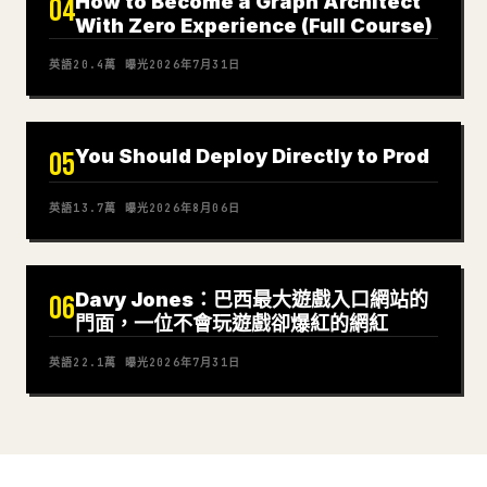
How to Become a Graph Architect
04
With Zero Experience (Full Course)
英語
20.4萬
曝光
2026年7月31日
You Should Deploy Directly to Prod
05
英語
13.7萬
曝光
2026年8月06日
Davy Jones：巴西最大遊戲入口網站的
06
門面，一位不會玩遊戲卻爆紅的網紅
英語
22.1萬
曝光
2026年7月31日