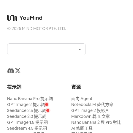
©
2026
MIND MOTOR PTE. LTD.
提示詞
資源
Nano Banana Pro 提示詞
面向 Agent
GPT Image 2 提示詞
NotebookLM 替代方案
Seedance 2.5 提示詞
GPT Image 2 投影片
Seedance 2.0 提示詞
Markdown 轉 𝕏 文章
GPT Image 1.5 提示詞
Nano Banana 2 與 Pro 對比
Seedream 4.5 提示詞
AI 修圖工具