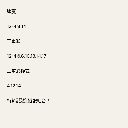
連贏
12-4.8.14
三重彩
12-4.6.8.10.13.14.17
三重彩複式
4.12.14
*非常歡迎搭配組合！